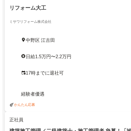
リフォーム大工
ミサワリフォーム株式会社
中野区 江古田
日給1.5万円〜2.2万円
17時までに退社可
経験者優遇
かんたん応募
正社員