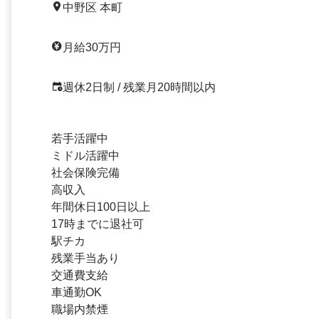
中野区 本町
月給30万円
週休2日制 / 残業月20時間以内
若手活躍中
ミドル活躍中
社会保険完備
高収入
年間休日100日以上
17時までに退社可
駅チカ
残業手当あり
交通費支給
車通勤OK
職場内禁煙