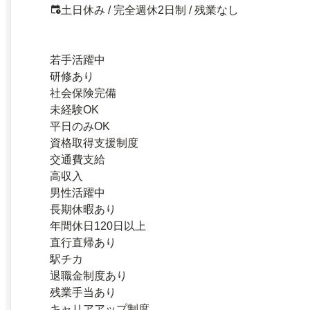
土日休み / 完全週休2日制 / 残業なし
若手活躍中
研修あり
社会保険完備
未経験OK
平日のみOK
資格取得支援制度
交通費支給
高収入
男性活躍中
長期休暇あり
年間休日120日以上
直行直帰あり
駅チカ
退職金制度あり
残業手当あり
キャリアアップ制度