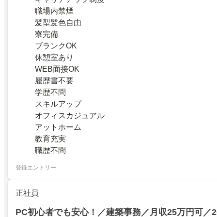
職場内禁煙
髪型髪色自由
寮完備
ブランクOK
休憩室あり
WEB面接OK
履歴書不要
学歴不問
スキルアップ
オフィスカジュアル
アットホーム
教育充実
職歴不問
登録エントリー
正社員
PC初心者でも安心！／建築事務／月収25万円可／