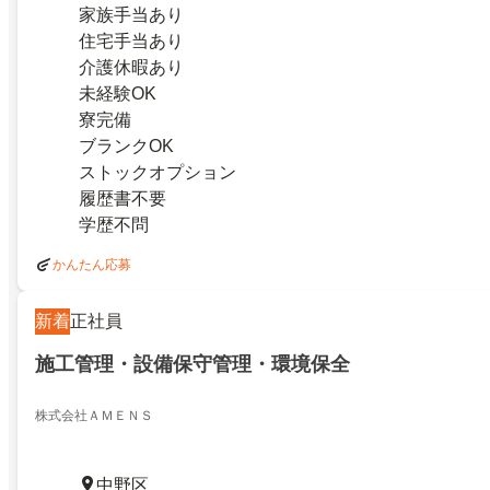
家族手当あり
住宅手当あり
介護休暇あり
未経験OK
寮完備
ブランクOK
ストックオプション
履歴書不要
学歴不問
かんたん応募
新着
正社員
施工管理・設備保守管理・環境保全
株式会社ＡＭＥＮＳ
中野区