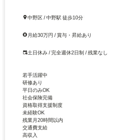
中野区 / 中野駅 徒歩10分
月給30万円 / 賞与・昇給あり
土日休み / 完全週休2日制 / 残業なし
若手活躍中
研修あり
平日のみOK
社会保険完備
資格取得支援制度
未経験OK
残業月20時間以内
交通費支給
高収入