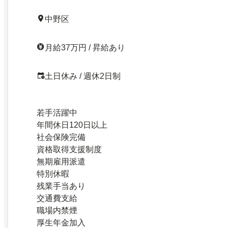
中野区
月給37万円 / 昇給あり
土日休み / 週休2日制
若手活躍中
年間休日120日以上
社会保険完備
資格取得支援制度
無期雇用派遣
特別休暇
残業手当あり
交通費支給
職場内禁煙
厚生年金加入