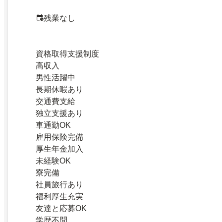
残業なし
資格取得支援制度
高収入
男性活躍中
長期休暇あり
交通費支給
独立支援あり
車通勤OK
雇用保険完備
厚生年金加入
未経験OK
寮完備
社員旅行あり
福利厚生充実
友達と応募OK
学歴不問