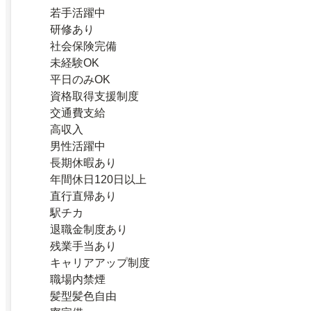
若手活躍中
研修あり
社会保険完備
未経験OK
平日のみOK
資格取得支援制度
交通費支給
高収入
男性活躍中
長期休暇あり
年間休日120日以上
直行直帰あり
駅チカ
退職金制度あり
残業手当あり
キャリアアップ制度
職場内禁煙
髪型髪色自由