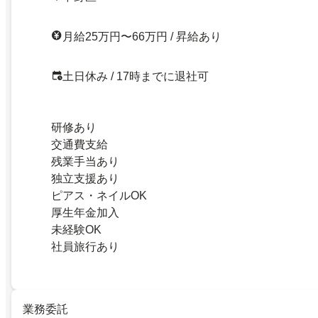
月給25万円〜66万円 / 昇給あり
土日休み / 17時までに退社可
研修あり
交通費支給
残業手当あり
独立支援あり
ピアス・ネイルOK
厚生年金加入
未経験OK
社員旅行あり
業務委託