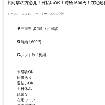
相可駅の方必見！日払いOK！時給1600円！在宅勤
トランス・コスモス・パ一トナ一ズ株式会社.
三重県 多気町 / 相可駅
時給1,600円
シフト制 / 長期
未経験OK
研修あり
週払いOK
土日休み
残業なし
在宅ワーク