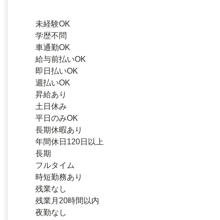
未経験OK
学歴不問
車通勤OK
給与前払いOK
即日払いOK
週払いOK
昇給あり
土日休み
平日のみOK
長期休暇あり
年間休日120日以上
長期
フルタイム
時短勤務あり
残業なし
残業月20時間以内
夜勤なし