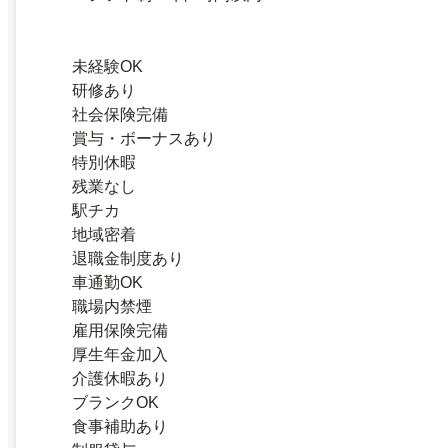
未経験OK
研修あり
社会保険完備
賞与・ボーナスあり
特別休暇
残業なし
駅チカ
地域密着
退職金制度あり
車通勤OK
職場内禁煙
雇用保険完備
厚生年金加入
介護休暇あり
ブランクOK
食事補助あり