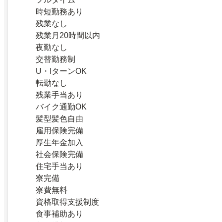
時短勤務あり
残業なし
残業月20時間以内
夜勤なし
交替勤務制
U・IターンOK
転勤なし
残業手当あり
バイク通勤OK
髪型髪色自由
雇用保険完備
厚生年金加入
社会保険完備
住宅手当あり
寮完備
寮費無料
資格取得支援制度
食事補助あり