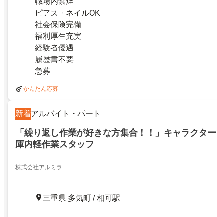
職場内禁煙
ピアス・ネイルOK
社会保険完備
福利厚生充実
経験者優遇
履歴書不要
急募
かんたん応募
新着
アルバイト・パート
「繰り返し作業が好きな方集合！！」キャラクター
庫内軽作業スタッフ
株式会社アルミラ
三重県 多気町 / 相可駅