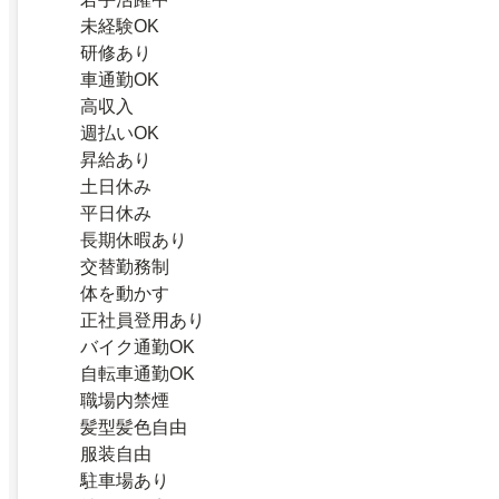
未経験OK
研修あり
車通勤OK
高収入
週払いOK
昇給あり
土日休み
平日休み
長期休暇あり
交替勤務制
体を動かす
正社員登用あり
バイク通勤OK
自転車通勤OK
職場内禁煙
髪型髪色自由
服装自由
駐車場あり