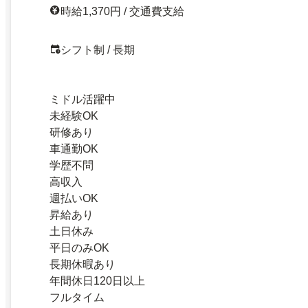
時給1,370円 / 交通費支給
シフト制 / 長期
ミドル活躍中
未経験OK
研修あり
車通勤OK
学歴不問
高収入
週払いOK
昇給あり
土日休み
平日のみOK
長期休暇あり
年間休日120日以上
フルタイム