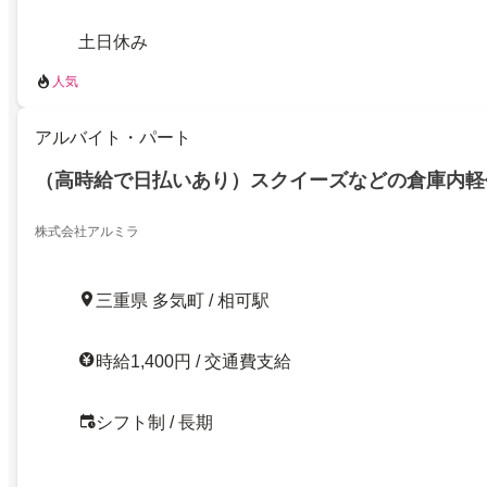
土日休み
人気
アルバイト・パート
（高時給で日払いあり）スクイーズなどの倉庫内軽
株式会社アルミラ
三重県 多気町 / 相可駅
時給1,400円 / 交通費支給
シフト制 / 長期