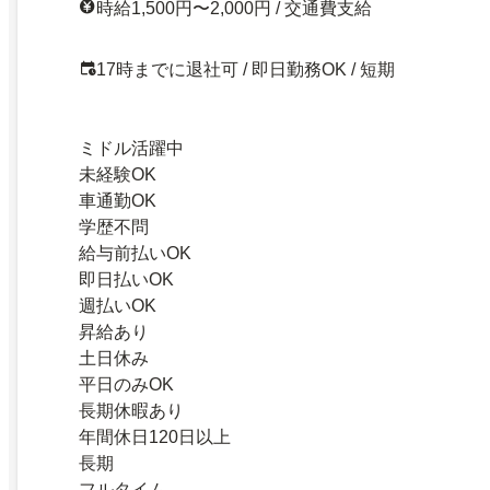
時給1,500円〜2,000円 / 交通費支給
17時までに退社可 / 即日勤務OK / 短期
ミドル活躍中
未経験OK
車通勤OK
学歴不問
給与前払いOK
即日払いOK
週払いOK
昇給あり
土日休み
平日のみOK
長期休暇あり
年間休日120日以上
長期
フルタイム