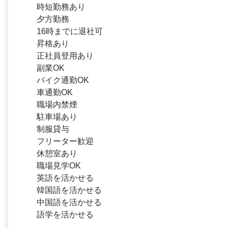
時短勤務あり
夕方勤務
16時までに退社可
昇格あり
正社員登用あり
副業OK
バイク通勤OK
車通勤OK
職場内禁煙
駐車場あり
制服貸与
フリーター歓迎
休憩室あり
職場見学OK
英語を活かせる
韓国語を活かせる
中国語を活かせる
語学を活かせる