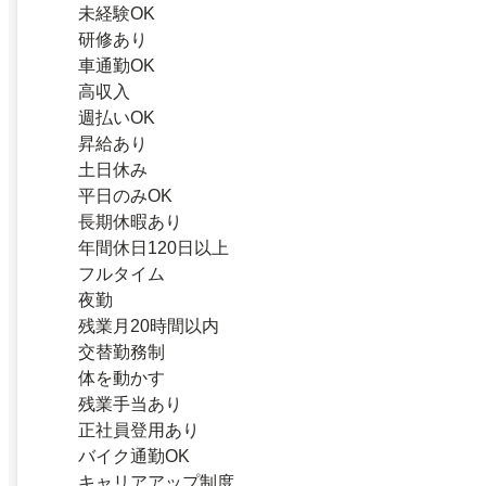
未経験OK
研修あり
車通勤OK
高収入
週払いOK
昇給あり
土日休み
平日のみOK
長期休暇あり
年間休日120日以上
フルタイム
夜勤
残業月20時間以内
交替勤務制
体を動かす
残業手当あり
正社員登用あり
バイク通勤OK
キャリアアップ制度