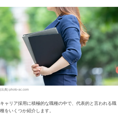
(出典) photo-ac.com
キャリア採用に積極的な職種の中で、代表的と言われる職
種をいくつか紹介します。