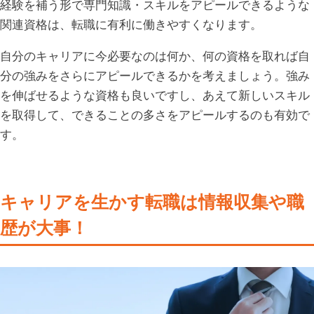
経験を補う形で専門知識・スキルをアピールできるような
関連資格は、転職に有利に働きやすくなります。
自分のキャリアに今必要なのは何か、何の資格を取れば自
分の強みをさらにアピールできるかを考えましょう。強み
を伸ばせるような資格も良いですし、あえて新しいスキル
を取得して、できることの多さをアピールするのも有効で
す。
キャリアを生かす転職は情報収集や職
歴が大事！