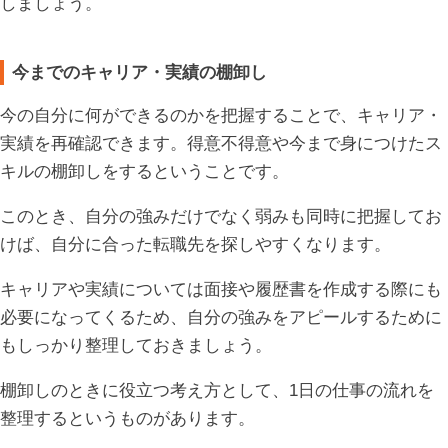
しましょう。
今までのキャリア・実績の棚卸し
今の自分に何ができるのかを把握することで、キャリア・
実績を再確認できます。得意不得意や今まで身につけたス
キルの棚卸しをするということです。
このとき、自分の強みだけでなく弱みも同時に把握してお
けば、自分に合った転職先を探しやすくなります。
キャリアや実績については面接や履歴書を作成する際にも
必要になってくるため、自分の強みをアピールするために
もしっかり整理しておきましょう。
棚卸しのときに役立つ考え方として、1日の仕事の流れを
整理するというものがあります。