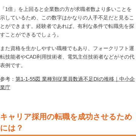
「1倍」を上回ると企業数の方が求職者数より多いことを
示しているため、この数字はかなりの人手不足だと見るこ
とができます。経験者であれば、有利な条件で転職先を探
すことができるでしょう。
また資格を生かしやすい職種でもあり、フォークリフト運
転技能者やCAD利用技術者、電気主任技術者などがその代
表例です。
参考：
第1-1-55図 業種別従業員数過不足DIの推移｜中小企
業庁
キャリア採用の転職を成功させるため
には？