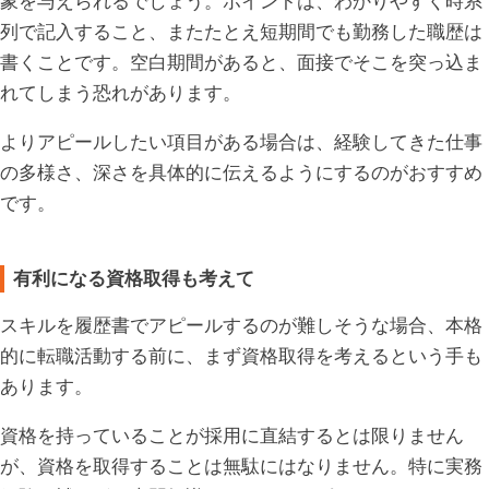
象を与えられるでしょう。ポイントは、わかりやすく時系
列で記入すること、またたとえ短期間でも勤務した職歴は
書くことです。空白期間があると、面接でそこを突っ込ま
れてしまう恐れがあります。
よりアピールしたい項目がある場合は、経験してきた仕事
の多様さ、深さを具体的に伝えるようにするのがおすすめ
です。
有利になる資格取得も考えて
スキルを履歴書でアピールするのが難しそうな場合、本格
的に転職活動する前に、まず資格取得を考えるという手も
あります。
資格を持っていることが採用に直結するとは限りません
が、資格を取得することは無駄にはなりません。特に実務