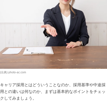
(出典) photo-ac.com
キャリア採用とはどういうことなのか、採用基準や中途採
用との違いは何なのか、まずは基本的なポイントをチェッ
クしてみましょう。