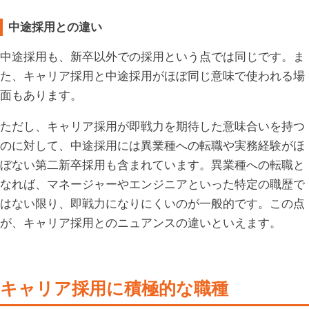
中途採用との違い
中途採用も、新卒以外での採用という点では同じです。ま
た、キャリア採用と中途採用がほぼ同じ意味で使われる場
面もあります。
ただし、キャリア採用が即戦力を期待した意味合いを持つ
のに対して、中途採用には異業種への転職や実務経験がほ
ぼない第二新卒採用も含まれています。異業種への転職と
なれば、マネージャーやエンジニアといった特定の職歴で
はない限り、即戦力になりにくいのが一般的です。この点
が、キャリア採用とのニュアンスの違いといえます。
キャリア採用に積極的な職種