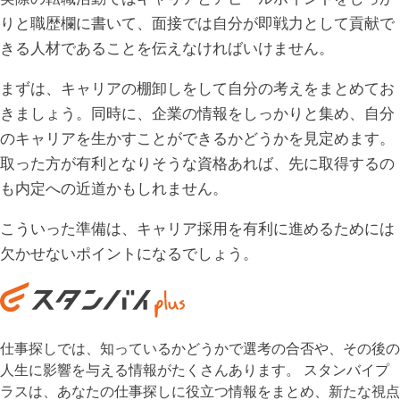
りと職歴欄に書いて、面接では自分が即戦力として貢献で
きる人材であることを伝えなければいけません。
まずは、キャリアの棚卸しをして自分の考えをまとめてお
きましょう。同時に、企業の情報をしっかりと集め、自分
のキャリアを生かすことができるかどうかを見定めます。
取った方が有利となりそうな資格あれば、先に取得するの
も内定への近道かもしれません。
こういった準備は、キャリア採用を有利に進めるためには
欠かせないポイントになるでしょう。
仕事探しでは、知っているかどうかで選考の合否や、その後の
人生に影響を与える情報がたくさんあります。 スタンバイプ
ラスは、あなたの仕事探しに役立つ情報をまとめ、新たな視点