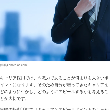
(出典) photo-ac.com
キャリア採用では、即戦力であることが何よりも大きいポ
イントになります。そのため自分が培ってきたキャリアを
どのように生かし、どのようにアピールするかを考えるこ
とが大切です。
実際の転職活動ではキャリアとアピールポイントをしっか