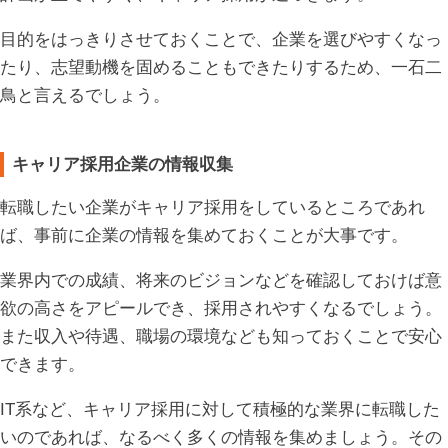
目的をはっきりさせておくことで、企業を選びやすくなっ
たり、志望動機を固めることもできたりするため、一石二
鳥と言えるでしょう。
キャリア採用企業の情報収集
転職したい企業がキャリア採用をしているところであれ
ば、事前に企業の情報を集めておくことが大事です。
業界内での成績、将来のビジョンなどを確認しておけば意
欲の高さをアピールでき、採用されやすくなるでしょう。
また収入や待遇、職場の環境なども知っておくことで安心
できます。
IT系など、キャリア採用に対して積極的な業界に転職した
いのであれば、なるべく多くの情報を集めましょう。その