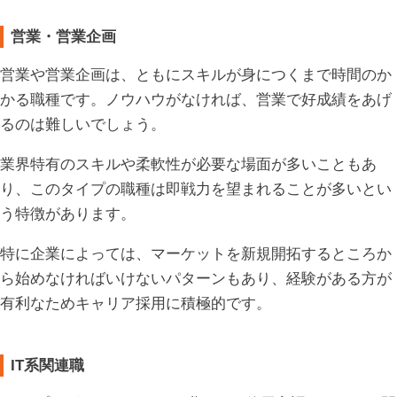
営業・営業企画
営業や営業企画は、ともにスキルが身につくまで時間のか
かる職種です。ノウハウがなければ、営業で好成績をあげ
るのは難しいでしょう。
業界特有のスキルや柔軟性が必要な場面が多いこともあ
り、このタイプの職種は即戦力を望まれることが多いとい
う特徴があります。
特に企業によっては、マーケットを新規開拓するところか
ら始めなければいけないパターンもあり、経験がある方が
有利なためキャリア採用に積極的です。
IT系関連職