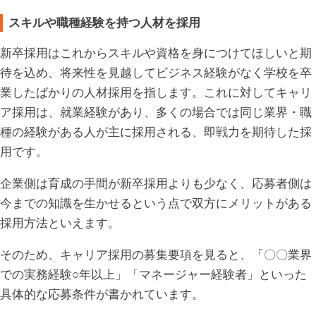
スキルや職種経験を持つ人材を採用
新卒採用はこれからスキルや資格を身につけてほしいと期
待を込め、将来性を見越してビジネス経験がなく学校を卒
業したばかりの人材採用を指します。これに対してキャリ
ア採用は、就業経験があり、多くの場合では同じ業界・職
種の経験がある人が主に採用される、即戦力を期待した採
用です。
企業側は育成の手間が新卒採用よりも少なく、応募者側は
今までの知識を生かせるという点で双方にメリットがある
採用方法といえます。
そのため、キャリア採用の募集要項を見ると、「〇〇業界
での実務経験○年以上」「マネージャー経験者」といった
具体的な応募条件が書かれています。