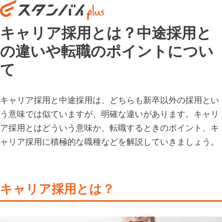
キャリア採用とは？中途採用と
の違いや転職のポイントについ
て
キャリア採用と中途採用は、どちらも新卒以外の採用とい
う意味では似ていますが、明確な違いがあります。キャリ
ア採用とはどういう意味か、転職するときのポイント、キ
ャリア採用に積極的な職種などを解説していきましょう。
キャリア採用とは？