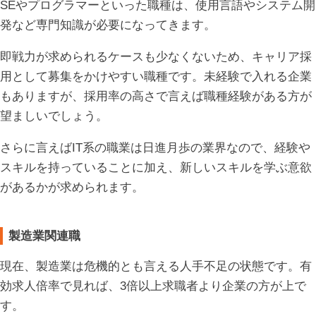
SEやプログラマーといった職種は、使用言語やシステム開
発など専門知識が必要になってきます。
即戦力が求められるケースも少なくないため、キャリア採
用として募集をかけやすい職種です。未経験で入れる企業
もありますが、採用率の高さで言えば職種経験がある方が
望ましいでしょう。
さらに言えばIT系の職業は日進月歩の業界なので、経験や
スキルを持っていることに加え、新しいスキルを学ぶ意欲
があるかが求められます。
製造業関連職
現在、製造業は危機的とも言える人手不足の状態です。有
効求人倍率で見れば、3倍以上求職者より企業の方が上で
す。