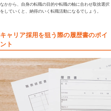
なかから、自身の転職の目的や転職の軸に合わせ取捨選択
をしていくと、納得のいく転職活動になるでしょう。
キャリア採用を狙う際の履歴書のポイ
ント