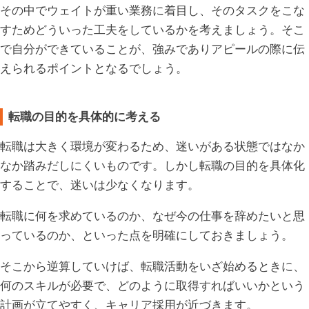
その中でウェイトが重い業務に着目し、そのタスクをこな
すためどういった工夫をしているかを考えましょう。そこ
で自分ができていることが、強みでありアピールの際に伝
えられるポイントとなるでしょう。
転職の目的を具体的に考える
転職は大きく環境が変わるため、迷いがある状態ではなか
なか踏みだしにくいものです。しかし転職の目的を具体化
することで、迷いは少なくなります。
転職に何を求めているのか、なぜ今の仕事を辞めたいと思
っているのか、といった点を明確にしておきましょう。
そこから逆算していけば、転職活動をいざ始めるときに、
何のスキルが必要で、どのように取得すればいいかという
計画が立てやすく、キャリア採用が近づきます。