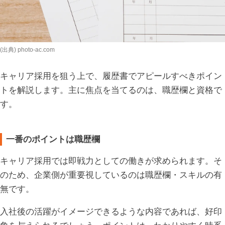
(出典) photo-ac.com
キャリア採用を狙う上で、履歴書でアピールすべきポイン
トを解説します。主に焦点を当てるのは、職歴欄と資格で
す。
一番のポイントは職歴欄
キャリア採用では即戦力としての働きが求められます。そ
のため、企業側が重要視しているのは職歴欄・スキルの有
無です。
入社後の活躍がイメージできるような内容であれば、好印