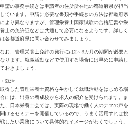
申請の事務手続きは申請者の住所所在地の都道府県が担当
しています。申請に必要な書類や手続きの方法は都道府県
により異なりますが、管理栄養士国家試験の合格証書や栄
養士の免許証などは共通して必要になるようです。詳しく
は各都道府県に問い合わせてみましょう。
なお、管理栄養士免許の発行には2～3カ月の期間が必要と
なります。就職活動などで使用する場合には早めに申請し
ておきましょう。
・就活
取得した管理栄養士資格を生かして就職活動をはじめる場
合には、出身の養成校から求人の紹介を受けられます。ま
た、日本栄養士会では、実際の現場で働く人のナマの声を
聞けるセミナーを開催しているので、うまく活用すれば挑
戦したい業務について具体的なイメージがわくでしょう。