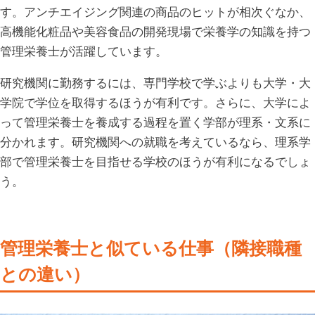
す。アンチエイジング関連の商品のヒットが相次ぐなか、
高機能化粧品や美容食品の開発現場で栄養学の知識を持つ
管理栄養士が活躍しています。
研究機関に勤務するには、専門学校で学ぶよりも大学・大
学院で学位を取得するほうが有利です。さらに、大学によ
って管理栄養士を養成する過程を置く学部が理系・文系に
分かれます。研究機関への就職を考えているなら、理系学
部で管理栄養士を目指せる学校のほうが有利になるでしょ
う。
管理栄養士と似ている仕事（隣接職種
との違い）