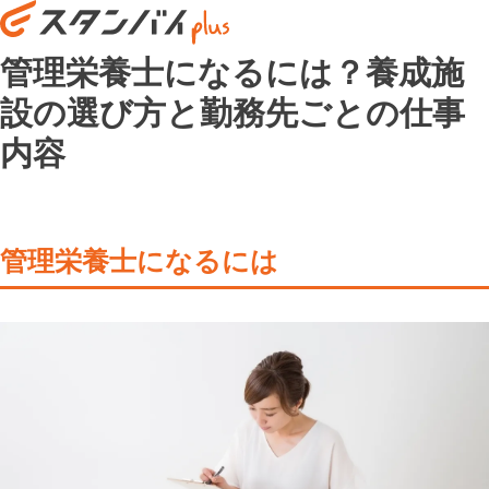
管理栄養士になるには？養成施
設の選び方と勤務先ごとの仕事
内容
管理栄養士になるには