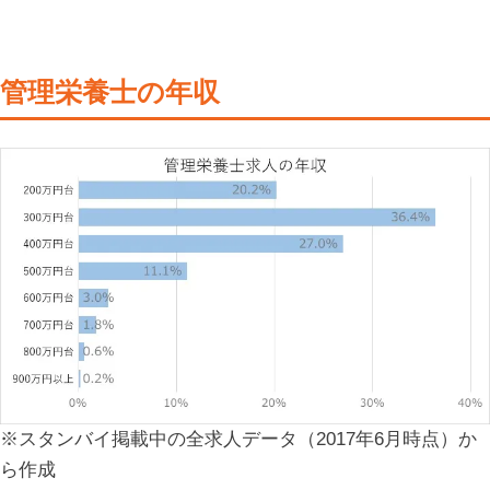
管理栄養士の年収
※スタンバイ掲載中の全求人データ（2017年6月時点）か
ら作成