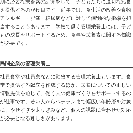
期に必要な栄養素の計算をして、子どもたちに適切な給食
を提供するのが役目です。近年では、食生活の改善や食物
アレルギー・肥満・糖尿病などに対して個別的な指導を担
当することもあります。学校で働く管理栄養士には、子ど
もの成長をサポートするため、食事や栄養素に関する知識
が必要です。
民間企業の管理栄養士
社員食堂や社員寮などに勤務する管理栄養士もいます。食
堂で提供する献立を作成するほか、栄養についての正しい
情報提供を通じて、働く人の健康づくりをサポートするの
が仕事です。若い人からベテランまで幅広い年齢層を対象
に、やせすぎや太りぎみなど、個人の課題に合わせた対応
が必要となる難しさがあります。