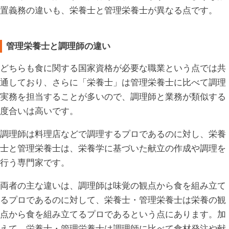
置義務の違いも、栄養士と管理栄養士が異なる点です。
管理栄養士と調理師の違い
どちらも食に関する国家資格が必要な職業という点では共
通しており、さらに「栄養士」は管理栄養士に比べて調理
実務を担当することが多いので、調理師と業務が類似する
度合いは高いです。
調理師は料理店などで調理するプロであるのに対し、栄養
士と管理栄養士は、栄養学に基づいた献立の作成や調理を
行う専門家です。
両者の主な違いは、調理師は味覚の観点から食を組み立て
るプロであるのに対して、栄養士・管理栄養士は栄養の観
点から食を組み立てるプロであるという点にあります。加
えて、栄養士・管理栄養士は調理師に比べて食材発注や献