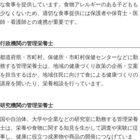
な食事を提供しています。食物アレルギーのある子どもも
少なくないため、適切な食事提供には保護者や保育士・医
師・看護師との連携が重要です。
行政機関の管理栄養士
都道府県・市町村、保健所・市町村保健センターなどに勤
務する管理栄養士は、地域の健康づくり政策の企画・立案
を担当するほか、地域住民に向けて食による健康づくりの
講座を開いたり、栄養相談を行っています。
研究機関の管理栄養士
国や自治体、大学や企業などの研究室に勤務する管理栄養
士は、栄養や食物に関する知見を生かして調査や実験に従
事し、健康に役立つ成果物や商品の開発につなげていま