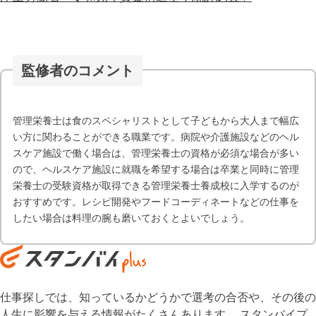
監修者のコメント
管理栄養士は食のスペシャリストとして子どもから大人まで幅広
い方に関わることができる職業です。病院や介護施設などのヘル
スケア施設で働く場合は、管理栄養士の資格が必須な場合が多い
ので、ヘルスケア施設に就職を希望する場合は卒業と同時に管理
栄養士の受験資格が取得できる管理栄養士養成校に入学するのが
おすすめです。レシピ開発やフードコーディネートなどの仕事を
したい場合は料理の腕も磨いておくとよいでしょう。
仕事探しでは、知っているかどうかで選考の合否や、その後の
人生に影響を与える情報がたくさんあります。 スタンバイプ