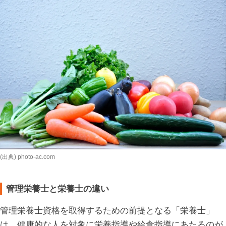
(出典) photo-ac.com
管理栄養士と栄養士の違い
管理栄養士資格を取得するための前提となる「栄養士」
は、健康的な人を対象に栄養指導や給食指導にあたるのが