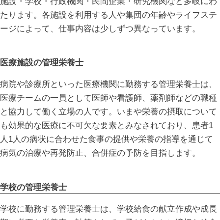
施設・学校・行政機関・民間企業・研究機関など多岐にわ
たります。各施設を利用する人や集団の年齢やライフステ
ージによって、仕事内容は少しずつ異なっています。
医療施設の管理栄養士
病院や診療所といった医療機関に勤務する管理栄養士は、
医療チームの一員として医師や看護師、薬剤師などの職種
と協力して働く立場の人です。いまや栄養の摂取について
も効果的な医療に不可欠な要素とみなされており、患者1
人1人の病状に合わせた食事の提供や栄養の指導を通じて
病気の治療や再発防止、合併症の予防を目指します。
学校の管理栄養士
学校に勤務する管理栄養士は、学校給食の献立作成や成長