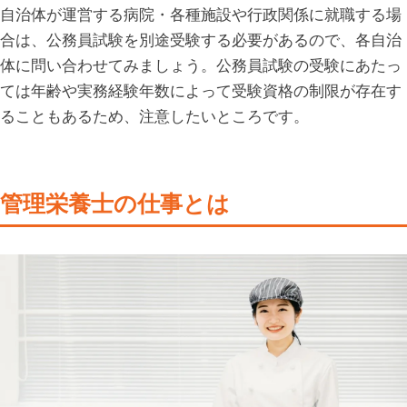
自治体が運営する病院・各種施設や行政関係に就職する場
合は、公務員試験を別途受験する必要があるので、各自治
体に問い合わせてみましょう。公務員試験の受験にあたっ
ては年齢や実務経験年数によって受験資格の制限が存在す
ることもあるため、注意したいところです。
管理栄養士の仕事とは