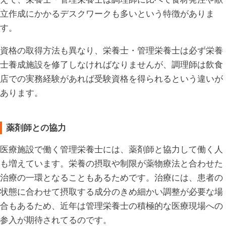
立作成にかかるデスクワークも多いという特徴がありま
す。
資格の取得方法も異なり、栄養士・管理栄養士は必ず栄養
士養成施設を修了しなければなりませんが、調理師は飲食
店での実務経験があれば受験資格を得られるという違いが
あります。
薬剤師との協力
医療施設で働く管理栄養士には、薬剤師と協力して働く人
も増えています。栄養の摂取や制限が薬物療法と合わせた
治療の一環となることもあるためです。治療には、患者の
状態に合わせて摂取する成分のきめ細かい調整が必要な場
合もあるため、近年は管理栄養士の積極的な医療現場への
参入が期待されてるのです。