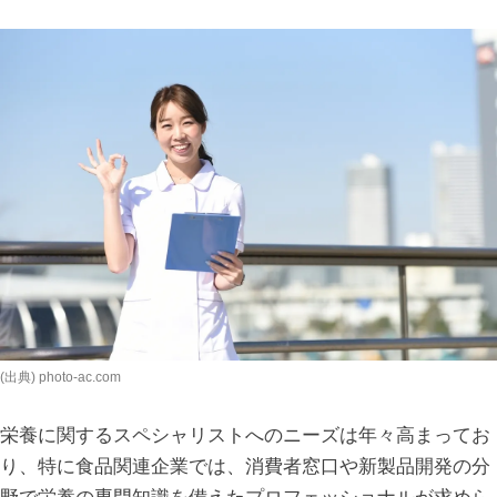
(出典) photo-ac.com
栄養に関するスペシャリストへのニーズは年々高まってお
り、特に食品関連企業では、消費者窓口や新製品開発の分