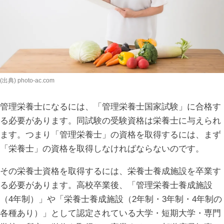
(出典) photo-ac.com
管理栄養士になるには、「管理栄養士国家試験」に合格す
る必要があります。同試験の受験資格は栄養士に与えられ
ます。つまり「管理栄養士」の資格を取得するには、まず
「栄養士」の資格を取得しなければならないのです。
その栄養士資格を取得するには、栄養士養成施設を卒業す
る必要があります。高校卒業後、「管理栄養士養成施設
（4年制）」や「栄養士養成施設（2年制・3年制・4年制の
各種あり）」として認定されている大学・短期大学・専門