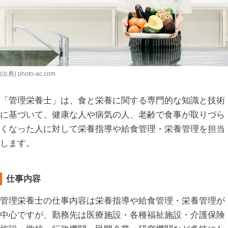
(出典) photo-ac.com
「管理栄養士」は、食と栄養に関する専門的な知識と技術
に基づいて、健康な人や病気の人、老齢で食事が取りづら
くなった人に対して栄養指導や給食管理・栄養管理を担当
します。
仕事内容
管理栄養士の仕事内容は栄養指導や給食管理・栄養管理が
中心ですが、勤務先は医療施設・各種福祉施設・介護保険