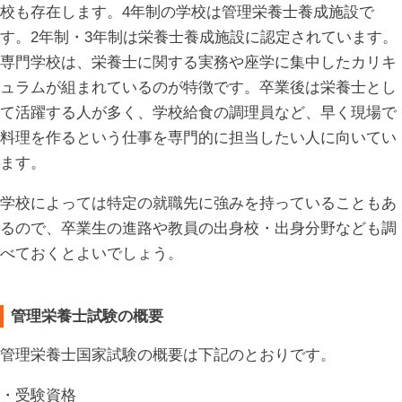
校も存在します。4年制の学校は管理栄養士養成施設で
す。2年制・3年制は栄養士養成施設に認定されています。
専門学校は、栄養士に関する実務や座学に集中したカリキ
ュラムが組まれているのが特徴です。卒業後は栄養士とし
て活躍する人が多く、学校給食の調理員など、早く現場で
料理を作るという仕事を専門的に担当したい人に向いてい
ます。
学校によっては特定の就職先に強みを持っていることもあ
るので、卒業生の進路や教員の出身校・出身分野なども調
べておくとよいでしょう。
管理栄養士試験の概要
管理栄養士国家試験の概要は下記のとおりです。
・受験資格