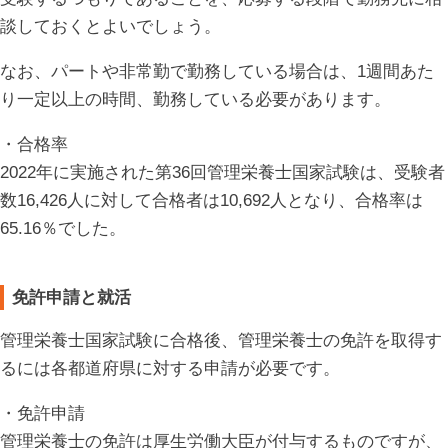
談しておくとよいでしょう。
なお、パートや非常勤で勤務している場合は、1週間あた
り一定以上の時間、勤務している必要があります。
・合格率
2022年に実施された第36回管理栄養士国家試験は、受験者
数16,426人に対して合格者は10,692人となり、合格率は
65.16％でした。
免許申請と就活
管理栄養士国家試験に合格後、管理栄養士の免許を取得す
るには各都道府県に対する申請が必要です。
・免許申請
管理栄養士の免許は厚生労働大臣が付与するものですが、