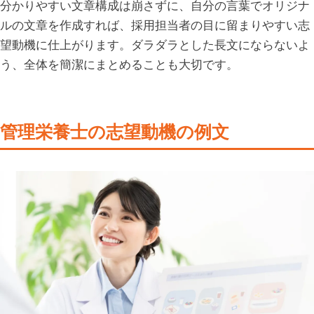
分かりやすい文章構成は崩さずに、自分の言葉でオリジナ
ルの文章を作成すれば、採用担当者の目に留まりやすい志
望動機に仕上がります。ダラダラとした長文にならないよ
う、全体を簡潔にまとめることも大切です。
管理栄養士の志望動機の例文