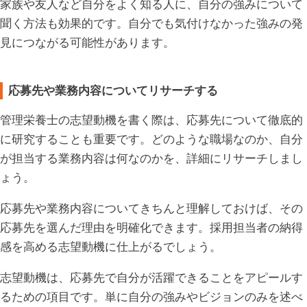
家族や友人など自分をよく知る人に、自分の強みについて
聞く方法も効果的です。自分でも気付けなかった強みの発
見につながる可能性があります。
応募先や業務内容についてリサーチする
管理栄養士の志望動機を書く際は、応募先について徹底的
に研究することも重要です。どのような職場なのか、自分
が担当する業務内容は何なのかを、詳細にリサーチしまし
ょう。
応募先や業務内容についてきちんと理解しておけば、その
応募先を選んだ理由を明確化できます。採用担当者の納得
感を高める志望動機に仕上がるでしょう。
志望動機は、応募先で自分が活躍できることをアピールす
るための項目です。単に自分の強みやビジョンのみを述べ