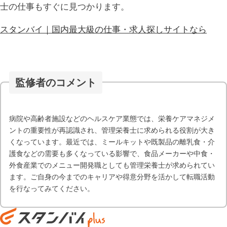
士の仕事もすぐに見つかります。
スタンバイ｜国内最大級の仕事・求人探しサイトなら
監修者のコメント
病院や高齢者施設などのヘルスケア業態では、栄養ケアマネジメ
ントの重要性が再認識され、管理栄養士に求められる役割が大き
くなっています。最近では、ミールキットや既製品の離乳食・介
護食などの需要も多くなっている影響で、食品メーカーや中食・
外食産業でのメニュー開発職としても管理栄養士が求められてい
ます。ご自身の今までのキャリアや得意分野を活かして転職活動
を行なってみてください。