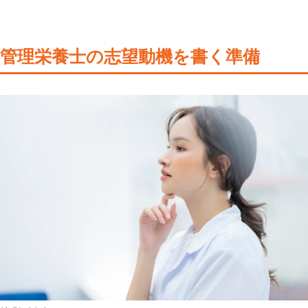
管理栄養士の志望動機を書く準備