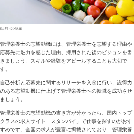
(出典) pixta.jp
管理栄養士の志望動機には、管理栄養士を志望する理由や
応募先に魅力を感じた理由、採用された後のビジョンを書
きましょう。スキルや経験をアピールすることも大切で
す。
自己分析と応募先に関するリサーチを入念に行い、説得力
のある志望動機に仕上げて管理栄養士への転職を成功させ
ましょう。
管理栄養士の志望動機の書き方が分かったら、国内トップ
クラスの求人サイト「スタンバイ」で仕事を探すのがおす
すめです。全国の求人が豊富に掲載されており、管理栄養