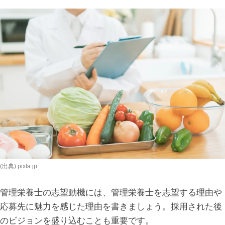
(出典) pixta.jp
管理栄養士の志望動機には、管理栄養士を志望する理由や
応募先に魅力を感じた理由を書きましょう。採用された後
のビジョンを盛り込むことも重要です。