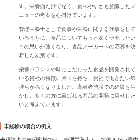
す。栄養面だけでなく、食べやすさも意識したメ
ニューの考案を心掛けています。
管理栄養士として食事や栄養に関する仕事をして
いるうちに、食品についてもっと深く研究したい
との思いが強くなり、食品メーカーへの応募を決
断した次第です。
栄養バランスや味にこだわった食品を開発されて
いる貴社の特徴に興味を持ち、貴社で働きたい気
持ちが強くなりました。高齢者施設での経験を生
かし、多くの方に喜ばれる商品の開発に貢献した
いと考えています。
未経験の場合の例文
未経験者の志望動機では、管理栄養士として働きたい理由