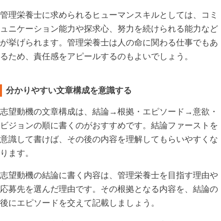
管理栄養士に求められるヒューマンスキルとしては、コミ
ュニケーション能力や探求心、努力を続けられる能力など
が挙げられます。管理栄養士は人の命に関わる仕事でもあ
るため、責任感をアピールするのもよいでしょう。
分かりやすい文章構成を意識する
志望動機の文章構成は、結論→根拠・エピソード→意欲・
ビジョンの順に書くのがおすすめです。結論ファーストを
意識して書けば、その後の内容を理解してもらいやすくな
ります。
志望動機の結論に書く内容は、管理栄養士を目指す理由や
応募先を選んだ理由です。その根拠となる内容を、結論の
後にエピソードを交えて記載しましょう。