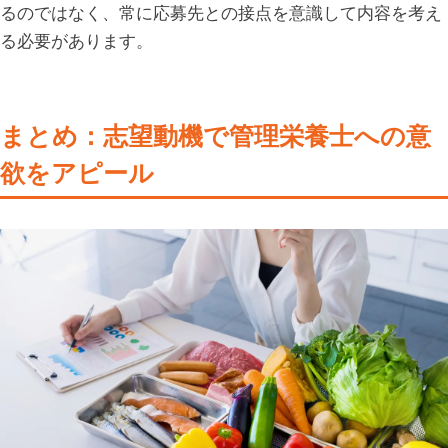
るのではなく、常に応募先との接点を意識して内容を考え
る必要があります。
まとめ：志望動機で管理栄養士への意
欲をアピール