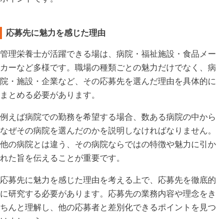
応募先に魅力を感じた理由
管理栄養士が活躍できる場は、病院・福祉施設・食品メー
カーなど多様です。職場の種類ごとの魅力だけでなく、病
院・施設・企業など、その応募先を選んだ理由を具体的に
まとめる必要があります。
例えば病院での勤務を希望する場合、数ある病院の中から
なぜその病院を選んだのかを説明しなければなりません。
他の病院とは違う、その病院ならではの特徴や魅力に引か
れた旨を伝えることが重要です。
応募先に魅力を感じた理由を考える上で、応募先を徹底的
に研究する必要があります。応募先の業務内容や理念をき
ちんと理解し、他の応募者と差別化できるポイントを見つ