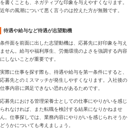
を書くことも、ネガティブな印象を与えやすくなります。
近年の風潮について悪く言うのは控えた方が無難です。
待遇や給与など待遇が志望動機
条件面を前面に出した志望動機は、応募先に好印象を与え
ません。給与や福利厚生、労働環境のよさを強調する内容
にしないことが重要です。
実際に仕事を探す際も、待遇や給与を第一条件にすると、
応募先とのミスマッチが発生しやすくなります。入社後の
仕事内容に満足できない恐れがあるためです。
応募先における管理栄養士としての仕事にやりがいを感じ
られなければ、また転職を検討する結果になりかねませ
ん。仕事探しでは、業務内容にやりがいを感じられそうか
どうかについても考えましょう。