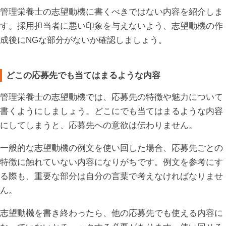
管理栄養士の志望動機に書くべきではない内容を紹介しま
す。採用担当者に悪い印象を与えないよう、志望動機の作
成後にNGな部分がないか確認しましょう。
どこの応募先でも当てはまるような内容
管理栄養士の志望動機では、応募先の特徴や魅力について
書くようにしましょう。どこにでも当てはまるような内容
にしてしまうと、応募先への意欲は伝わりません。
一般的な志望動機の例文を使い回した場合、応募先ごとの
特徴に触れていない内容になりがちです。例文を参考にす
る際も、重要な部分は自分の言葉で考えなければなりませ
ん。
志望動機を書き終わったら、他の応募先でも使える内容に