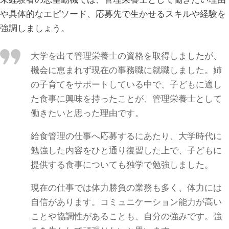
や具体的なエピソード、応募先で生かせるスキルや経験を
強調しましょう。
大学を出て管理栄養士の資格を取得しましたが、
機会に恵まれず現在の事務職に就職しました。姉
の子育てをサポートしている中で、子どもに適し
た食事に興味を持ったことが、管理栄養士として
働きたいと思った理由です。
給食管理の仕事へ応募するにあたり、大学時代に
勉強した内容をひと通り復習した上で、子どもに
提供する食事についても独学で勉強しました。
現在の仕事では体力勝負の業務も多く、体力には
自信があります。コミュニケーション能力が高い
ことや協調性があることも、自分の強みです。
強