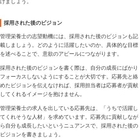
けましょう。
採用された後のビジョン
管理栄養士の志望動機には、採用された後のビジョンも記
載しましょう。どのように活躍したいのか、具体的な目標
を述べることで、意欲のアピールにつながります。
採用された後のビジョンを書く際は、自分の成長にばかり
フォーカスしないようにすることが大切です。応募先と絡
めたビジョンを伝えなければ、採用担当者は応募者が貢献
してくれるイメージを抱けません。
管理栄養士の求人を出している応募先は、「うちで活躍し
てくれそうな人材」を求めています。応募先に貢献しなが
ら自分も成長したいというニュアンスで、採用された後の
ビジョンを書きましょう。