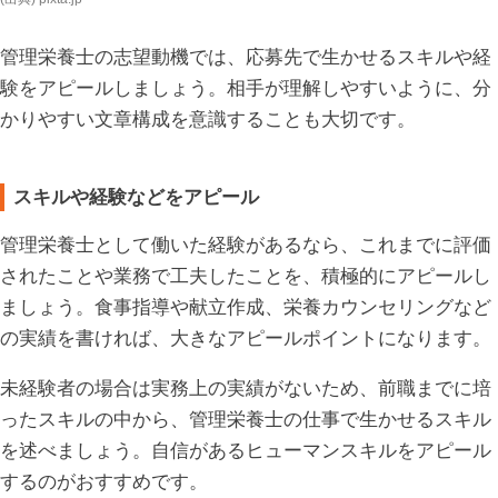
管理栄養士の志望動機では、応募先で生かせるスキルや経
験をアピールしましょう。相手が理解しやすいように、分
かりやすい文章構成を意識することも大切です。
スキルや経験などをアピール
管理栄養士として働いた経験があるなら、これまでに評価
されたことや業務で工夫したことを、積極的にアピールし
ましょう。食事指導や献立作成、栄養カウンセリングなど
の実績を書ければ、大きなアピールポイントになります。
未経験者の場合は実務上の実績がないため、前職までに培
ったスキルの中から、管理栄養士の仕事で生かせるスキル
を述べましょう。自信があるヒューマンスキルをアピール
するのがおすすめです。