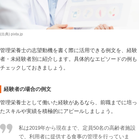
(出典) pixta.jp
管理栄養士の志望動機を書く際に活用できる例文を、経験
者・未経験者別に紹介します。具体的なエピソードの例も
チェックしておきましょう。
経験者の場合の例文
管理栄養士として働いた経験があるなら、前職までに培っ
たスキルや実績を積極的にアピールしましょう。
私は2019年から現在まで、定員50名の高齢者施設
で、利用者に提供する食事の管理を行っていま