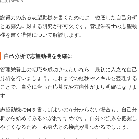
(出典) pixta.jp
説得力のある志望動機を書くためには、徹底した自己分析
と応募先に対する研究が不可欠です。管理栄養士の志望動
機を書く準備について解説します。
自己分析で志望動機を明確に
管理栄養士の転職を成功させたいなら、最初に入念な自己
分析を行いましょう。これまでの経験やスキルを整理する
ことで、自分に合った応募先や方向性がより明確になりま
す。
志望動機に何を書けばよいのか分からない場合も、自己分
析から始めてみるのがおすすめです。自分の強みを把握し
やすくなるため、応募先との接点が見つかるでしょう。