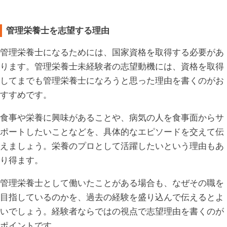
管理栄養士を志望する理由
管理栄養士になるためには、国家資格を取得する必要があ
ります。管理栄養士未経験者の志望動機には、資格を取得
してまでも管理栄養士になろうと思った理由を書くのがお
すすめです。
食事や栄養に興味があることや、病気の人を食事面からサ
ポートしたいことなどを、具体的なエピソードを交えて伝
えましょう。栄養のプロとして活躍したいという理由もあ
り得ます。
管理栄養士として働いたことがある場合も、なぜその職を
目指しているのかを、過去の経験を盛り込んで伝えるとよ
いでしょう。経験者ならではの視点で志望理由を書くのが
ポイントです。