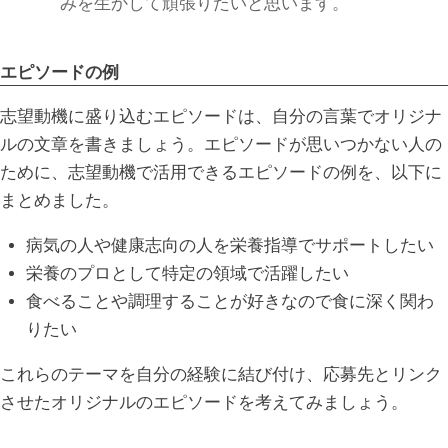
みを生かして頑張りたいと思います。
エピソードの例
志望動機に盛り込むエピソードは、自分の言葉でオリジナ
ルの文章を書きましょう。エピソードが思いつかない人の
ために、志望動機で活用できるエピソードの例を、以下に
まとめました。
病気の人や健康志向の人を栄養指導でサポートしたい
栄養のプロとして特定の領域で活躍したい
食べることや調理することが好きなので食に深く関わ
りたい
これらのテーマを自分の経験に結び付け、応募先とリンク
させたオリジナルのエピソードを考えてみましょう。