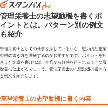
管理栄養士の志望動機を書くポ
イントとは。パターン別の例文
も紹介
管理栄養士としての仕事を探しているなら、魅力的な志望
動機の書き方を理解するのがおすすめです。ポイントを押
さえた文章を書ければ、企業から好感を得られるような履
歴書に仕上がるでしょう。管理栄養士の志望動機の書き方
と例文を紹介します。
管理栄養士の志望動機に書く内容