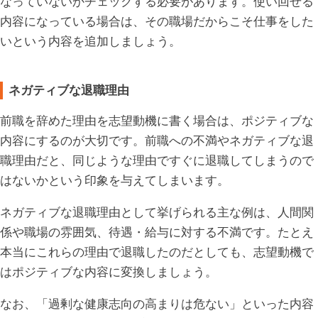
なっていないかチェックする必要があります。使い回せる
内容になっている場合は、その職場だからこそ仕事をした
いという内容を追加しましょう。
ネガティブな退職理由
前職を辞めた理由を志望動機に書く場合は、ポジティブな
内容にするのが大切です。前職への不満やネガティブな退
職理由だと、同じような理由ですぐに退職してしまうので
はないかという印象を与えてしまいます。
ネガティブな退職理由として挙げられる主な例は、人間関
係や職場の雰囲気、待遇・給与に対する不満です。たとえ
本当にこれらの理由で退職したのだとしても、志望動機で
はポジティブな内容に変換しましょう。
なお、「過剰な健康志向の高まりは危ない」といった内容