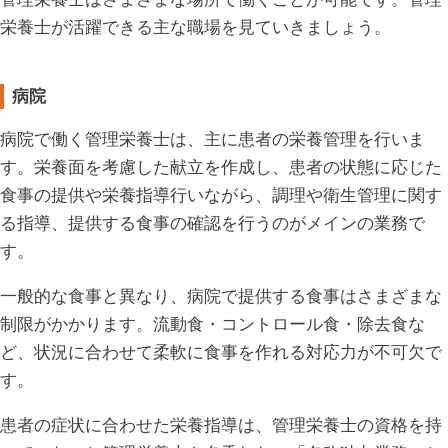
栄養士が活躍できる主な職場を見ていきましょう。
病院
病院で働く管理栄養士は、主に患者の栄養管理を行いま
す。栄養面を考慮した献立を作成し、患者の状態に応じた
食事の提供や栄養指導行いながら、調理や衛生管理に関す
る指導、提供する食事の確認を行うのがメインの業務で
す。
一般的な食事と異なり、病院で提供する食事はさまざまな
制限がかかります。流動食・コントロール食・除去食な
ど、状況に合わせて柔軟に食事を作れる対応力が不可欠で
す。
患者の症状に合わせた栄養指導は、管理栄養士の資格を持