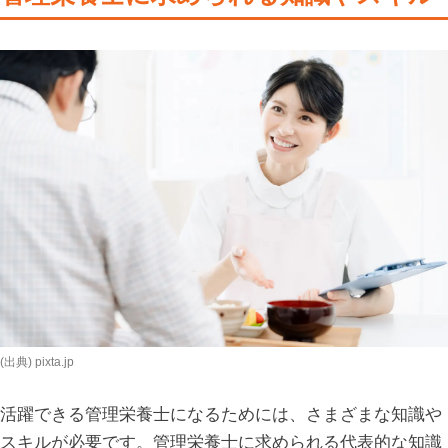
(出典) pixta.jp
活躍できる管理栄養士になるためには、さまざまな知識や
スキルが必要です。管理栄養士に求められる代表的な知識