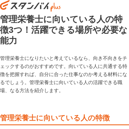
管理栄養士に向いている人の特
徴3つ！活躍できる場所や必要な
能力
管理栄養士になりたいと考えているなら、向き不向きをチ
ェックするのがおすすめです。向いている人に共通する特
徴を把握すれば、自分に合った仕事なのか考える材料にな
るでしょう。管理栄養士に向いている人の活躍できる職
場、なる方法を紹介します。
管理栄養士に向いている人の特徴