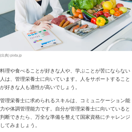
(出典) pixta.jp
料理や食べることが好きな人や、学ぶことが苦にならない
人は、管理栄養士に向いています。人をサポートすること
が好きな人も適性が高いでしょう。
管理栄養士に求められるスキルは、コミュニケーション能
力や体調管理能力です。自分が管理栄養士に向いていると
判断できたら、万全な準備を整えて国家資格にチャレンジ
してみましょう。