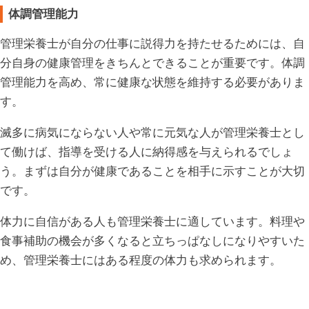
体調管理能力
管理栄養士が自分の仕事に説得力を持たせるためには、自
分自身の健康管理をきちんとできることが重要です。体調
管理能力を高め、常に健康な状態を維持する必要がありま
す。
滅多に病気にならない人や常に元気な人が管理栄養士とし
て働けば、指導を受ける人に納得感を与えられるでしょ
う。まずは自分が健康であることを相手に示すことが大切
です。
体力に自信がある人も管理栄養士に適しています。料理や
食事補助の機会が多くなると立ちっぱなしになりやすいた
め、管理栄養士にはある程度の体力も求められます。