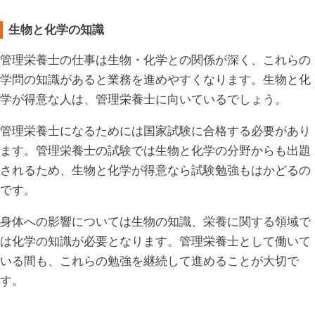
生物と化学の知識
管理栄養士の仕事は生物・化学との関係が深く、これらの
学問の知識があると業務を進めやすくなります。生物と化
学が得意な人は、管理栄養士に向いているでしょう。
管理栄養士になるためには国家試験に合格する必要があり
ます。管理栄養士の試験では生物と化学の分野からも出題
されるため、生物と化学が得意なら試験勉強もはかどるの
です。
身体への影響については生物の知識、栄養に関する領域で
は化学の知識が必要となります。管理栄養士として働いて
いる間も、これらの勉強を継続して進めることが大切で
す。