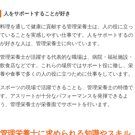
人をサポートすることが好き
料理を通して健康に貢献する管理栄養士は、人の役に立っ
ていることを実感しやすい仕事です。人をサポートするの
が好きな人は、管理栄養士に向いています。
管理栄養士が活躍する代表的な職場は、病院・福祉施設・
飲食店などです。これらの場所ではサポート役に徹し、栄
養や食事で多くの人の役に立つために仕事をしています。
スポーツの現場で活躍できることも、管理栄養士の特徴で
す。アスリートが十分なパフォーマンスを発揮できるよ
う、管理栄養士が栄養面でサポートを行います。
管理栄養士に求められる知識やスキル