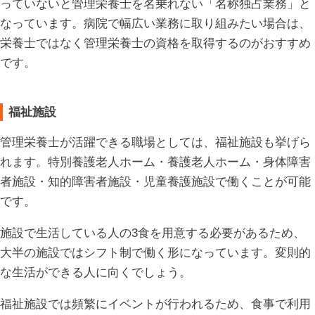
っていないと管理栄養士を名乗れない「名称独占業務」と
なっています。病院で幅広い業務に取り組みたい場合は、
栄養士ではなく管理栄養士の資格を取得するのがおすすめ
です。
福祉施設
管理栄養士が活躍できる職場としては、福祉施設も挙げら
れます。特別養護老人ホーム・養護老人ホーム・身体障害
者施設・知的障害者施設・児童養護施設で働くことが可能
です。
施設で生活している人の3食を用意する必要があるため、
大半の施設ではシフト制で働く形になっています。変則的
な生活ができる人に向くでしょう。
福祉施設では頻繁にイベントが行われるため、食事で利用