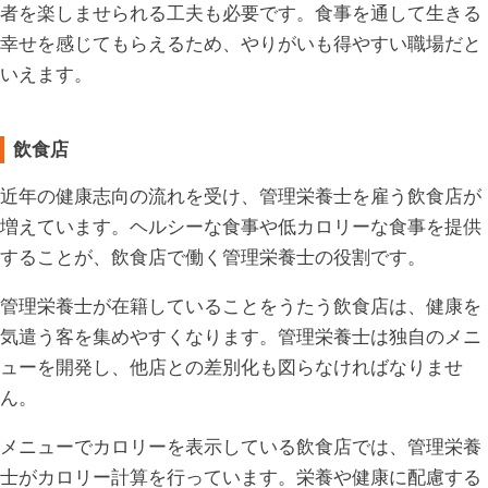
者を楽しませられる工夫も必要です。食事を通して生きる
幸せを感じてもらえるため、やりがいも得やすい職場だと
いえます。
飲食店
近年の健康志向の流れを受け、管理栄養士を雇う飲食店が
増えています。ヘルシーな食事や低カロリーな食事を提供
することが、飲食店で働く管理栄養士の役割です。
管理栄養士が在籍していることをうたう飲食店は、健康を
気遣う客を集めやすくなります。管理栄養士は独自のメニ
ューを開発し、他店との差別化も図らなければなりませ
ん。
メニューでカロリーを表示している飲食店では、管理栄養
士がカロリー計算を行っています。栄養や健康に配慮する