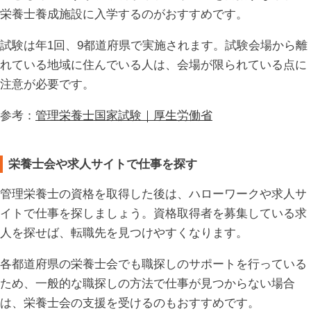
栄養士養成施設に入学するのがおすすめです。
試験は年1回、9都道府県で実施されます。試験会場から離
れている地域に住んでいる人は、会場が限られている点に
注意が必要です。
参考：
管理栄養士国家試験｜厚生労働省
栄養士会や求人サイトで仕事を探す
管理栄養士の資格を取得した後は、ハローワークや求人サ
イトで仕事を探しましょう。資格取得者を募集している求
人を探せば、転職先を見つけやすくなります。
各都道府県の栄養士会でも職探しのサポートを行っている
ため、一般的な職探しの方法で仕事が見つからない場合
は、栄養士会の支援を受けるのもおすすめです。