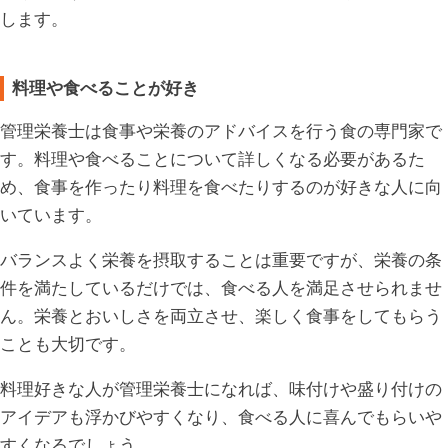
します。
料理や食べることが好き
管理栄養士は食事や栄養のアドバイスを行う食の専門家で
す。料理や食べることについて詳しくなる必要があるた
め、食事を作ったり料理を食べたりするのが好きな人に向
いています。
バランスよく栄養を摂取することは重要ですが、栄養の条
件を満たしているだけでは、食べる人を満足させられませ
ん。栄養とおいしさを両立させ、楽しく食事をしてもらう
ことも大切です。
料理好きな人が管理栄養士になれば、味付けや盛り付けの
アイデアも浮かびやすくなり、食べる人に喜んでもらいや
すくなるでしょう。