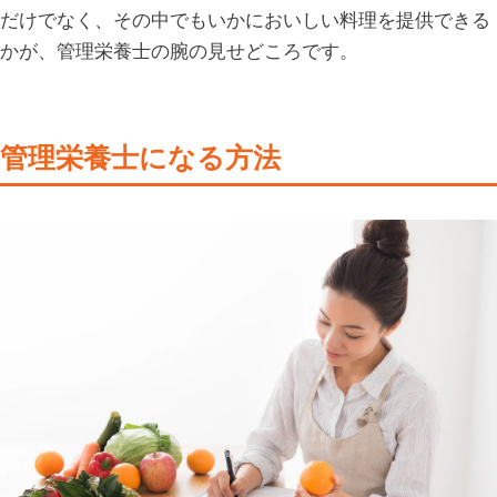
だけでなく、その中でもいかにおいしい料理を提供できる
かが、管理栄養士の腕の見せどころです。
管理栄養士になる方法