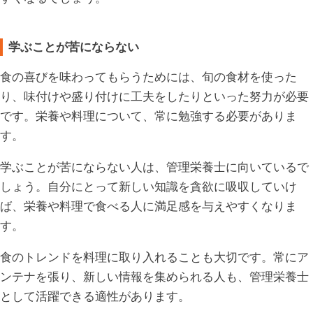
学ぶことが苦にならない
食の喜びを味わってもらうためには、旬の食材を使った
り、味付けや盛り付けに工夫をしたりといった努力が必要
です。栄養や料理について、常に勉強する必要がありま
す。
学ぶことが苦にならない人は、管理栄養士に向いているで
しょう。自分にとって新しい知識を貪欲に吸収していけ
ば、栄養や料理で食べる人に満足感を与えやすくなりま
す。
食のトレンドを料理に取り入れることも大切です。常にア
ンテナを張り、新しい情報を集められる人も、管理栄養士
として活躍できる適性があります。