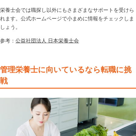
栄養士会では職探し以外にもさまざまなサポートを受けら
れます。公式ホームページで小まめに情報をチェックしま
しょう。
参考：
公益社団法人 日本栄養士会
管理栄養士に向いているなら転職に挑
戦