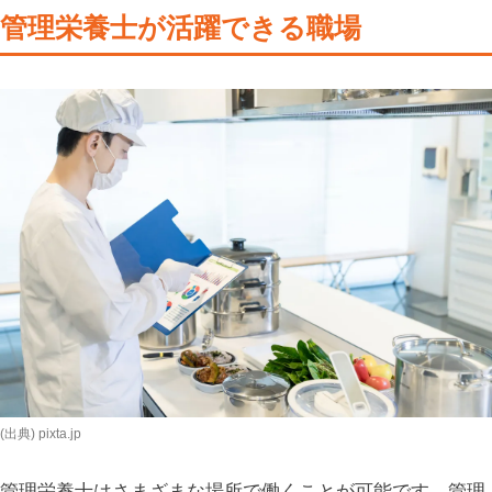
管理栄養士が活躍できる職場
(出典) pixta.jp
管理栄養士はさまざまな場所で働くことが可能です。管理