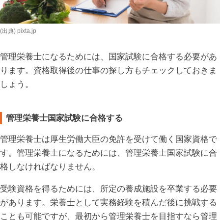
(出典) pixta.jp
管理栄養士になるためには、国家試験に合格する必要があ
ります。資格取得後の仕事の探し方もチェックしておきま
しょう。
管理栄養士国家試験に合格する
管理栄養士は厚生労働大臣の免許を受けて働く国家資格で
す。管理栄養士になるためには、管理栄養士国家試験に合
格しなければなりません。
受験資格を得るためには、所定の養成施設を卒業する必要
があります。栄養士として実務経験を積んだ後に挑戦する
ことも可能ですが、最初から管理栄養士を目指すなら管理