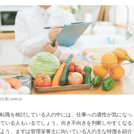
(出典) pixta.jp
転職を検討している人の中には、仕事への適性が気になっ
ている人もいるでしょう。向き不向きを判断しやすくなる
よう、まずは管理栄養士に向いている人の主な特徴を紹介