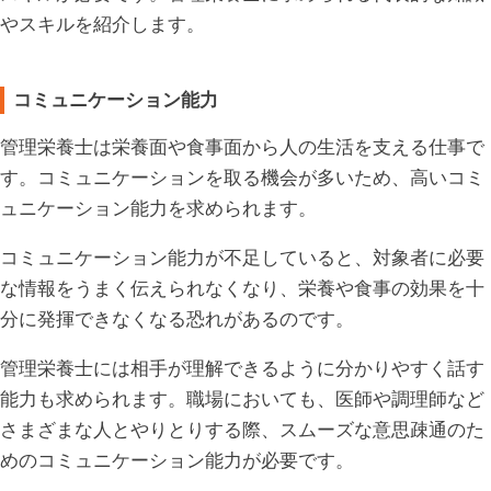
やスキルを紹介します。
コミュニケーション能力
管理栄養士は栄養面や食事面から人の生活を支える仕事で
す。コミュニケーションを取る機会が多いため、高いコミ
ュニケーション能力を求められます。
コミュニケーション能力が不足していると、対象者に必要
な情報をうまく伝えられなくなり、栄養や食事の効果を十
分に発揮できなくなる恐れがあるのです。
管理栄養士には相手が理解できるように分かりやすく話す
能力も求められます。職場においても、医師や調理師など
さまざまな人とやりとりする際、スムーズな意思疎通のた
めのコミュニケーション能力が必要です。