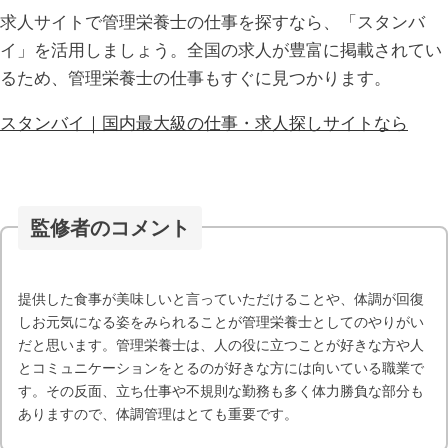
求人サイトで管理栄養士の仕事を探すなら、「スタンバ
イ」を活用しましょう。全国の求人が豊富に掲載されてい
るため、管理栄養士の仕事もすぐに見つかります。
スタンバイ｜国内最大級の仕事・求人探しサイトなら
監修者のコメント
提供した食事が美味しいと言っていただけることや、体調が回復
しお元気になる姿をみられることが管理栄養士としてのやりがい
だと思います。管理栄養士は、人の役に立つことが好きな方や人
とコミュニケーションをとるのが好きな方には向いている職業で
す。その反面、立ち仕事や不規則な勤務も多く体力勝負な部分も
ありますので、体調管理はとても重要です。