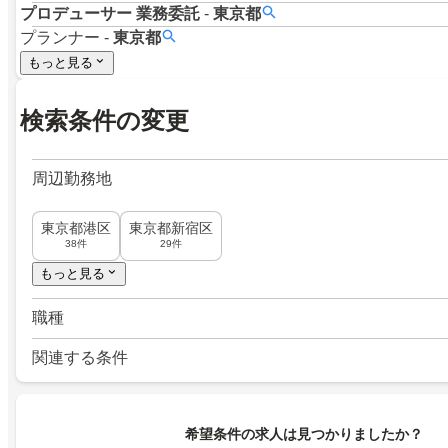
プロデューサー
業務委託
-
東京都
プランナー
-
東京都
もっと見る
検索条件の変更
周辺勤務地
東京都港区
東京都新宿区
38件
29件
もっと見る
職種
関連する条件
希望条件の求人は見つかりましたか？