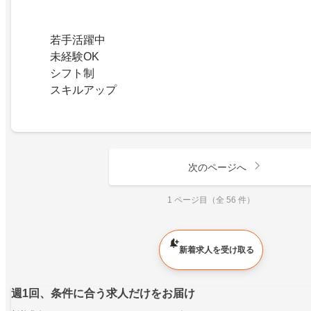
若手活躍中
未経験OK
シフト制
スキルアップ
次のページへ
1 ページ目（全 56 件）
新着求人を受け取る
週1回、条件に合う求人だけをお届け