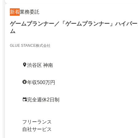
新着
業務委託
ゲームプランナー／「ゲームプランナー」ハイパー
ム
GLUE STANCE株式会社
渋谷区 神南
年収500万円
完全週休2日制
フリーランス
自社サービス