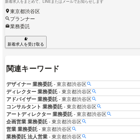
新着求人をまとめて、LINEまたはメールでお知らせします
東京都渋谷区
プランナー
業務委託
新着求人を受け取る
関連キーワード
デザイナー
業務委託
-
東京都渋谷区
ディレクター
業務委託
-
東京都渋谷区
アドバイザー
業務委託
-
東京都渋谷区
コンサルタント
業務委託
-
東京都渋谷区
アートディレクター
業務委託
-
東京都渋谷区
企画営業
業務委託
-
東京都渋谷区
営業
業務委託
-
東京都渋谷区
業務委託
法人営業
-
東京都渋谷区