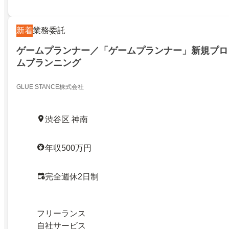
新着
業務委託
ゲームプランナー／「ゲームプランナー」新規プロ
ムプランニング
GLUE STANCE株式会社
渋谷区 神南
年収500万円
完全週休2日制
フリーランス
自社サービス