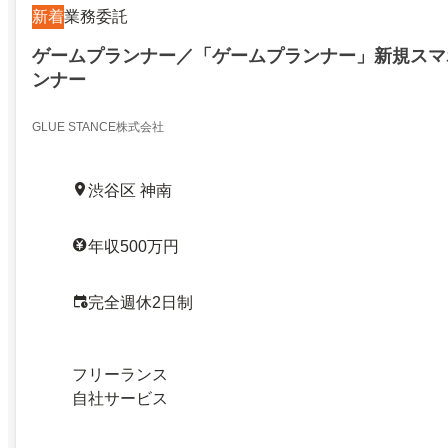
新着
業務委託
ゲームプランナー／「ゲームプランナー」新規スマ
ンナー
GLUE STANCE株式会社
渋谷区 神南
年収500万円
完全週休2日制
フリーランス
自社サービス