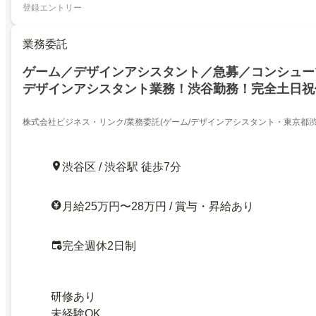
登録エントリー
業務委託
ゲーム／デザインアシスタント／急募／コンシュー
デザインアシスタント業務！渋谷勤務！完全土日祝
株式会社ビジネス・リンク/業務委託(ゲーム/デザインアシスタント・東京都渋
渋谷区 / 渋谷駅 徒歩7分
月給25万円〜28万円 / 賞与・昇給あり
完全週休2日制
研修あり
未経験OK