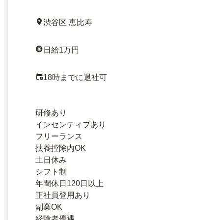
渋谷区 恵比寿
日給1万円
18時までに退社可
研修あり
インセンティブあり
フリーランス
扶養控除内OK
土日休み
シフト制
年間休日120日以上
正社員登用あり
副業OK
経験者優遇