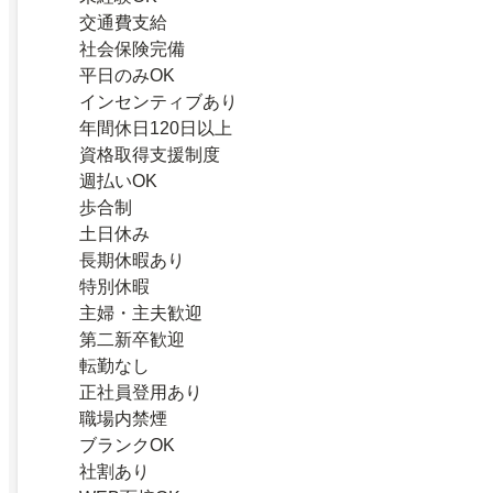
交通費支給
社会保険完備
平日のみOK
インセンティブあり
年間休日120日以上
資格取得支援制度
週払いOK
歩合制
土日休み
長期休暇あり
特別休暇
主婦・主夫歓迎
第二新卒歓迎
転勤なし
正社員登用あり
職場内禁煙
ブランクOK
社割あり