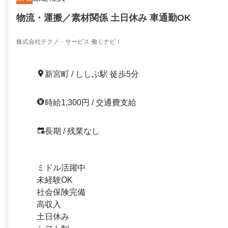
物流・運搬／素材関係 土日休み 車通勤OK
株式会社テクノ・サービス 働くナビ！
新宮町 / ししぶ駅 徒歩5分
時給1,300円 / 交通費支給
長期 / 残業なし
ミドル活躍中
未経験OK
社会保険完備
高収入
土日休み