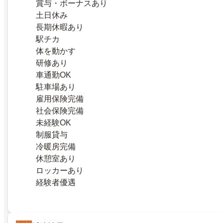
賞与・ボーナスあり
土日休み
長期休暇あり
駅チカ
体を動かす
研修あり
車通勤OK
駐車場あり
雇用保険完備
社会保険完備
未経験OK
制服貸与
冷暖房完備
休憩室あり
ロッカーあり
経験者優遇