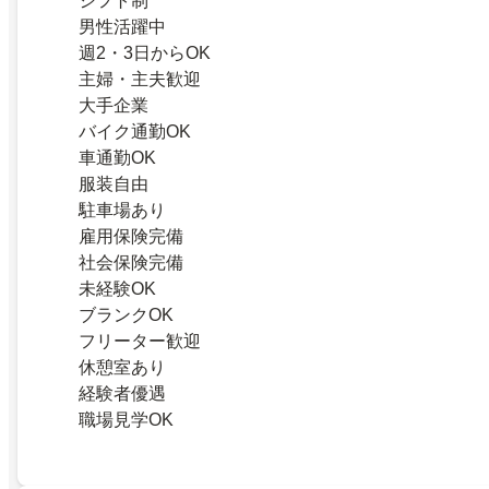
シフト制
男性活躍中
週2・3日からOK
主婦・主夫歓迎
大手企業
バイク通勤OK
車通勤OK
服装自由
駐車場あり
雇用保険完備
社会保険完備
未経験OK
ブランクOK
フリーター歓迎
休憩室あり
経験者優遇
職場見学OK