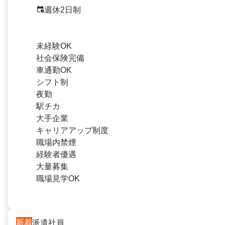
週休2日制
未経験OK
社会保険完備
車通勤OK
シフト制
夜勤
駅チカ
大手企業
キャリアアップ制度
職場内禁煙
経験者優遇
大量募集
職場見学OK
新着
派遣社員