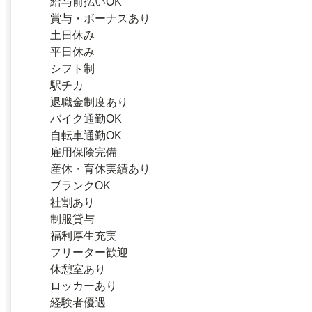
給与前払いOK
賞与・ボーナスあり
土日休み
平日休み
シフト制
駅チカ
退職金制度あり
バイク通勤OK
自転車通勤OK
雇用保険完備
産休・育休実績あり
ブランクOK
社割あり
制服貸与
福利厚生充実
フリーター歓迎
休憩室あり
ロッカーあり
経験者優遇