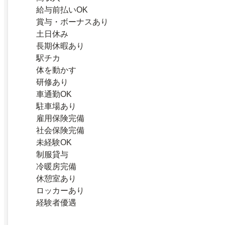
給与前払いOK
賞与・ボーナスあり
土日休み
長期休暇あり
駅チカ
体を動かす
研修あり
車通勤OK
駐車場あり
雇用保険完備
社会保険完備
未経験OK
制服貸与
冷暖房完備
休憩室あり
ロッカーあり
経験者優遇