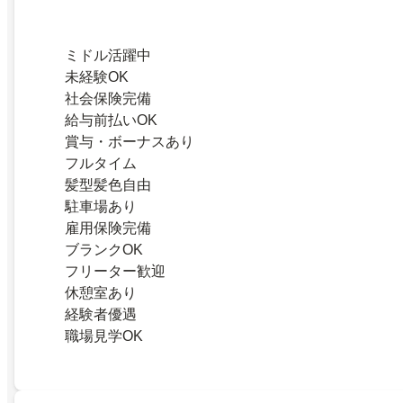
ミドル活躍中
未経験OK
社会保険完備
給与前払いOK
賞与・ボーナスあり
フルタイム
髪型髪色自由
駐車場あり
雇用保険完備
ブランクOK
フリーター歓迎
休憩室あり
経験者優遇
職場見学OK