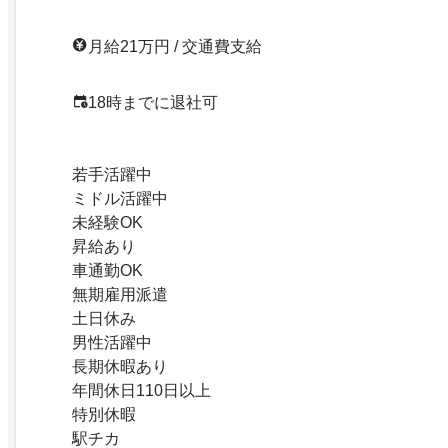
月給21万円 / 交通費支給
18時までに退社可
若手活躍中
ミドル活躍中
未経験OK
昇給あり
車通勤OK
無期雇用派遣
土日休み
男性活躍中
長期休暇あり
年間休日110日以上
特別休暇
駅チカ