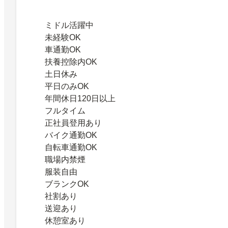
ミドル活躍中
未経験OK
車通勤OK
扶養控除内OK
土日休み
平日のみOK
年間休日120日以上
フルタイム
正社員登用あり
バイク通勤OK
自転車通勤OK
職場内禁煙
服装自由
ブランクOK
社割あり
送迎あり
休憩室あり