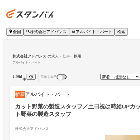
全国
株式会社アドバンス
アルバイト・パート
検索
株式会社アドバンス
の求人・仕事・採用
アルバイト・パート
1,086
詳細を表示
件
新着
アルバイト・パート
カット野菜の製造スタッフ／土日祝は時給UPカ
ト野菜の製造スタッフ
株式会社アドバンス