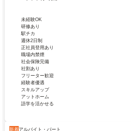
未経験OK
研修あり
駅チカ
週休2日制
正社員登用あり
職場内禁煙
社会保険完備
社割あり
フリーター歓迎
経験者優遇
スキルアップ
アットホーム
語学を活かせる
新着
アルバイト・パート