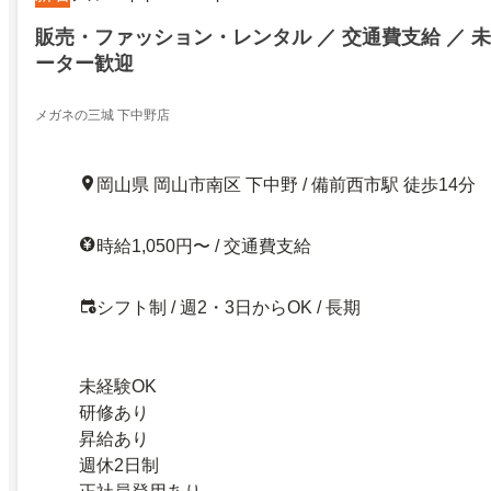
販売・ファッション・レンタル ／ 交通費支給 ／ 未
ーター歓迎
メガネの三城 下中野店
岡山県 岡山市南区 下中野 / 備前西市駅 徒歩14分
時給1,050円〜 / 交通費支給
シフト制 / 週2・3日からOK / 長期
未経験OK
研修あり
昇給あり
週休2日制