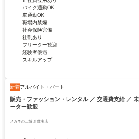
正社員登用あり
バイク通勤OK
車通勤OK
職場内禁煙
社会保険完備
社割あり
フリーター歓迎
経験者優遇
スキルアップ
新着
アルバイト・パート
販売・ファッション・レンタル ／ 交通費支給 ／ 未
ーター歓迎
メガネの三城 倉敷南店