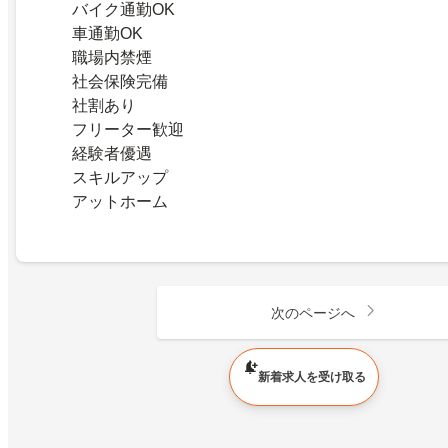
バイク通勤OK
車通勤OK
職場内禁煙
社会保険完備
社割あり
フリーター歓迎
経験者優遇
スキルアップ
アットホーム
次のページへ
1 ページ目（全 547 件）
新着求人を受け取る