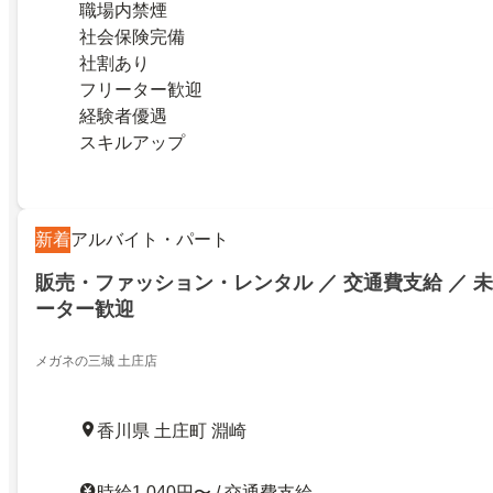
職場内禁煙
社会保険完備
社割あり
フリーター歓迎
経験者優遇
スキルアップ
新着
アルバイト・パート
販売・ファッション・レンタル ／ 交通費支給 ／ 未
ーター歓迎
メガネの三城 土庄店
香川県 土庄町 淵崎
時給1,040円〜 / 交通費支給