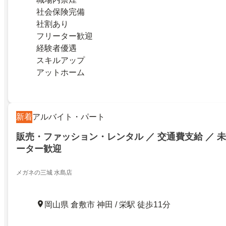
社会保険完備
社割あり
フリーター歓迎
経験者優遇
スキルアップ
アットホーム
新着
アルバイト・パート
販売・ファッション・レンタル ／ 交通費支給 ／ 未
ーター歓迎
メガネの三城 水島店
岡山県 倉敷市 神田 / 栄駅 徒歩11分