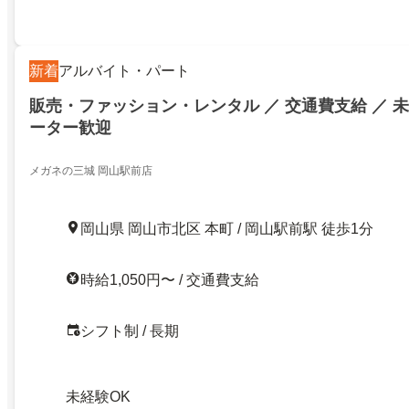
新着
アルバイト・パート
販売・ファッション・レンタル ／ 交通費支給 ／ 未
ーター歓迎
メガネの三城 岡山駅前店
岡山県 岡山市北区 本町 / 岡山駅前駅 徒歩1分
時給1,050円〜 / 交通費支給
シフト制 / 長期
未経験OK