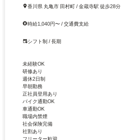
香川県 丸亀市 田村町 / 金蔵寺駅 徒歩28分
時給1,040円〜 / 交通費支給
シフト制 / 長期
未経験OK
研修あり
週休2日制
早朝勤務
正社員登用あり
バイク通勤OK
車通勤OK
職場内禁煙
社会保険完備
社割あり
フリーター歓迎