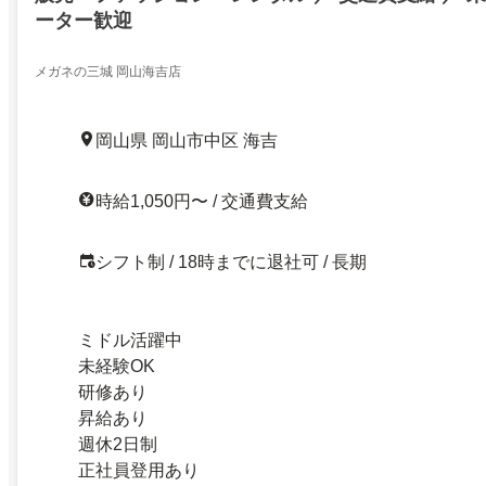
ーター歓迎
メガネの三城 岡山海吉店
岡山県 岡山市中区 海吉
時給1,050円〜 / 交通費支給
シフト制 / 18時までに退社可 / 長期
ミドル活躍中
未経験OK
研修あり
昇給あり
週休2日制
正社員登用あり