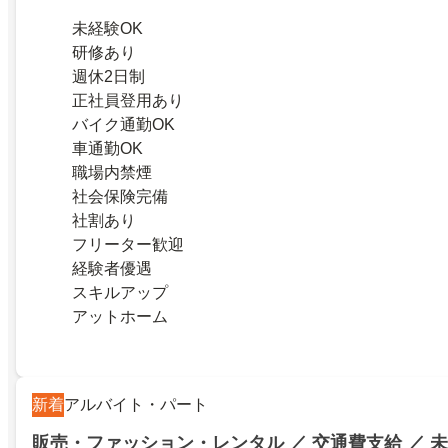
未経験OK
研修あり
週休2日制
正社員登用あり
バイク通勤OK
車通勤OK
職場内禁煙
社会保険完備
社割あり
フリーター歓迎
経験者優遇
スキルアップ
アットホーム
新着
アルバイト・パート
販売・ファッション・レンタル ／ 交通費支給 ／ 未