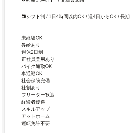
シフト制 / 1日4時間以内OK / 週4日からOK / 長期
未経験OK
昇給あり
週休2日制
正社員登用あり
バイク通勤OK
車通勤OK
社会保険完備
社割あり
フリーター歓迎
経験者優遇
スキルアップ
アットホーム
運転免許不要