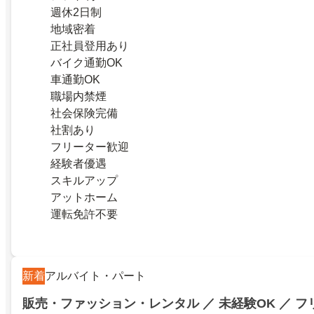
週休2日制
地域密着
正社員登用あり
バイク通勤OK
車通勤OK
職場内禁煙
社会保険完備
社割あり
フリーター歓迎
経験者優遇
スキルアップ
アットホーム
運転免許不要
新着
アルバイト・パート
販売・ファッション・レンタル ／ 未経験OK ／ 