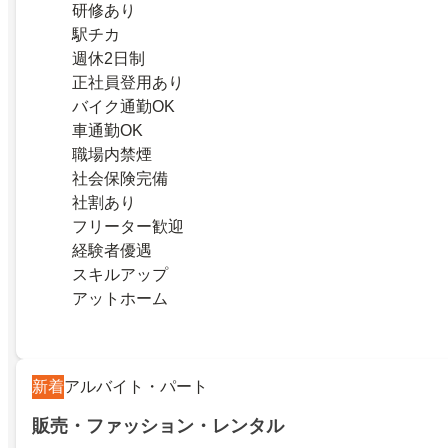
研修あり
駅チカ
週休2日制
正社員登用あり
バイク通勤OK
車通勤OK
職場内禁煙
社会保険完備
社割あり
フリーター歓迎
経験者優遇
スキルアップ
アットホーム
新着
アルバイト・パート
販売・ファッション・レンタル