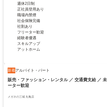
週休2日制
正社員登用あり
職場内禁煙
社会保険完備
社割あり
フリーター歓迎
経験者優遇
スキルアップ
アットホーム
新着
アルバイト・パート
販売・ファッション・レンタル ／ 交通費支給 ／ 未
ーター歓迎
メガネの三城 丸亀店