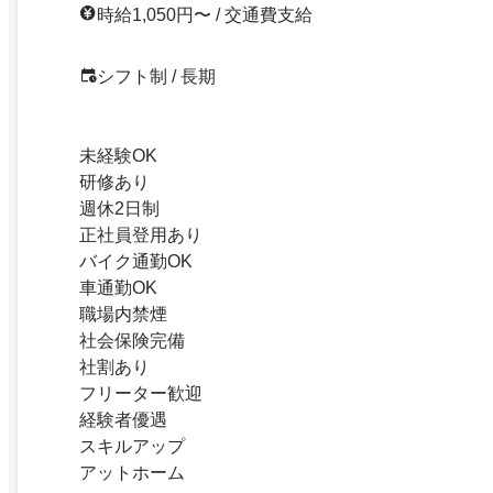
時給1,050円〜 / 交通費支給
シフト制 / 長期
未経験OK
研修あり
週休2日制
正社員登用あり
バイク通勤OK
車通勤OK
職場内禁煙
社会保険完備
社割あり
フリーター歓迎
経験者優遇
スキルアップ
アットホーム