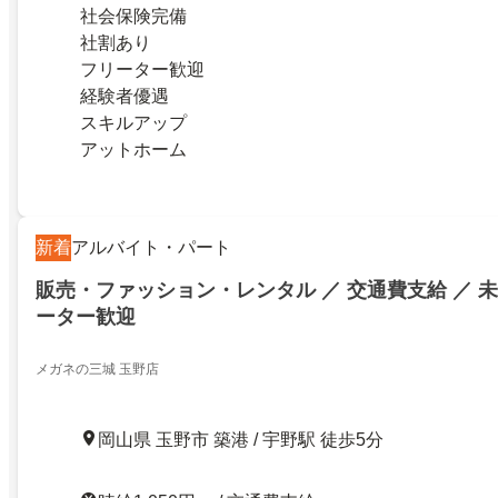
社会保険完備
社割あり
フリーター歓迎
経験者優遇
スキルアップ
アットホーム
新着
アルバイト・パート
販売・ファッション・レンタル ／ 交通費支給 ／ 未
ーター歓迎
メガネの三城 玉野店
岡山県 玉野市 築港 / 宇野駅 徒歩5分