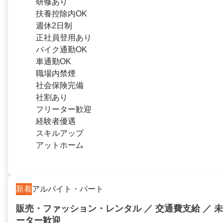
研修あり
扶養控除内OK
週休2日制
正社員登用あり
バイク通勤OK
車通勤OK
職場内禁煙
社会保険完備
社割あり
フリーター歓迎
経験者優遇
スキルアップ
アットホーム
新着
アルバイト・パート
販売・ファッション・レンタル ／ 交通費支給 ／ 未
ーター歓迎