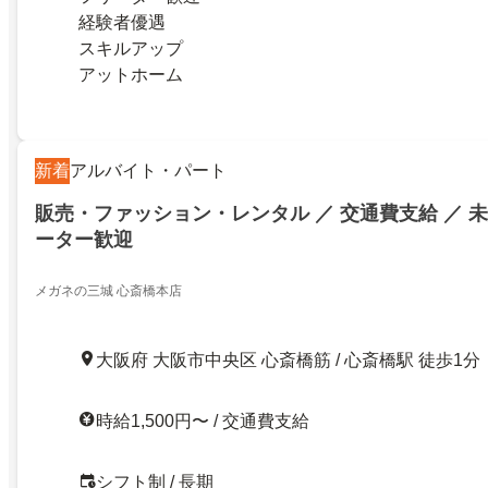
経験者優遇
スキルアップ
アットホーム
新着
アルバイト・パート
販売・ファッション・レンタル ／ 交通費支給 ／ 未
ーター歓迎
メガネの三城 心斎橋本店
大阪府 大阪市中央区 心斎橋筋 / 心斎橋駅 徒歩1分
時給1,500円〜 / 交通費支給
シフト制 / 長期