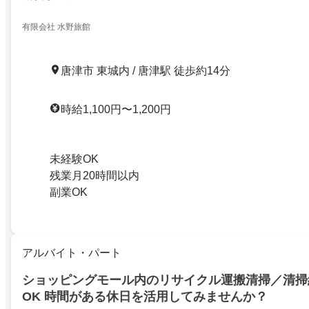
有限会社 水野旅館
唐津市 東城内 / 唐津駅 徒歩約14分
時給1,100円〜1,200円
未経験OK
残業月20時間以内
副業OK
アルバイト・パート
ショッピングモール内のリサイクル運搬清掃／清掃
OK 時間がある休日を活用してみませんか？