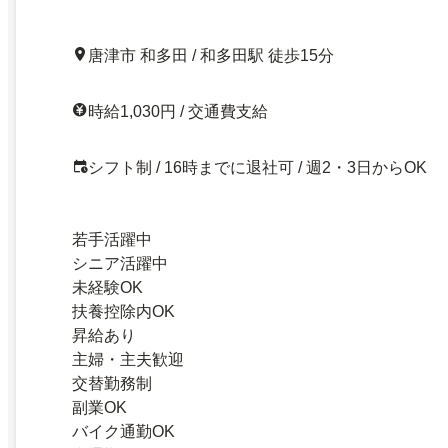
唐津市 和多田 / 和多田駅 徒歩15分
時給1,030円 / 交通費支給
シフト制 / 16時までに退社可 / 週2・3日からOK
若手活躍中
シニア活躍中
未経験OK
扶養控除内OK
昇給あり
主婦・主夫歓迎
交替勤務制
副業OK
バイク通勤OK