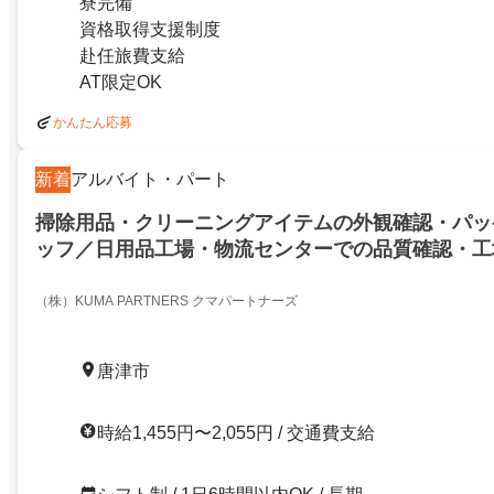
寮完備
資格取得支援制度
赴任旅費支給
AT限定OK
かんたん応募
新着
アルバイト・パート
掃除用品・クリーニングアイテムの外観確認・パッ
ッフ／日用品工場・物流センターでの品質確認・工
（株）KUMA PARTNERS クマパートナーズ
唐津市
時給1,455円〜2,055円 / 交通費支給