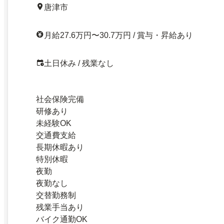
唐津市
月給27.6万円〜30.7万円 / 賞与・昇給あり
土日休み / 残業なし
社会保険完備
研修あり
未経験OK
交通費支給
長期休暇あり
特別休暇
夜勤
夜勤なし
交替勤務制
残業手当あり
バイク通勤OK