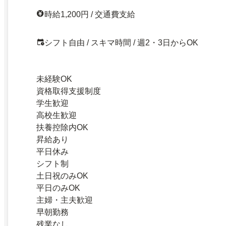
時給1,200円 / 交通費支給
シフト自由 / スキマ時間 / 週2・3日からOK
未経験OK
資格取得支援制度
学生歓迎
高校生歓迎
扶養控除内OK
昇給あり
平日休み
シフト制
土日祝のみOK
平日のみOK
主婦・主夫歓迎
早朝勤務
残業なし