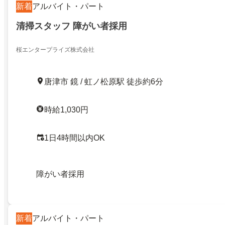
新着
アルバイト・パート
清掃スタッフ 障がい者採用
桜エンタープライズ株式会社
唐津市 鏡 / 虹ノ松原駅 徒歩約6分
時給1,030円
1日4時間以内OK
障がい者採用
新着
アルバイト・パート