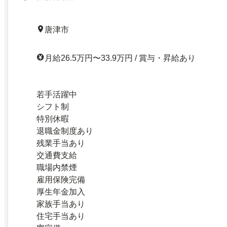
唐津市
月給26.5万円〜33.9万円 / 賞与・昇給あり
若手活躍中
シフト制
特別休暇
退職金制度あり
残業手当あり
交通費支給
職場内禁煙
雇用保険完備
厚生年金加入
家族手当あり
住宅手当あり