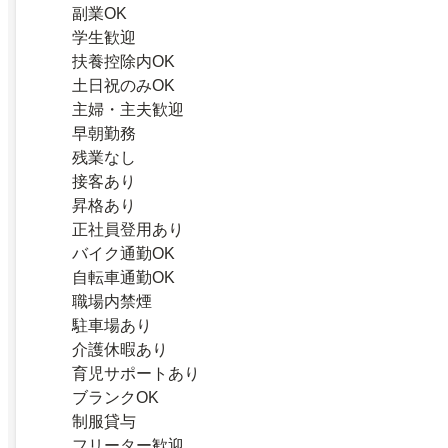
副業OK
学生歓迎
扶養控除内OK
土日祝のみOK
主婦・主夫歓迎
早朝勤務
残業なし
接客あり
昇格あり
正社員登用あり
バイク通勤OK
自転車通勤OK
職場内禁煙
駐車場あり
介護休暇あり
育児サポートあり
ブランクOK
制服貸与
フリーター歓迎