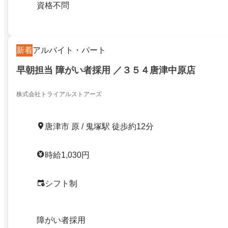
資格不問
新着
アルバイト・パート
早朝担当 障がい者採用 ／３５４唐津中原店
株式会社トライアルストアーズ
唐津市 原 / 鬼塚駅 徒歩約12分
時給1,030円
シフト制
障がい者採用