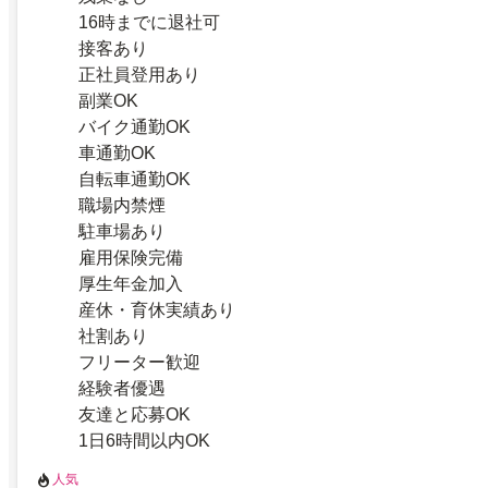
16時までに退社可
接客あり
正社員登用あり
副業OK
バイク通勤OK
車通勤OK
自転車通勤OK
職場内禁煙
駐車場あり
雇用保険完備
厚生年金加入
産休・育休実績あり
社割あり
フリーター歓迎
経験者優遇
友達と応募OK
1日6時間以内OK
人気