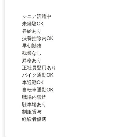
シニア活躍中
未経験OK
昇給あり
扶養控除内OK
早朝勤務
残業なし
昇格あり
正社員登用あり
バイク通勤OK
車通勤OK
自転車通勤OK
職場内禁煙
駐車場あり
制服貸与
経験者優遇