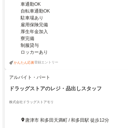
車通勤OK
自転車通勤OK
駐車場あり
雇用保険完備
厚生年金加入
寮完備
制服貸与
ロッカーあり
登録エントリー
かんたん応募
アルバイト・パート
ドラッグストアのレジ・品出しスタッフ
株式会社ドラッグストアモリ
唐津市 和多田天満町 / 和多田駅 徒歩12分