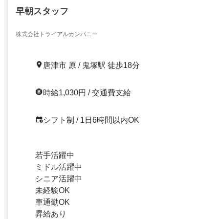
早朝スタッフ
株式会社トライアルカンパニー
唐津市 原 / 鬼塚駅 徒歩18分
時給1,030円 / 交通費支給
シフト制 / 1日6時間以内OK
若手活躍中
ミドル活躍中
シニア活躍中
未経験OK
車通勤OK
昇給あり