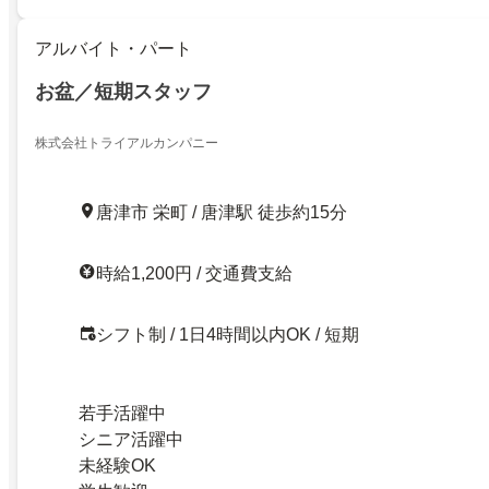
アルバイト・パート
お盆／短期スタッフ
株式会社トライアルカンパニー
唐津市 栄町 / 唐津駅 徒歩約15分
時給1,200円 / 交通費支給
シフト制 / 1日4時間以内OK / 短期
若手活躍中
シニア活躍中
未経験OK