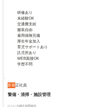
研修あり
未経験OK
交通費支給
服装自由
雇用保険完備
厚生年金加入
育児サポートあり
託児所あり
WEB面接OK
学歴不問
新着
正社員
警備・清掃・施設管理
にじいろ紹介合同会社