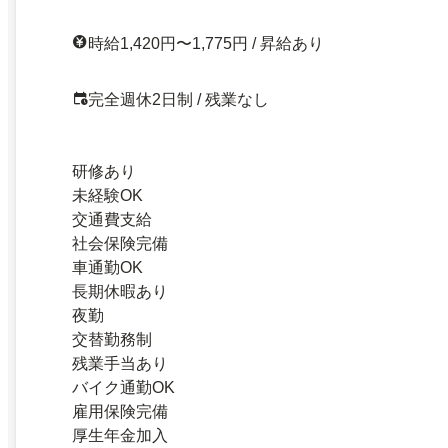
時給1,420円〜1,775円 / 昇給あり
完全週休2日制 / 残業なし
研修あり
未経験OK
交通費支給
社会保険完備
車通勤OK
長期休暇あり
夜勤
交替勤務制
残業手当あり
バイク通勤OK
雇用保険完備
厚生年金加入