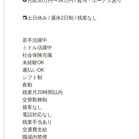
月給30万円〜34万円 / 賞与・ボーナスあり
土日休み / 週休2日制 / 残業なし
若手活躍中
ミドル活躍中
社会保険完備
未経験OK
週払いOK
シフト制
夜勤
残業月20時間以内
交替勤務制
接客なし
電話対応なし
残業手当あり
交通費支給
職場内禁煙