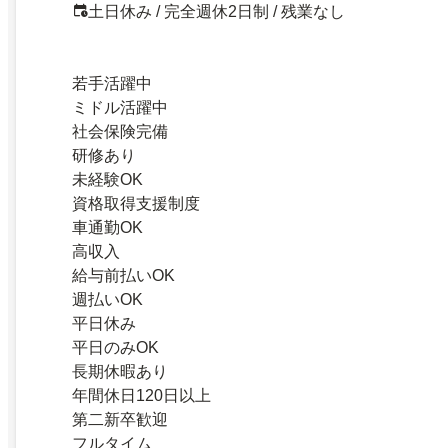
土日休み / 完全週休2日制 / 残業なし
若手活躍中
ミドル活躍中
社会保険完備
研修あり
未経験OK
資格取得支援制度
車通勤OK
高収入
給与前払いOK
週払いOK
平日休み
平日のみOK
長期休暇あり
年間休日120日以上
第二新卒歓迎
フルタイム