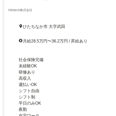
Hitotech株式会社
ひたちなか市 大字武田
月給28.5万円〜36.2万円 / 昇給あり
社会保険完備
未経験OK
研修あり
高収入
週払いOK
シフト自由
シフト制
平日のみOK
夜勤
在宅ワーク