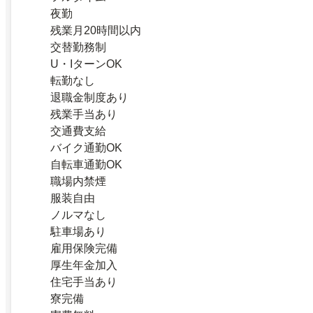
夜勤
残業月20時間以内
交替勤務制
U・IターンOK
転勤なし
退職金制度あり
残業手当あり
交通費支給
バイク通勤OK
自転車通勤OK
職場内禁煙
服装自由
ノルマなし
駐車場あり
雇用保険完備
厚生年金加入
住宅手当あり
寮完備