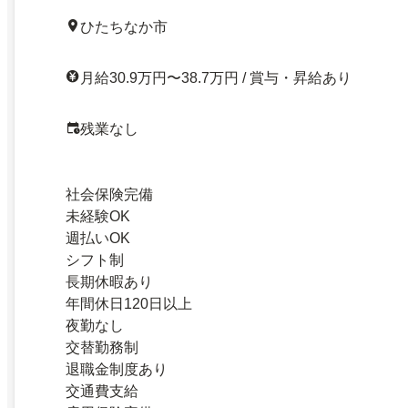
ひたちなか市
月給30.9万円〜38.7万円 / 賞与・昇給あり
残業なし
社会保険完備
未経験OK
週払いOK
シフト制
長期休暇あり
年間休日120日以上
夜勤なし
交替勤務制
退職金制度あり
交通費支給