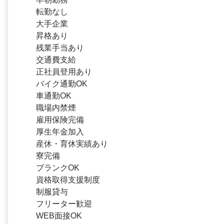
転勤なし
大手企業
昇格あり
残業手当あり
交通費支給
正社員登用あり
バイク通勤OK
車通勤OK
職場内禁煙
雇用保険完備
厚生年金加入
産休・育休実績あり
寮完備
ブランクOK
資格取得支援制度
制服貸与
フリーター歓迎
WEB面接OK