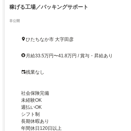
稼げる工場／パッキングサポート
非公開
ひたちなか市 大字田彦
月給33.5万円〜41.8万円 / 賞与・昇給あり
残業なし
社会保険完備
未経験OK
週払いOK
シフト制
長期休暇あり
年間休日120日以上