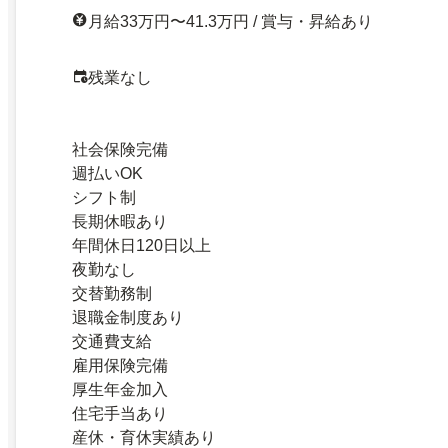
月給33万円〜41.3万円 / 賞与・昇給あり
残業なし
社会保険完備
週払いOK
シフト制
長期休暇あり
年間休日120日以上
夜勤なし
交替勤務制
退職金制度あり
交通費支給
雇用保険完備
厚生年金加入
住宅手当あり
産休・育休実績あり