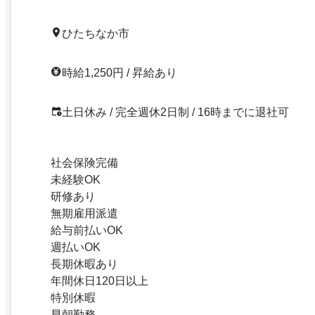
ひたちなか市
時給1,250円 / 昇給あり
土日休み / 完全週休2日制 / 16時までに退社可
社会保険完備
未経験OK
研修あり
無期雇用派遣
給与前払いOK
週払いOK
長期休暇あり
年間休日120日以上
特別休暇
早朝勤務