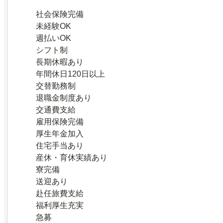
社会保険完備
未経験OK
週払いOK
シフト制
長期休暇あり
年間休日120日以上
交替勤務制
退職金制度あり
交通費支給
雇用保険完備
厚生年金加入
住宅手当あり
産休・育休実績あり
寮完備
送迎あり
赴任旅費支給
福利厚生充実
急募