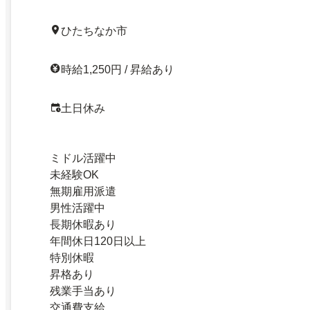
ひたちなか市
時給1,250円 / 昇給あり
土日休み
ミドル活躍中
未経験OK
無期雇用派遣
男性活躍中
長期休暇あり
年間休日120日以上
特別休暇
昇格あり
残業手当あり
交通費支給