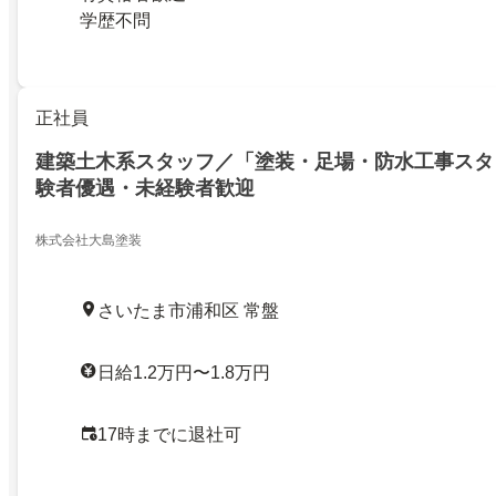
学歴不問
正社員
建築土木系スタッフ／「塗装・足場・防水工事スタ
験者優遇・未経験者歓迎
株式会社大島塗装
さいたま市浦和区 常盤
日給1.2万円〜1.8万円
17時までに退社可