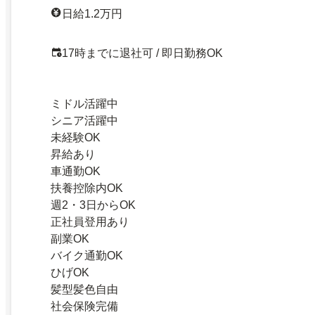
日給1.2万円
17時までに退社可 / 即日勤務OK
ミドル活躍中
シニア活躍中
未経験OK
昇給あり
車通勤OK
扶養控除内OK
週2・3日からOK
正社員登用あり
副業OK
バイク通勤OK
ひげOK
髪型髪色自由
社会保険完備