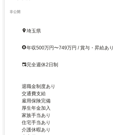
非公開
埼玉県
年収500万円〜749万円 / 賞与・昇給あり
完全週休2日制
退職金制度あり
交通費支給
雇用保険完備
厚生年金加入
家族手当あり
住宅手当あり
介護休暇あり