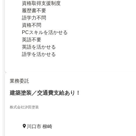
資格取得支援制度
履歴書不要
語学力不問
資格不問
PCスキルを活かせる
英語不要
英語を活かせる
語学を活かせる
業務委託
建築塗装／交通費支給あり！
株式会社汐田塗装
川口市 柳崎