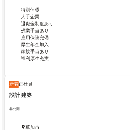
特別休暇
大手企業
退職金制度あり
残業手当あり
雇用保険完備
厚生年金加入
家族手当あり
福利厚生充実
新着
正社員
設計 建築
非公開
草加市