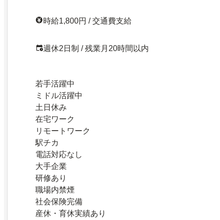
時給1,800円 / 交通費支給
週休2日制 / 残業月20時間以内
若手活躍中
ミドル活躍中
土日休み
在宅ワーク
リモートワーク
駅チカ
電話対応なし
大手企業
研修あり
職場内禁煙
社会保険完備
産休・育休実績あり