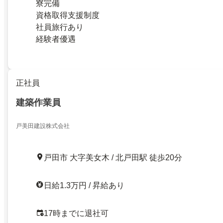
寮完備
資格取得支援制度
社員旅行あり
経験者優遇
正社員
建築作業員
戸美田建設株式会社
戸田市 大字美女木 / 北戸田駅 徒歩20分
日給1.3万円 / 昇給あり
17時までに退社可