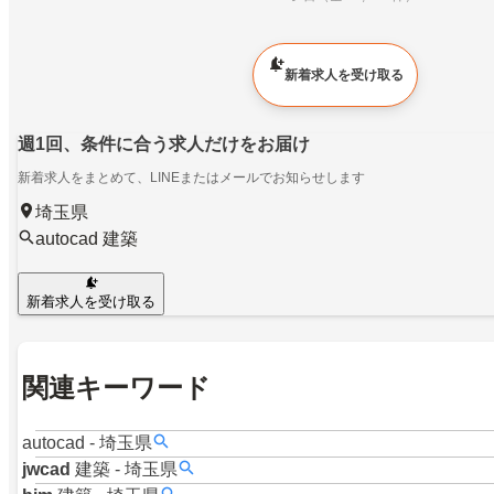
新着求人を受け取る
週1回、条件に合う求人だけをお届け
新着求人をまとめて、LINEまたはメールでお知らせします
埼玉県
autocad 建築
新着求人を受け取る
関連キーワード
autocad
-
埼玉県
jwcad
建築
-
埼玉県