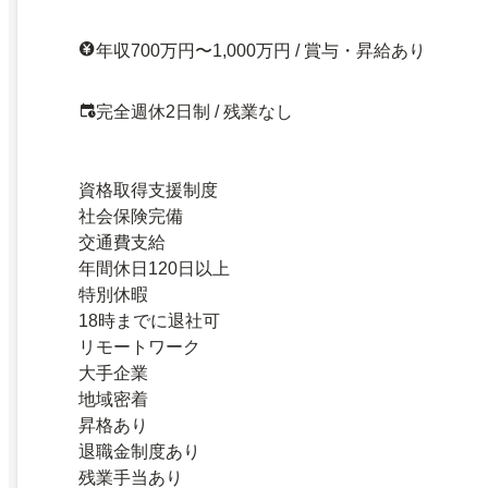
年収700万円〜1,000万円 / 賞与・昇給あり
完全週休2日制 / 残業なし
資格取得支援制度
社会保険完備
交通費支給
年間休日120日以上
特別休暇
18時までに退社可
リモートワーク
大手企業
地域密着
昇格あり
退職金制度あり
残業手当あり