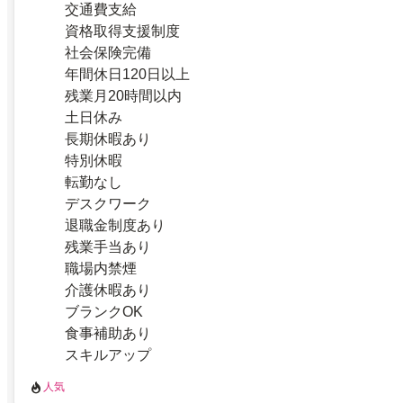
交通費支給
資格取得支援制度
社会保険完備
年間休日120日以上
残業月20時間以内
土日休み
長期休暇あり
特別休暇
転勤なし
デスクワーク
退職金制度あり
残業手当あり
職場内禁煙
介護休暇あり
ブランクOK
食事補助あり
スキルアップ
人気