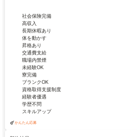
社会保険完備
高収入
長期休暇あり
体を動かす
昇格あり
交通費支給
職場内禁煙
未経験OK
寮完備
ブランクOK
資格取得支援制度
経験者優遇
学歴不問
スキルアップ
かんたん応募