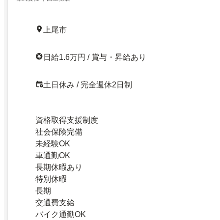
上尾市
日給1.6万円 / 賞与・昇給あり
土日休み / 完全週休2日制
資格取得支援制度
社会保険完備
未経験OK
車通勤OK
長期休暇あり
特別休暇
長期
交通費支給
バイク通勤OK