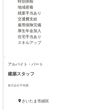
特別休暇
地域密着
残業手当あり
交通費支給
雇用保険完備
厚生年金加入
住宅手当あり
スキルアップ
アルバイト・パート
建築スタッフ
株式会社平幸園
さいたま市緑区