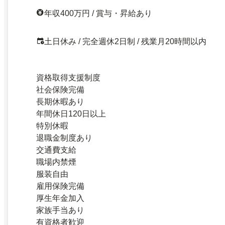
年収400万円 / 賞与・昇給あり
土日休み / 完全週休2日制 / 残業月20時間以内
資格取得支援制度
社会保険完備
長期休暇あり
年間休日120日以上
特別休暇
退職金制度あり
交通費支給
職場内禁煙
服装自由
雇用保険完備
厚生年金加入
家族手当あり
有資格者歓迎