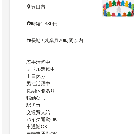
豊田市
時給1,380円
長期 / 残業月20時間以内
若手活躍中
ミドル活躍中
土日休み
男性活躍中
長期休暇あり
転勤なし
駅チカ
交通費支給
バイク通勤OK
車通勤OK
自転車通勤OK