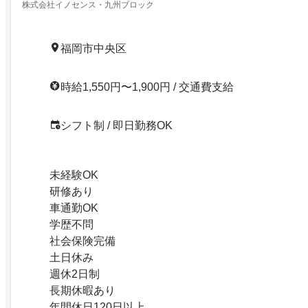
株式会社イノセンス・九州ブロック
福岡市中央区
時給1,550円〜1,900円 / 交通費支給
シフト制 / 即日勤務OK
未経験OK
研修あり
車通勤OK
学歴不問
社会保険完備
土日休み
週休2日制
長期休暇あり
年間休日120日以上