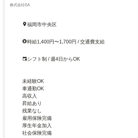
株式会社GA
福岡市中央区
時給1,400円〜1,700円 / 交通費支給
シフト制 / 週4日からOK
未経験OK
車通勤OK
高収入
昇給あり
残業なし
雇用保険完備
厚生年金加入
社会保険完備