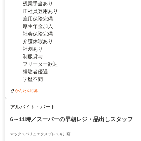
残業手当あり
正社員登用あり
雇用保険完備
厚生年金加入
社会保険完備
介護休暇あり
社割あり
制服貸与
フリーター歓迎
経験者優遇
学歴不問
かんたん応募
アルバイト・パート
6～11時／スーパーの早朝レジ・品出しスタッフ
マックスバリュエクスプレス今川店