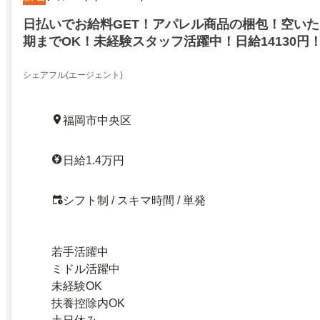
日払いでお給料GET！アパレル商品の梱包！空いた
期までOK！未経験スタッフ活躍中！日給14130円
スマホ一つでOK！福岡市中央区！
シェアフル(エージェント)
福岡市中央区
日給1.4万円
シフト制 / スキマ時間 / 単発
若手活躍中
ミドル活躍中
未経験OK
扶養控除内OK