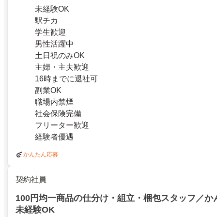
未経験OK
駅チカ
学生歓迎
男性活躍中
土日祝のみOK
主婦・主夫歓迎
16時までに退社可
副業OK
職場内禁煙
社会保険完備
フリーター歓迎
経験者優遇
かんたん応募
契約社員
100円均一商品の仕分け・組立・梱包スタッフ／か
未経験OK