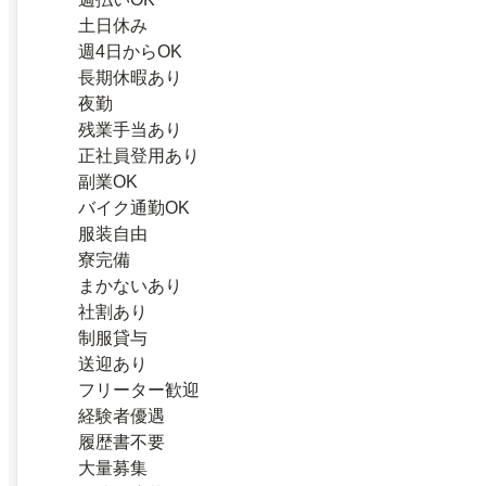
土日休み
週4日からOK
長期休暇あり
夜勤
残業手当あり
正社員登用あり
副業OK
バイク通勤OK
服装自由
寮完備
まかないあり
社割あり
制服貸与
送迎あり
フリーター歓迎
経験者優遇
履歴書不要
大量募集