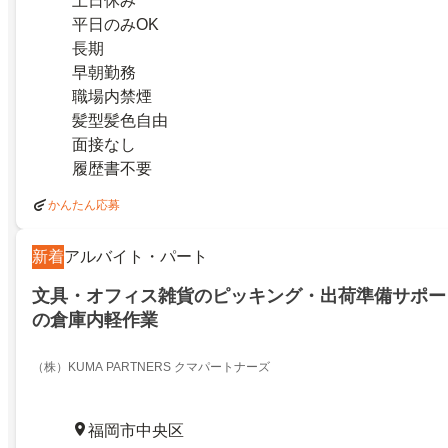
土日休み
平日のみOK
長期
早朝勤務
職場内禁煙
髪型髪色自由
面接なし
履歴書不要
かんたん応募
新着
アルバイト・パート
文具・オフィス雑貨のピッキング・出荷準備サポー
の倉庫内軽作業
（株）KUMA PARTNERS クマパートナーズ
福岡市中央区