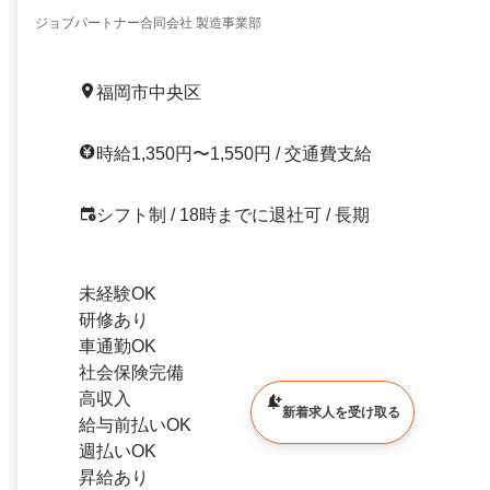
ジョブパートナー合同会社 製造事業部
福岡市中央区
時給1,350円〜1,550円 / 交通費支給
シフト制 / 18時までに退社可 / 長期
未経験OK
研修あり
車通勤OK
社会保険完備
高収入
新着求人を受け取る
給与前払いOK
週払いOK
昇給あり