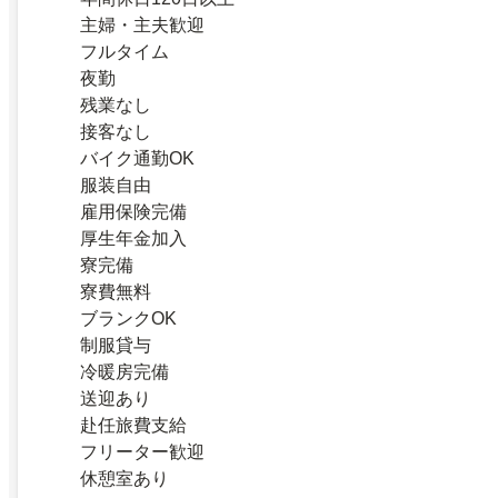
主婦・主夫歓迎
フルタイム
夜勤
残業なし
接客なし
バイク通勤OK
服装自由
雇用保険完備
厚生年金加入
寮完備
寮費無料
ブランクOK
制服貸与
冷暖房完備
送迎あり
赴任旅費支給
フリーター歓迎
休憩室あり