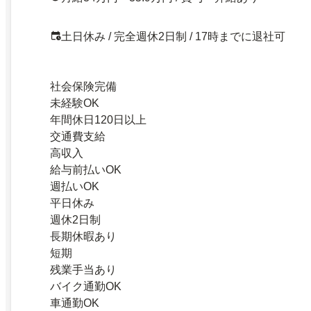
土日休み / 完全週休2日制 / 17時までに退社可
社会保険完備
未経験OK
年間休日120日以上
交通費支給
高収入
給与前払いOK
週払いOK
平日休み
週休2日制
長期休暇あり
短期
残業手当あり
バイク通勤OK
車通勤OK