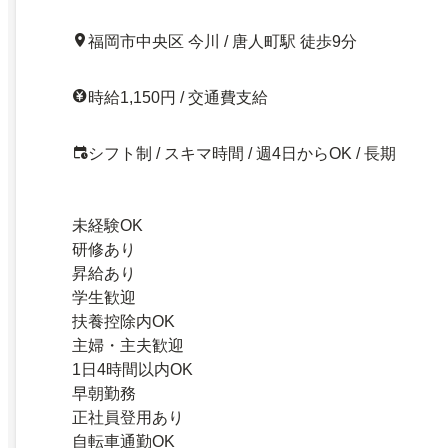
福岡市中央区 今川 / 唐人町駅 徒歩9分
時給1,150円 / 交通費支給
シフト制 / スキマ時間 / 週4日からOK / 長期
未経験OK
研修あり
昇給あり
学生歓迎
扶養控除内OK
主婦・主夫歓迎
1日4時間以内OK
早朝勤務
正社員登用あり
自転車通勤OK