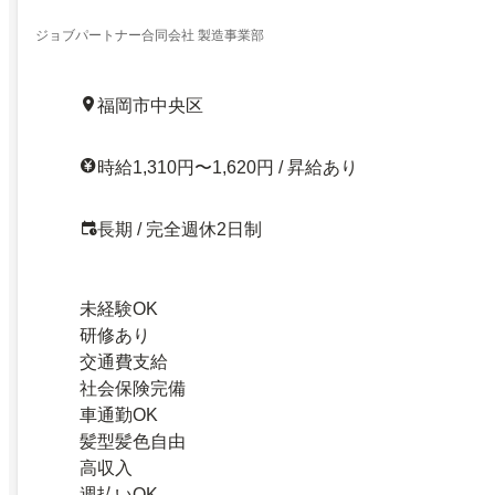
ジョブパートナー合同会社 製造事業部
福岡市中央区
時給1,310円〜1,620円 / 昇給あり
長期 / 完全週休2日制
未経験OK
研修あり
交通費支給
社会保険完備
車通勤OK
髪型髪色自由
高収入
週払いOK