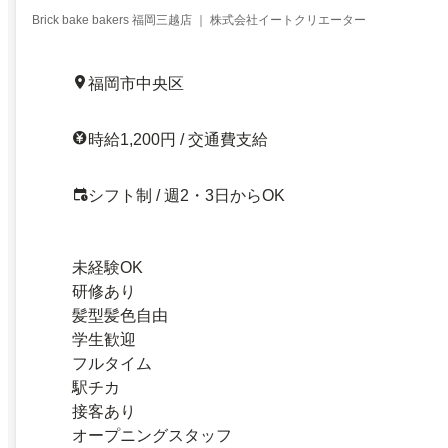
Brick bake bakers 福岡三越店 ｜ 株式会社イートクリエーター
福岡市中央区
時給1,200円 / 交通費支給
シフト制 / 週2・3日からOK
未経験OK
研修あり
髪型髪色自由
学生歓迎
フルタイム
駅チカ
接客あり
オープニングスタッフ