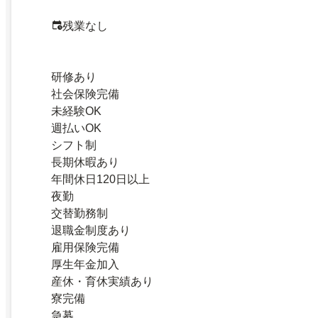
残業なし
研修あり
社会保険完備
未経験OK
週払いOK
シフト制
長期休暇あり
年間休日120日以上
夜勤
交替勤務制
退職金制度あり
雇用保険完備
厚生年金加入
産休・育休実績あり
寮完備
急募