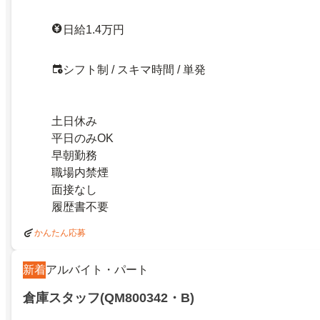
日給1.4万円
シフト制 / スキマ時間 / 単発
土日休み
平日のみOK
早朝勤務
職場内禁煙
面接なし
履歴書不要
かんたん応募
新着
アルバイト・パート
倉庫スタッフ(QM800342・B)