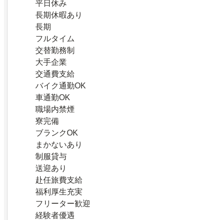
平日休み
長期休暇あり
長期
フルタイム
交替勤務制
大手企業
交通費支給
バイク通勤OK
車通勤OK
職場内禁煙
寮完備
ブランクOK
まかないあり
制服貸与
送迎あり
赴任旅費支給
福利厚生充実
フリーター歓迎
経験者優遇