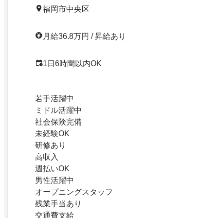
福岡市中央区
月給36.8万円 / 昇給あり
1日6時間以内OK
若手活躍中
ミドル活躍中
社会保険完備
未経験OK
研修あり
高収入
週払いOK
男性活躍中
オープニングスタッフ
残業手当あり
交通費支給