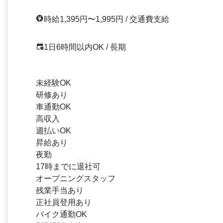
時給1,395円〜1,995円 / 交通費支給
1日6時間以内OK / 長期
未経験OK
研修あり
車通勤OK
高収入
週払いOK
昇給あり
夜勤
17時までに退社可
オープニングスタッフ
残業手当あり
正社員登用あり
バイク通勤OK