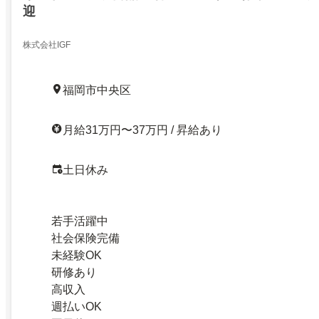
迎
株式会社IGF
福岡市中央区
月給31万円〜37万円 / 昇給あり
土日休み
若手活躍中
社会保険完備
未経験OK
研修あり
高収入
週払いOK