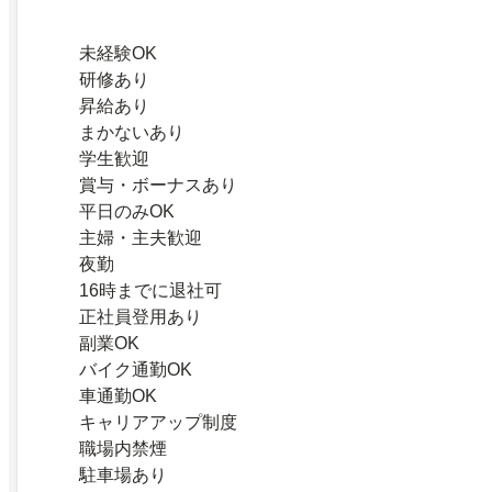
未経験OK
研修あり
昇給あり
まかないあり
学生歓迎
賞与・ボーナスあり
平日のみOK
主婦・主夫歓迎
夜勤
16時までに退社可
正社員登用あり
副業OK
バイク通勤OK
車通勤OK
キャリアアップ制度
職場内禁煙
駐車場あり