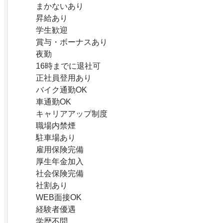
まかないあり
昇給あり
学生歓迎
賞与・ボーナスあり
夜勤
16時までに退社可
正社員登用あり
バイク通勤OK
車通勤OK
キャリアアップ制度
職場内禁煙
駐車場あり
雇用保険完備
厚生年金加入
社会保険完備
社割あり
WEB面接OK
経験者優遇
学歴不問