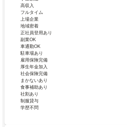
高収入
フルタイム
上場企業
地域密着
正社員登用あり
副業OK
車通勤OK
駐車場あり
雇用保険完備
厚生年金加入
社会保険完備
まかないあり
食事補助あり
社割あり
制服貸与
学歴不問