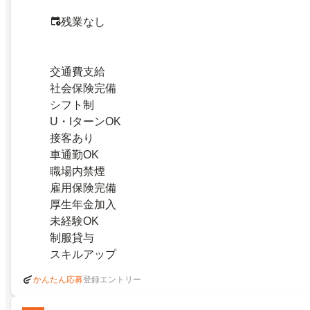
残業なし
交通費支給
社会保険完備
シフト制
U・IターンOK
接客あり
車通勤OK
職場内禁煙
雇用保険完備
厚生年金加入
未経験OK
制服貸与
スキルアップ
登録エントリー
かんたん応募