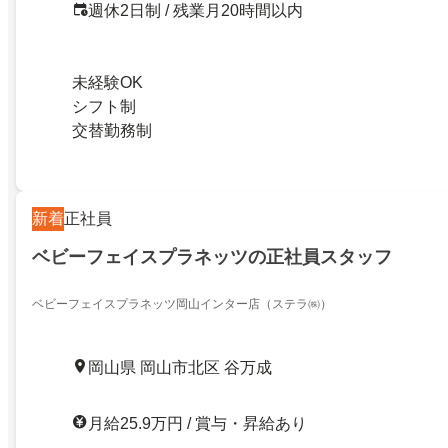
週休2日制 / 残業月20時間以内
未経験OK
シフト制
交替勤務制
新着
正社員
ベビーフェイスプラネッツの正社員スタッフ
ベビーフェイスプラネッツ岡山インター店（ステラ㈱）
岡山県 岡山市北区 谷万成
月給25.9万円 / 賞与・昇給あり