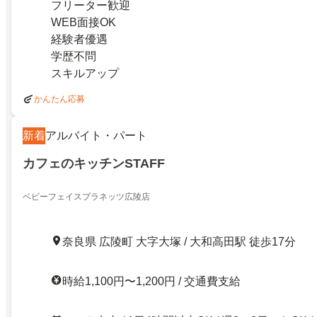
フリーター歓迎
WEB面接OK
経験者優遇
学歴不問
スキルアップ
かんたん応募
新着
アルバイト・パート
カフェのキッチンSTAFF
ベビーフェイスプラネッツ広陵店
奈良県 広陵町 大字大塚 / 大和高田駅 徒歩17分
時給1,100円〜1,200円 / 交通費支給