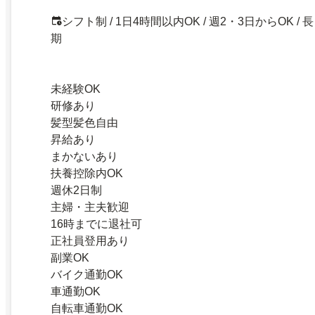
シフト制 / 1日4時間以内OK / 週2・3日からOK / 長
期
未経験OK
研修あり
髪型髪色自由
昇給あり
まかないあり
扶養控除内OK
週休2日制
主婦・主夫歓迎
16時までに退社可
正社員登用あり
副業OK
バイク通勤OK
車通勤OK
自転車通勤OK