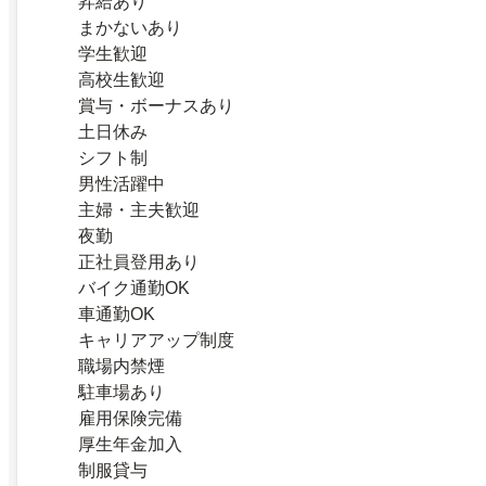
昇給あり
まかないあり
学生歓迎
高校生歓迎
賞与・ボーナスあり
土日休み
シフト制
男性活躍中
主婦・主夫歓迎
夜勤
正社員登用あり
バイク通勤OK
車通勤OK
キャリアアップ制度
職場内禁煙
駐車場あり
雇用保険完備
厚生年金加入
制服貸与