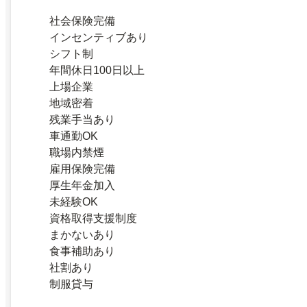
社会保険完備
インセンティブあり
シフト制
年間休日100日以上
上場企業
地域密着
残業手当あり
車通勤OK
職場内禁煙
雇用保険完備
厚生年金加入
未経験OK
資格取得支援制度
まかないあり
食事補助あり
社割あり
制服貸与