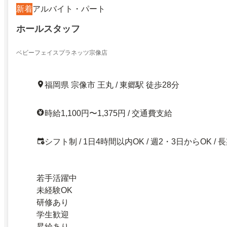
新着
アルバイト・パート
ホールスタッフ
ベビーフェイスプラネッツ宗像店
福岡県 宗像市 王丸 / 東郷駅 徒歩28分
時給1,100円〜1,375円 / 交通費支給
シフト制 / 1日4時間以内OK / 週2・3日からOK / 
若手活躍中
未経験OK
研修あり
学生歓迎
昇給あり