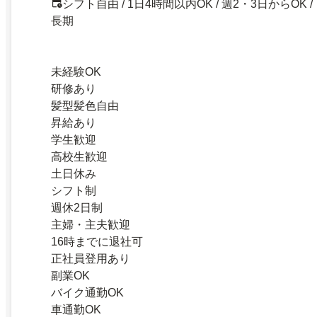
シフト自由 / 1日4時間以内OK / 週2・3日からOK /
長期
未経験OK
研修あり
髪型髪色自由
昇給あり
学生歓迎
高校生歓迎
土日休み
シフト制
週休2日制
主婦・主夫歓迎
16時までに退社可
正社員登用あり
副業OK
バイク通勤OK
車通勤OK