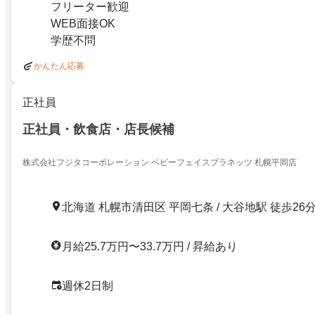
フリーター歓迎
WEB面接OK
学歴不問
かんたん応募
正社員
正社員・飲食店・店長候補
株式会社フジタコーポレーション ベビーフェイスプラネッツ 札幌平岡店
北海道 札幌市清田区 平岡七条 / 大谷地駅 徒歩26
月給25.7万円〜33.7万円 / 昇給あり
週休2日制