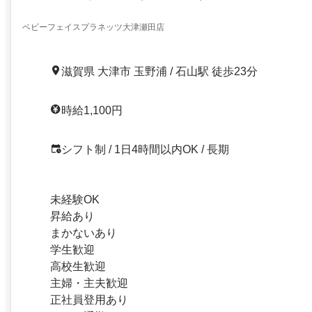
ベビーフェイスプラネッツ大津瀬田店
滋賀県 大津市 玉野浦 / 石山駅 徒歩23分
時給1,100円
シフト制 / 1日4時間以内OK / 長期
未経験OK
昇給あり
まかないあり
学生歓迎
高校生歓迎
主婦・主夫歓迎
正社員登用あり