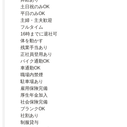
土日祝のみOK
平日のみOK
主婦・主夫歓迎
フルタイム
16時までに退社可
体を動かす
残業手当あり
正社員登用あり
バイク通勤OK
車通勤OK
職場内禁煙
駐車場あり
雇用保険完備
厚生年金加入
社会保険完備
ブランクOK
社割あり
制服貸与