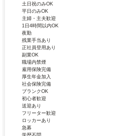
土日祝のみOK
平日のみOK
主婦・主夫歓迎
1日4時間以内OK
夜勤
残業手当あり
正社員登用あり
副業OK
職場内禁煙
雇用保険完備
厚生年金加入
社会保険完備
ブランクOK
初心者歓迎
送迎あり
フリーター歓迎
ロッカーあり
急募
学歴不問