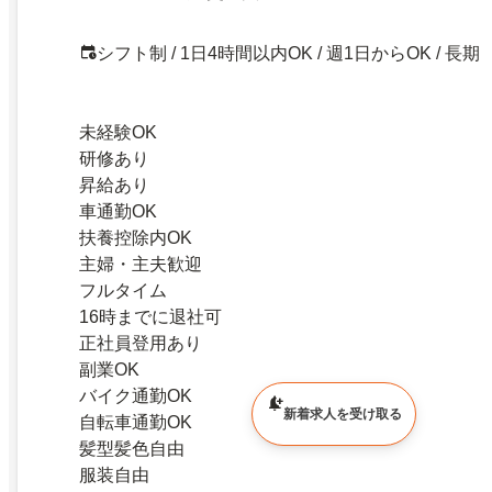
シフト制 / 1日4時間以内OK / 週1日からOK / 長期
未経験OK
研修あり
昇給あり
車通勤OK
扶養控除内OK
主婦・主夫歓迎
フルタイム
16時までに退社可
正社員登用あり
副業OK
バイク通勤OK
新着求人を受け取る
自転車通勤OK
髪型髪色自由
服装自由