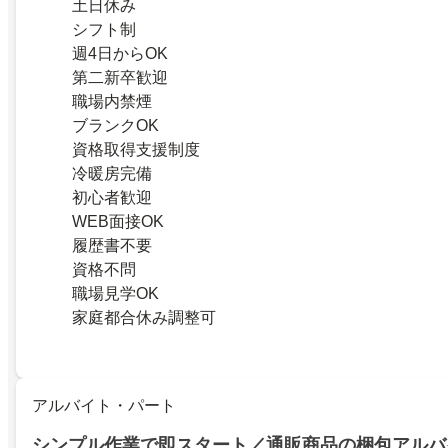
土日休み
シフト制
週4日からOK
第二新卒歓迎
職場内禁煙
ブランクOK
資格取得支援制度
冷暖房完備
初心者歓迎
WEB面接OK
履歴書不要
資格不問
職場見学OK
家庭都合休み調整可
アルバイト・パート
シンプル作業で即スタート／通販商品の梱包アルバ