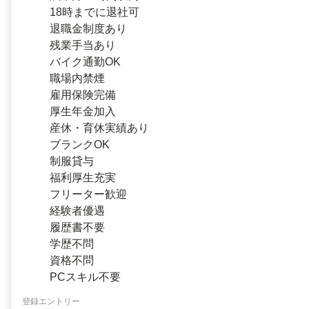
18時までに退社可
退職金制度あり
残業手当あり
バイク通勤OK
職場内禁煙
雇用保険完備
厚生年金加入
産休・育休実績あり
ブランクOK
制服貸与
福利厚生充実
フリーター歓迎
経験者優遇
履歴書不要
学歴不問
資格不問
PCスキル不要
登録エントリー