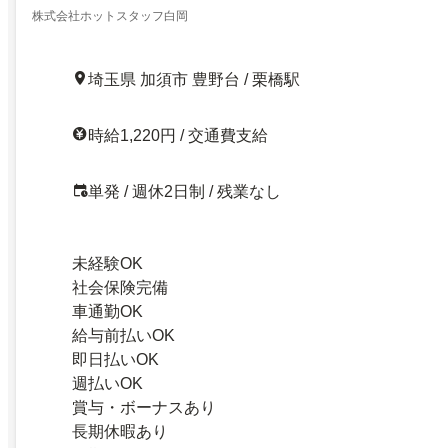
株式会社ホットスタッフ白岡
埼玉県 加須市 豊野台 / 栗橋駅
時給1,220円 / 交通費支給
単発 / 週休2日制 / 残業なし
未経験OK
社会保険完備
車通勤OK
給与前払いOK
即日払いOK
週払いOK
賞与・ボーナスあり
長期休暇あり