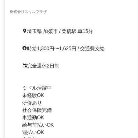
株式会社スキルプラザ
埼玉県 加須市 / 栗橋駅 車15分
時給1,300円〜1,625円 / 交通費支給
完全週休2日制
ミドル活躍中
未経験OK
研修あり
社会保険完備
車通勤OK
給与前払いOK
週払いOK