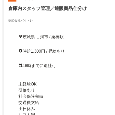
倉庫内スタッフ管理／通販商品仕分け
株式会社バイトレ
茨城県 古河市 / 栗橋駅
時給1,300円 / 昇給あり
18時までに退社可
未経験OK
研修あり
社会保険完備
交通費支給
土日休み
シフト制