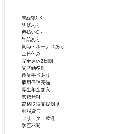
未経験OK
研修あり
週払いOK
昇給あり
賞与・ボーナスあり
土日休み
完全週休2日制
交替勤務制
残業手当あり
雇用保険完備
厚生年金加入
寮費無料
資格取得支援制度
制服貸与
フリーター歓迎
学歴不問