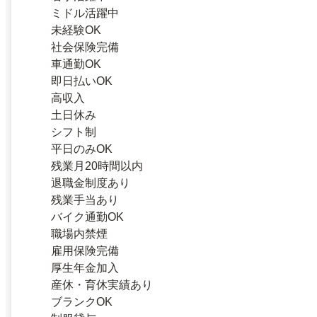
ミドル活躍中
未経験OK
社会保険完備
車通勤OK
即日払いOK
高収入
土日休み
シフト制
平日のみOK
残業月20時間以内
退職金制度あり
残業手当あり
バイク通勤OK
職場内禁煙
雇用保険完備
厚生年金加入
産休・育休実績あり
ブランクOK