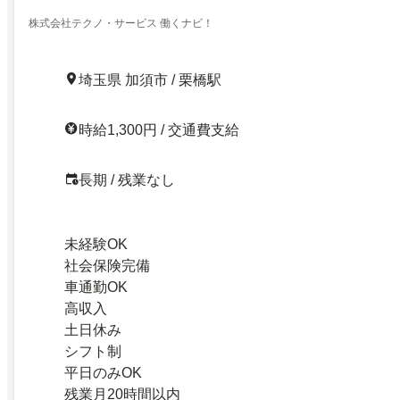
株式会社テクノ・サービス 働くナビ！
埼玉県 加須市 / 栗橋駅
時給1,300円 / 交通費支給
長期 / 残業なし
未経験OK
社会保険完備
車通勤OK
高収入
土日休み
シフト制
平日のみOK
残業月20時間以内