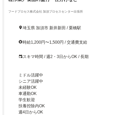
フードプロセス株式会社 加須プロセスセンター出張所
埼玉県 加須市 新井新田 / 栗橋駅
時給1,200円〜1,500円 / 交通費支給
スキマ時間 / 週2・3日からOK / 長期
ミドル活躍中
シニア活躍中
未経験OK
車通勤OK
学生歓迎
扶養控除内OK
週4日からOK