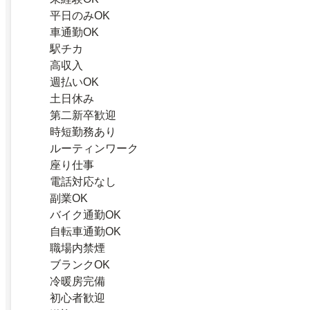
平日のみOK
車通勤OK
駅チカ
高収入
週払いOK
土日休み
第二新卒歓迎
時短勤務あり
ルーティンワーク
座り仕事
電話対応なし
副業OK
バイク通勤OK
自転車通勤OK
職場内禁煙
ブランクOK
冷暖房完備
初心者歓迎