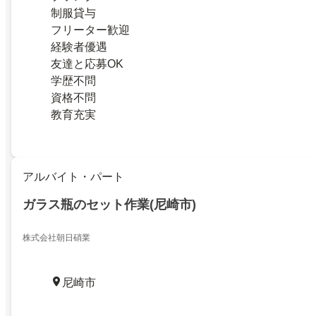
制服貸与
フリーター歓迎
経験者優遇
友達と応募OK
学歴不問
資格不問
教育充実
アルバイト・パート
ガラス瓶のセット作業(尼崎市)
株式会社朝日硝業
尼崎市