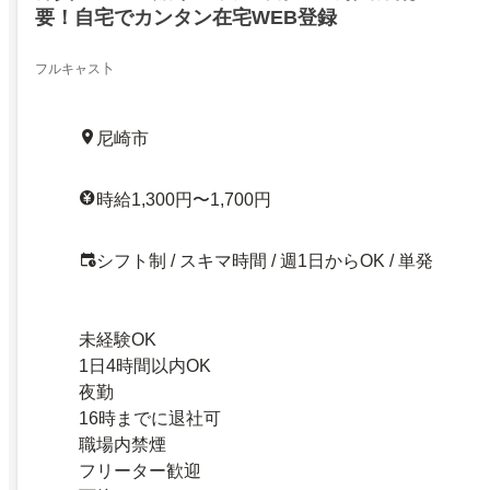
要！自宅でカンタン在宅WEB登録
フルキャス卜
尼崎市
時給1,300円〜1,700円
シフト制 / スキマ時間 / 週1日からOK / 単発
未経験OK
1日4時間以内OK
夜勤
16時までに退社可
職場内禁煙
フリーター歓迎