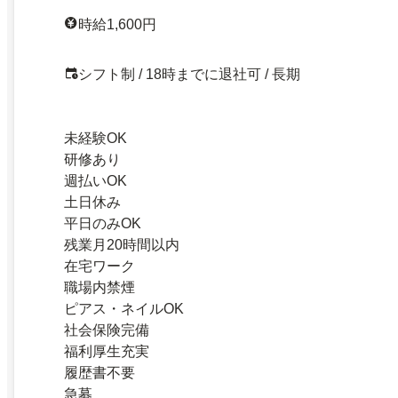
時給1,600円
シフト制 / 18時までに退社可 / 長期
未経験OK
研修あり
週払いOK
土日休み
平日のみOK
残業月20時間以内
在宅ワーク
職場内禁煙
ピアス・ネイルOK
社会保険完備
福利厚生充実
履歴書不要
急募