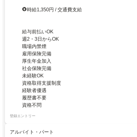
時給1,350円 / 交通費支給
給与前払いOK
週2・3日からOK
職場内禁煙
雇用保険完備
厚生年金加入
社会保険完備
未経験OK
資格取得支援制度
経験者優遇
履歴書不要
資格不問
登録エントリー
アルバイト・パート