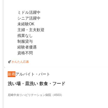
ミドル活躍中
シニア活躍中
未経験OK
主婦・主夫歓迎
残業なし
制服貸与
経験者優遇
資格不問
かんたん応募
新着
アルバイト・パート
洗い場・皿洗い 飲食・フード
尼崎中央リハビリテーション病院（4503）