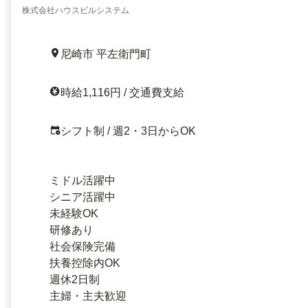
株式会社ハウスビルシステム
尼崎市 平左衛門町
時給1,116円 / 交通費支給
シフト制 / 週2・3日からOK
ミドル活躍中
シニア活躍中
未経験OK
研修あり
社会保険完備
扶養控除内OK
週休2日制
主婦・主夫歓迎