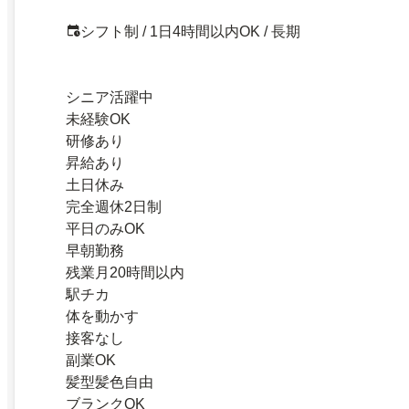
シフト制 / 1日4時間以内OK / 長期
シニア活躍中
未経験OK
研修あり
昇給あり
土日休み
完全週休2日制
平日のみOK
早朝勤務
残業月20時間以内
駅チカ
体を動かす
接客なし
副業OK
髪型髪色自由
ブランクOK