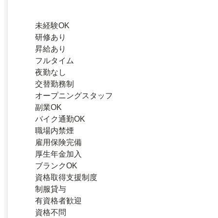
未経験OK
研修あり
昇給あり
フルタイム
夜勤なし
交替勤務制
オープニングスタッフ
副業OK
バイク通勤OK
職場内禁煙
雇用保険完備
厚生年金加入
ブランクOK
資格取得支援制度
制服貸与
有資格者歓迎
資格不問