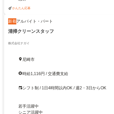
かんたん応募
新着
アルバイト・パート
清掃クリーンスタッフ
株式会社ナガイ
尼崎市
時給1,116円 / 交通費支給
シフト制 / 1日4時間以内OK / 週2・3日からOK
若手活躍中
シニア活躍中