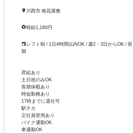
川西市 南花屋敷
時給1,180円
シフト制 / 1日4時間以内OK / 週2・3日からOK / 長
期
昇給あり
土日祝のみOK
長期休暇あり
時短勤務あり
17時までに退社可
駅チカ
正社員登用あり
バイク通勤OK
車通勤OK