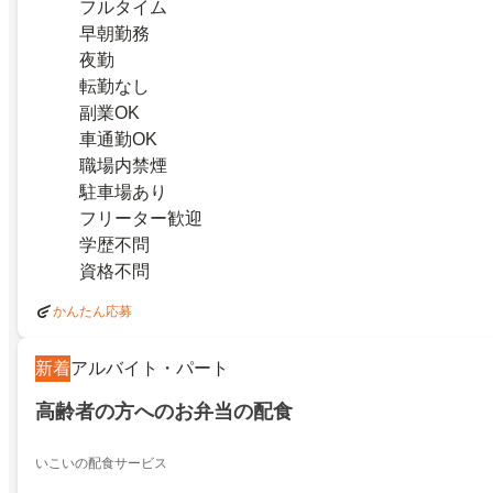
フルタイム
早朝勤務
夜勤
転勤なし
副業OK
車通勤OK
職場内禁煙
駐車場あり
フリーター歓迎
学歴不問
資格不問
かんたん応募
新着
アルバイト・パート
高齢者の方へのお弁当の配食
いこいの配食サービス