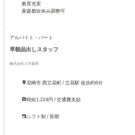
教育充実
家庭都合休み調整可
アルバイト・パート
早朝品出しスタッフ
株式会社スギ薬局
尼崎市 西立花町 / 立花駅 徒歩約6分
時給1,224円 / 交通費支給
シフト制 / 長期