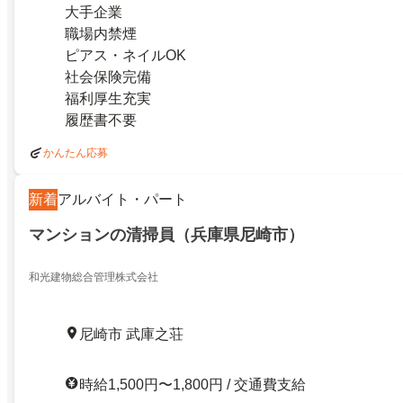
大手企業
職場内禁煙
ピアス・ネイルOK
社会保険完備
福利厚生充実
履歴書不要
かんたん応募
新着
アルバイト・パート
マンションの清掃員（兵庫県尼崎市）
和光建物総合管理株式会社
尼崎市 武庫之荘
時給1,500円〜1,800円 / 交通費支給