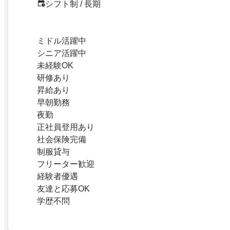
シフト制 / 長期
ミドル活躍中
シニア活躍中
未経験OK
研修あり
昇給あり
早朝勤務
夜勤
正社員登用あり
社会保険完備
制服貸与
フリーター歓迎
経験者優遇
友達と応募OK
学歴不問