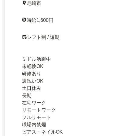
尼崎市
時給1,600円
シフト制 / 短期
ミドル活躍中
未経験OK
研修あり
週払いOK
土日休み
長期
在宅ワーク
リモートワーク
フルリモート
職場内禁煙
ピアス・ネイルOK