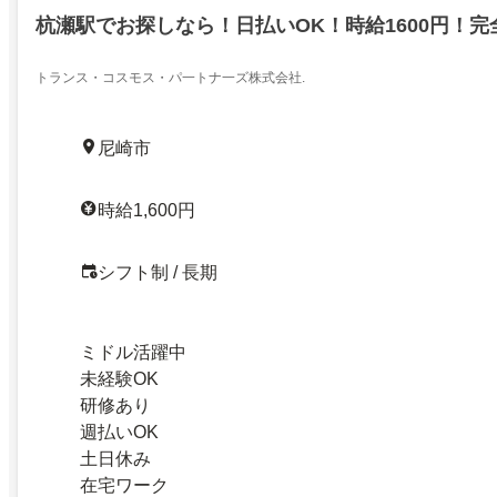
杭瀬駅でお探しなら！日払いOK！時給1600円！完
トランス・コスモス・パ一トナ一ズ株式会社.
尼崎市
時給1,600円
シフト制 / 長期
ミドル活躍中
未経験OK
研修あり
週払いOK
土日休み
在宅ワーク