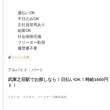
週払いOK
平日のみOK
正社員登用あり
副業OK
社会保険完備
フリーター歓迎
履歴書不要
かんたん応募
アルバイト・パート
武庫之荘駅でお探しなら！日払いOK！時給1600
ト！
トランス・コスモス・パ一トナ一ズ株式会社.