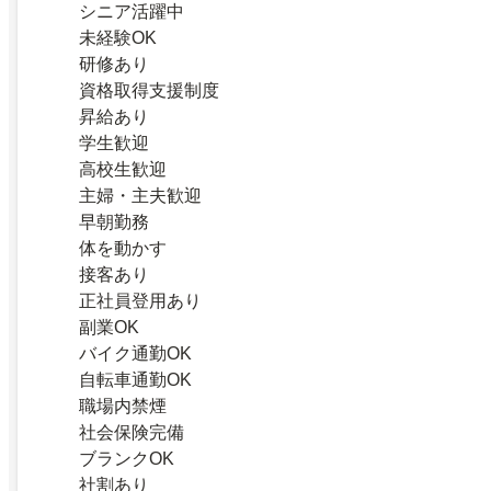
シニア活躍中
未経験OK
研修あり
資格取得支援制度
昇給あり
学生歓迎
高校生歓迎
主婦・主夫歓迎
早朝勤務
体を動かす
接客あり
正社員登用あり
副業OK
バイク通勤OK
自転車通勤OK
職場内禁煙
社会保険完備
ブランクOK
社割あり