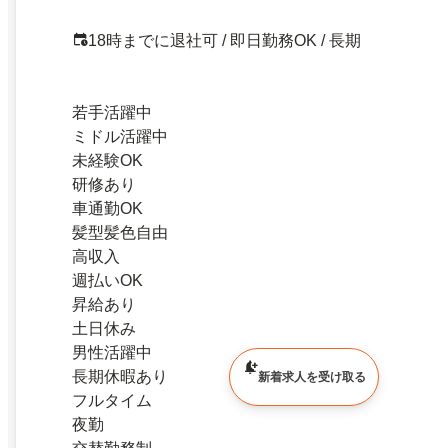
18時までに退社可 / 即日勤務OK / 長期
若手活躍中
ミドル活躍中
未経験OK
研修あり
車通勤OK
髪型髪色自由
高収入
週払いOK
昇給あり
土日休み
男性活躍中
長期休暇あり
新着求人を受け取る
フルタイム
夜勤