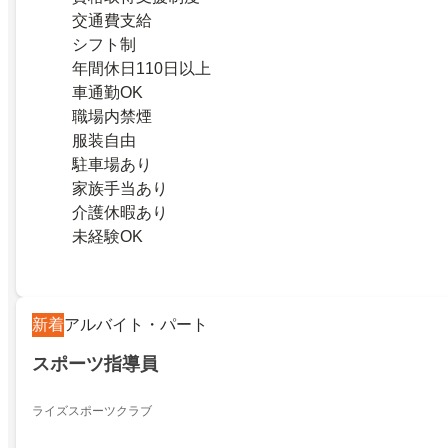
交通費支給
シフト制
年間休日110日以上
車通勤OK
職場内禁煙
服装自由
駐車場あり
家族手当あり
介護休暇あり
未経験OK
新着
アルバイト・パート
スポーツ指導員
ライズスポーツクラブ