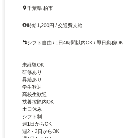
千葉県 柏市
時給1,200円 / 交通費支給
シフト自由 / 1日4時間以内OK / 即日勤務OK
未経験OK
研修あり
昇給あり
学生歓迎
高校生歓迎
扶養控除内OK
土日休み
シフト制
週1日からOK
週2・3日からOK