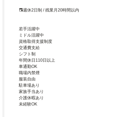
週休2日制 / 残業月20時間以内
若手活躍中
ミドル活躍中
資格取得支援制度
交通費支給
シフト制
年間休日110日以上
車通勤OK
職場内禁煙
服装自由
駐車場あり
家族手当あり
介護休暇あり
未経験OK