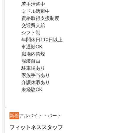
若手活躍中
ミドル活躍中
資格取得支援制度
交通費支給
シフト制
年間休日110日以上
車通勤OK
職場内禁煙
服装自由
駐車場あり
家族手当あり
介護休暇あり
未経験OK
新着
アルバイト・パート
フィットネススタッフ