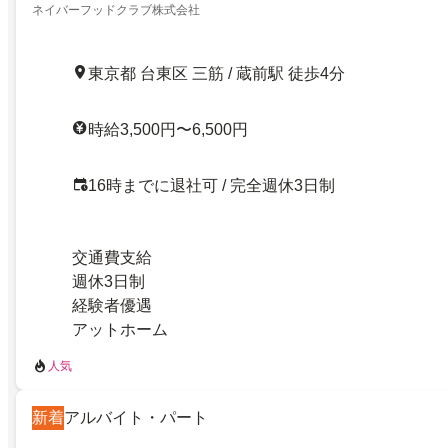
ネイバーフッドクラブ株式会社
東京都 台東区 三筋 / 蔵前駅 徒歩4分
時給3,500円〜6,500円
16時までに退社可 / 完全週休3日制
交通費支給
週休3日制
経験者優遇
アットホーム
人気
新着
アルバイト・パート