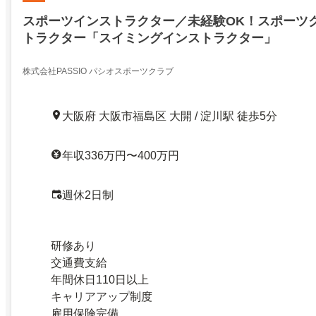
スポーツインストラクター／未経験OK！スポーツ
トラクター「スイミングインストラクター」
株式会社PASSIO パシオスポーツクラブ
大阪府 大阪市福島区 大開 / 淀川駅 徒歩5分
年収336万円〜400万円
週休2日制
研修あり
交通費支給
年間休日110日以上
キャリアアップ制度
雇用保険完備