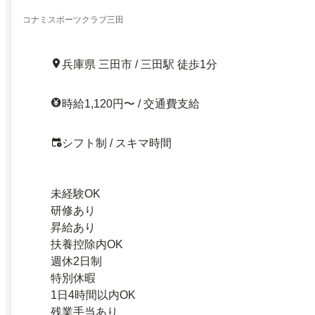
コナミスポーツクラブ三田
兵庫県 三田市 / 三田駅 徒歩1分
時給1,120円〜 / 交通費支給
シフト制 / スキマ時間
未経験OK
研修あり
昇給あり
扶養控除内OK
週休2日制
特別休暇
1日4時間以内OK
残業手当あり