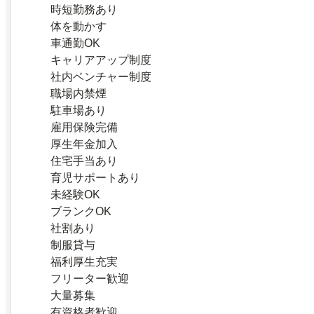
時短勤務あり
体を動かす
車通勤OK
キャリアアップ制度
社内ベンチャー制度
職場内禁煙
駐車場あり
雇用保険完備
厚生年金加入
住宅手当あり
育児サポートあり
未経験OK
ブランクOK
社割あり
制服貸与
福利厚生充実
フリーター歓迎
大量募集
有資格者歓迎