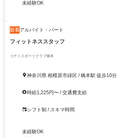
未経験OK
新着
アルバイト・パート
フィットネススタッフ
コナミスポーツクラブ橋本
神奈川県 相模原市緑区 / 橋本駅 徒歩10分
時給1,225円〜 / 交通費支給
シフト制 / スキマ時間
未経験OK