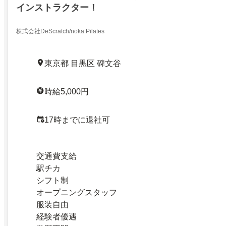
インストラクター！
株式会社DeScratch/noka Pilates
東京都 目黒区 碑文谷
時給5,000円
17時までに退社可
交通費支給
駅チカ
シフト制
オープニングスタッフ
服装自由
経験者優遇