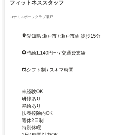
フィットネススタッフ
コナミスポーツクラブ瀬戸
愛知県 瀬戸市 / 瀬戸市駅 徒歩15分
時給1,140円〜 / 交通費支給
シフト制 / スキマ時間
未経験OK
研修あり
昇給あり
扶養控除内OK
週休2日制
特別休暇
1日4時間以内OK