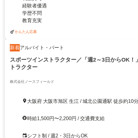
経験者優遇
学歴不問
教育充実
かんたん応募
新着
アルバイト・パート
スポーツインストラクター／「週2～3日からOK！
トラクター
株式会社ノースフィールド
大阪府 大阪市旭区 生江 / 城北公園通駅 徒歩約10
時給1,500円〜2,200円 / 交通費支給
シフト制 / 週2・3日からOK