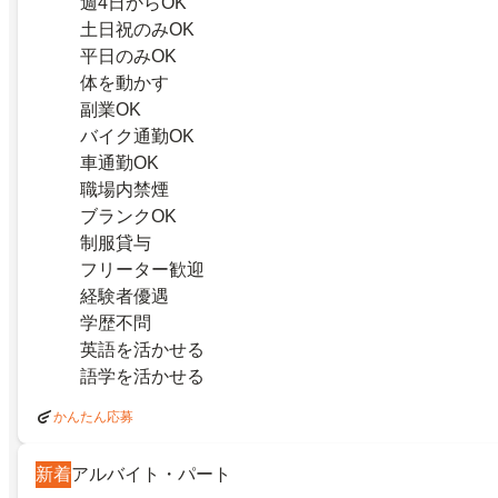
週4日からOK
土日祝のみOK
平日のみOK
体を動かす
副業OK
バイク通勤OK
車通勤OK
職場内禁煙
ブランクOK
制服貸与
フリーター歓迎
経験者優遇
学歴不問
英語を活かせる
語学を活かせる
かんたん応募
新着
アルバイト・パート