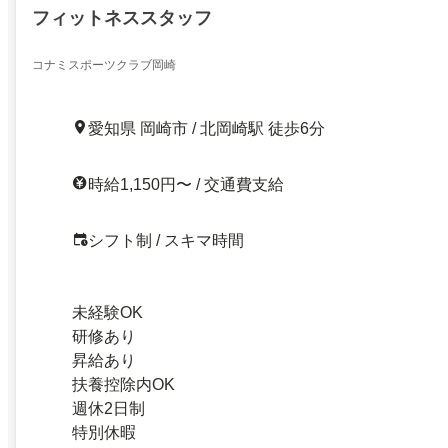
フィットネススタッフ
コナミスポーツクラブ岡崎
愛知県 岡崎市 / 北岡崎駅 徒歩6分
時給1,150円〜 / 交通費支給
シフト制 / スキマ時間
未経験OK
研修あり
昇給あり
扶養控除内OK
週休2日制
特別休暇