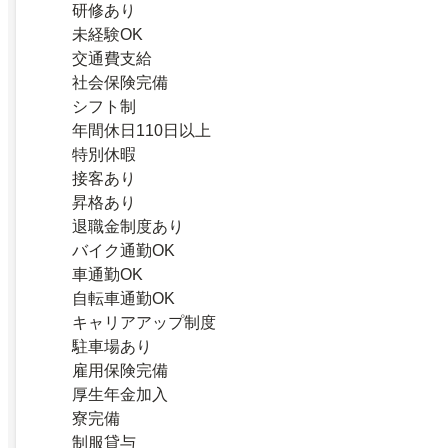
研修あり
未経験OK
交通費支給
社会保険完備
シフト制
年間休日110日以上
特別休暇
接客あり
昇格あり
退職金制度あり
バイク通勤OK
車通勤OK
自転車通勤OK
キャリアアップ制度
駐車場あり
雇用保険完備
厚生年金加入
寮完備
制服貸与