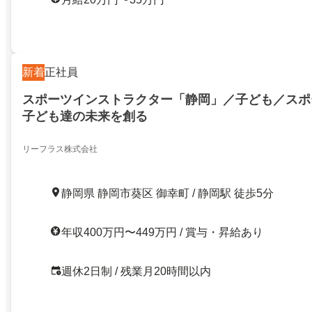
新着
正社員
スポーツインストラクター「静岡」／子ども／スポ
子ども達の未来を創る
リーフラス株式会社
静岡県 静岡市葵区 御幸町 / 静岡駅 徒歩5分
年収400万円〜449万円 / 賞与・昇給あり
週休2日制 / 残業月20時間以内