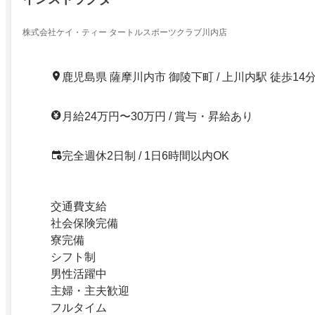
株式会社ケイ・ティー タートルスポーツクラブ川内店
鹿児島県 薩摩川内市 御陵下町 / 上川内駅 徒歩14
月給24万円〜30万円 / 賞与・昇給あり
完全週休2日制 / 1日6時間以内OK
交通費支給
社会保険完備
寮完備
シフト制
男性活躍中
主婦・主夫歓迎
フルタイム