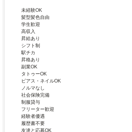
未経験OK
髪型髪色自由
学生歓迎
高収入
昇給あり
シフト制
駅チカ
昇格あり
副業OK
タトゥーOK
ピアス・ネイルOK
ノルマなし
社会保険完備
制服貸与
フリーター歓迎
経験者優遇
履歴書不要
友達と応募OK