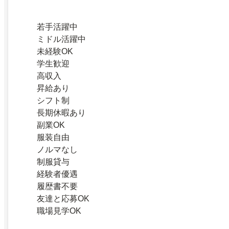
若手活躍中
ミドル活躍中
未経験OK
学生歓迎
高収入
昇給あり
シフト制
長期休暇あり
副業OK
服装自由
ノルマなし
制服貸与
経験者優遇
履歴書不要
友達と応募OK
職場見学OK