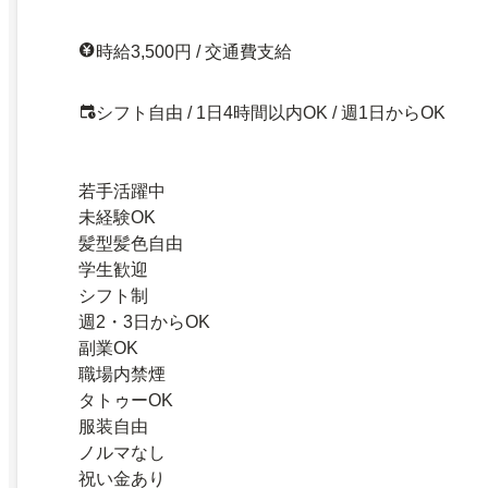
時給3,500円 / 交通費支給
シフト自由 / 1日4時間以内OK / 週1日からOK
若手活躍中
未経験OK
髪型髪色自由
学生歓迎
シフト制
週2・3日からOK
副業OK
職場内禁煙
タトゥーOK
服装自由
ノルマなし
祝い金あり