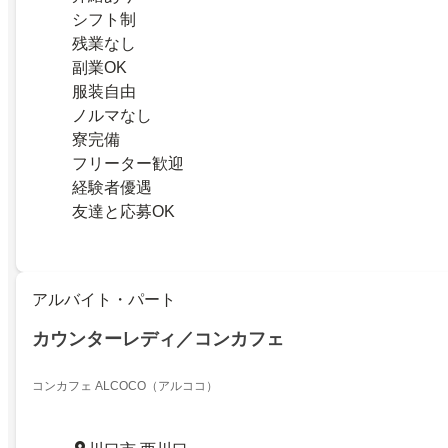
シフト制
残業なし
副業OK
服装自由
ノルマなし
寮完備
フリーター歓迎
経験者優遇
友達と応募OK
アルバイト・パート
カウンターレディ／コンカフェ
コンカフェ ALCOCO（アルココ）