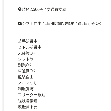
時給2,500円 / 交通費支給
シフト自由 / 1日4時間以内OK / 週1日からOK
若手活躍中
ミドル活躍中
未経験OK
シフト制
副業OK
車通勤OK
服装自由
ノルマなし
制服貸与
フリーター歓迎
経験者優遇
履歴書不要