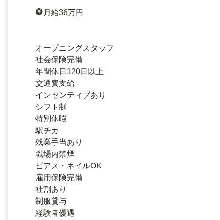
月給36万円
オープニングスタッフ
社会保険完備
年間休日120日以上
交通費支給
インセンティブあり
シフト制
特別休暇
駅チカ
残業手当あり
職場内禁煙
ピアス・ネイルOK
雇用保険完備
社割あり
制服貸与
経験者優遇