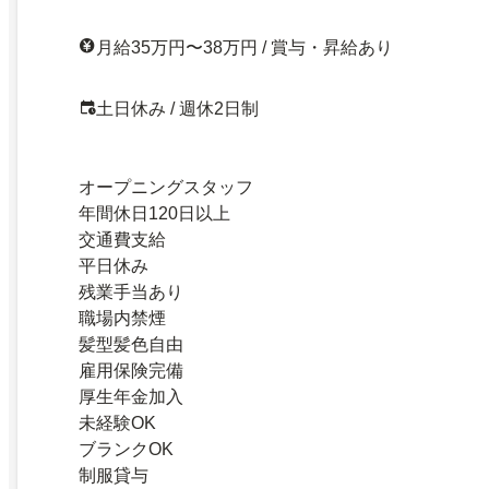
月給35万円〜38万円 / 賞与・昇給あり
土日休み / 週休2日制
オープニングスタッフ
年間休日120日以上
交通費支給
平日休み
残業手当あり
職場内禁煙
髪型髪色自由
雇用保険完備
厚生年金加入
未経験OK
ブランクOK
制服貸与