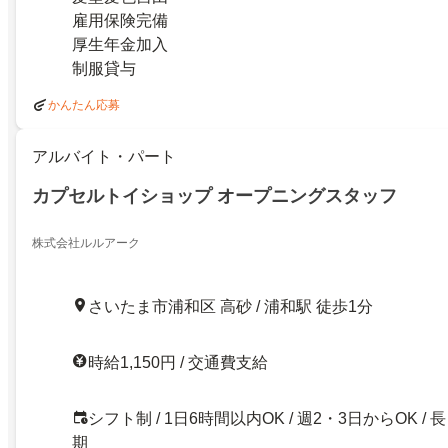
雇用保険完備
厚生年金加入
制服貸与
かんたん応募
アルバイト・パート
カプセルトイショップ オープニングスタッフ
株式会社ルルアーク
さいたま市浦和区 高砂 / 浦和駅 徒歩1分
時給1,150円 / 交通費支給
シフト制 / 1日6時間以内OK / 週2・3日からOK / 長
期