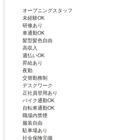
オープニングスタッフ
未経験OK
研修あり
車通勤OK
髪型髪色自由
高収入
週払いOK
昇給あり
夜勤
交替勤務制
デスクワーク
正社員登用あり
バイク通勤OK
自転車通勤OK
職場内禁煙
服装自由
駐車場あり
社会保険完備