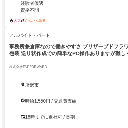
経験者優遇
資格不問
人気
かんたん応募
アルバイト・パート
事務所兼倉庫なので働きやすさ ブリザーブドフラワ
包装 送り状作成での簡単なPC操作ありますが難し
験大歓迎
株式会社FAT FORWARD
所沢市
時給1,550円 / 交通費支給
18時までに退社可 / 長期