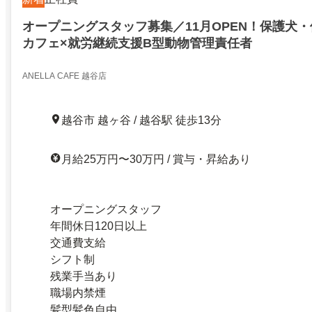
オープニングスタッフ募集／11月OPEN！保護犬
カフェ×就労継続支援B型動物管理責任者
ANELLA CAFE 越谷店
越谷市 越ヶ谷 / 越谷駅 徒歩13分
月給25万円〜30万円 / 賞与・昇給あり
オープニングスタッフ
年間休日120日以上
交通費支給
シフト制
残業手当あり
職場内禁煙
髪型髪色自由