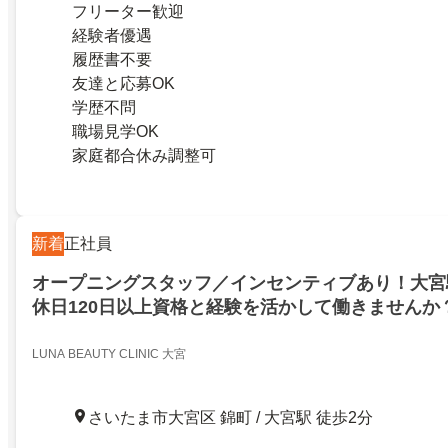
フリーター歓迎
経験者優遇
履歴書不要
友達と応募OK
学歴不問
職場見学OK
家庭都合休み調整可
新着
正社員
オープニングスタッフ／インセンティブあり！大宮
休日120日以上資格と経験を活かして働きませんか
LUNA BEAUTY CLINIC 大宮
さいたま市大宮区 錦町 / 大宮駅 徒歩2分