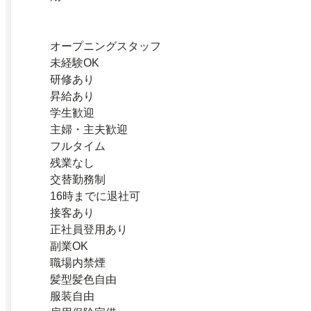
オープニングスタッフ
未経験OK
研修あり
昇給あり
学生歓迎
主婦・主夫歓迎
フルタイム
残業なし
交替勤務制
16時までに退社可
接客あり
正社員登用あり
副業OK
職場内禁煙
髪型髪色自由
服装自由