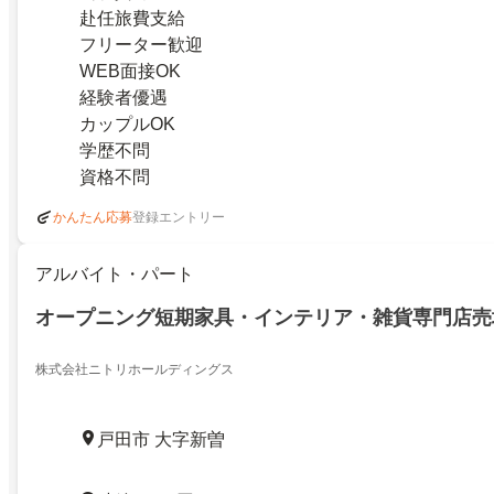
赴任旅費支給
フリーター歓迎
WEB面接OK
経験者優遇
カップルOK
学歴不問
資格不問
登録エントリー
かんたん応募
アルバイト・パート
オープニング短期家具・インテリア・雑貨専門店売
株式会社ニトリホールディングス
戸田市 大字新曽