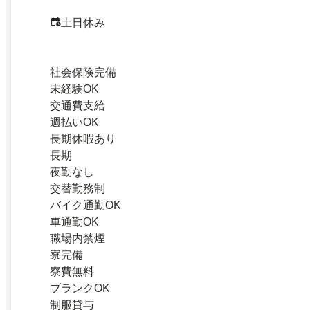
土日休み
社会保険完備
未経験OK
交通費支給
週払いOK
長期休暇あり
長期
夜勤なし
交替勤務制
バイク通勤OK
車通勤OK
職場内禁煙
寮完備
寮費無料
ブランクOK
制服貸与