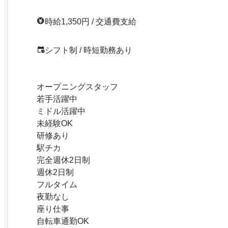
時給1,350円 / 交通費支給
シフト制 / 時短勤務あり
オープニングスタッフ
若手活躍中
ミドル活躍中
未経験OK
研修あり
駅チカ
完全週休2日制
週休2日制
フルタイム
夜勤なし
座り仕事
自転車通勤OK