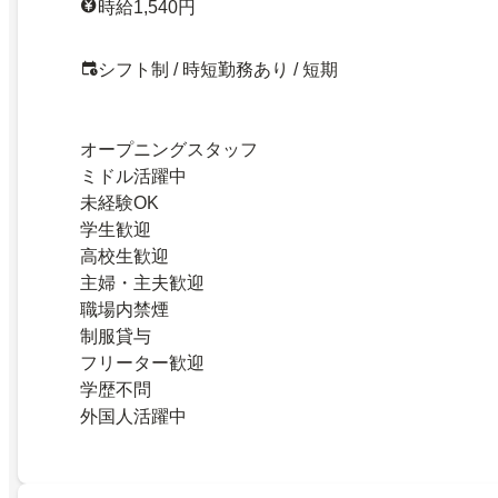
時給1,540円
シフト制 / 時短勤務あり / 短期
オープニングスタッフ
ミドル活躍中
未経験OK
学生歓迎
高校生歓迎
主婦・主夫歓迎
職場内禁煙
制服貸与
フリーター歓迎
学歴不問
外国人活躍中