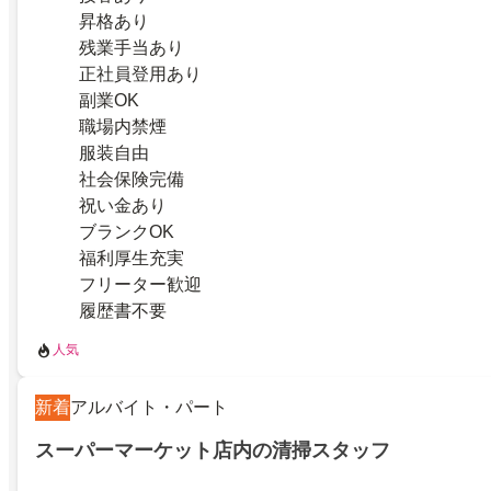
昇格あり
残業手当あり
正社員登用あり
副業OK
職場内禁煙
服装自由
社会保険完備
祝い金あり
ブランクOK
福利厚生充実
フリーター歓迎
履歴書不要
人気
新着
アルバイト・パート
スーパーマーケット店内の清掃スタッフ