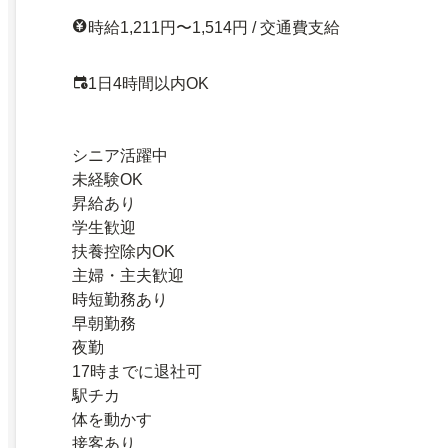
時給1,211円〜1,514円 / 交通費支給
1日4時間以内OK
シニア活躍中
未経験OK
昇給あり
学生歓迎
扶養控除内OK
主婦・主夫歓迎
時短勤務あり
早朝勤務
夜勤
17時までに退社可
駅チカ
体を動かす
接客あり