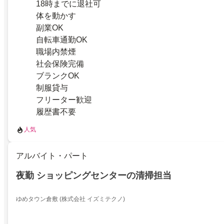
18時までに退社可
体を動かす
副業OK
自転車通勤OK
職場内禁煙
社会保険完備
ブランクOK
制服貸与
フリーター歓迎
履歴書不要
人気
アルバイト・パート
夜勤 ショッピングセンターの清掃担当
ゆめタウン倉敷 (株式会社 イズミテクノ)