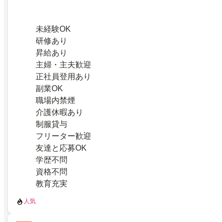
未経験OK
研修あり
昇給あり
主婦・主夫歓迎
正社員登用あり
副業OK
職場内禁煙
介護休暇あり
制服貸与
フリーター歓迎
友達と応募OK
学歴不問
資格不問
教育充実
人気