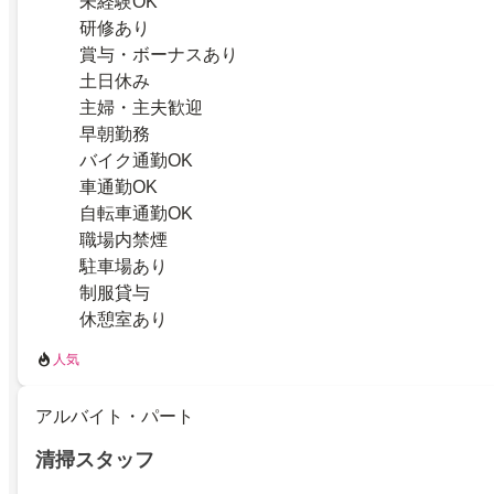
未経験OK
研修あり
賞与・ボーナスあり
土日休み
主婦・主夫歓迎
早朝勤務
バイク通勤OK
車通勤OK
自転車通勤OK
職場内禁煙
駐車場あり
制服貸与
休憩室あり
人気
アルバイト・パート
清掃スタッフ