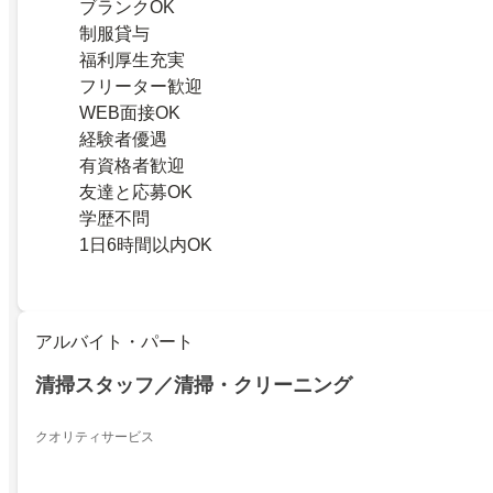
ブランクOK
制服貸与
福利厚生充実
フリーター歓迎
WEB面接OK
経験者優遇
有資格者歓迎
友達と応募OK
学歴不問
1日6時間以内OK
アルバイト・パート
清掃スタッフ／清掃・クリーニング
クオリティサービス