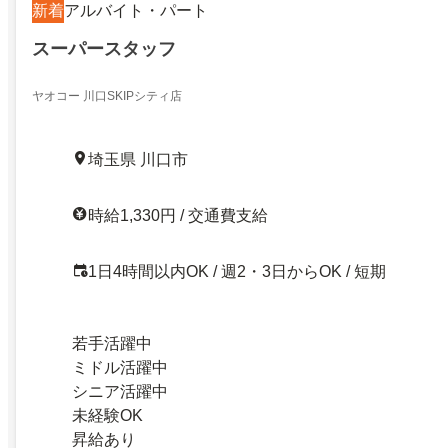
新着
アルバイト・パート
スーパースタッフ
ヤオコー 川口SKIPシティ店
埼玉県 川口市
時給1,330円 / 交通費支給
1日4時間以内OK / 週2・3日からOK / 短期
若手活躍中
ミドル活躍中
シニア活躍中
未経験OK
昇給あり