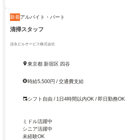
新着
アルバイト・パート
清掃スタッフ
須永ビルサービス株式会社
東京都 新宿区 四谷
時給5,500円 / 交通費支給
シフト自由 / 1日4時間以内OK / 即日勤務OK
ミドル活躍中
シニア活躍中
未経験OK