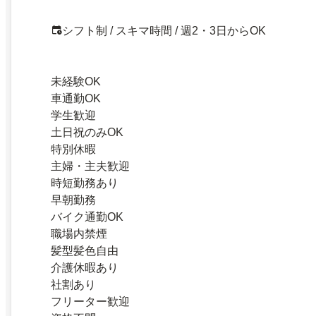
シフト制 / スキマ時間 / 週2・3日からOK
未経験OK
車通勤OK
学生歓迎
土日祝のみOK
特別休暇
主婦・主夫歓迎
時短勤務あり
早朝勤務
バイク通勤OK
職場内禁煙
髪型髪色自由
介護休暇あり
社割あり
フリーター歓迎