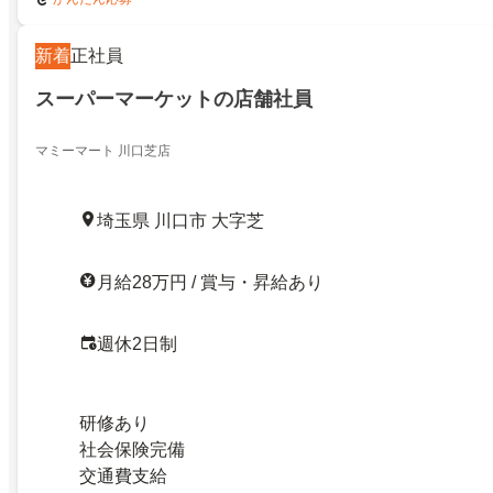
新着
正社員
スーパーマーケットの店舗社員
マミーマート 川口芝店
埼玉県 川口市 大字芝
月給28万円 / 賞与・昇給あり
週休2日制
研修あり
社会保険完備
交通費支給