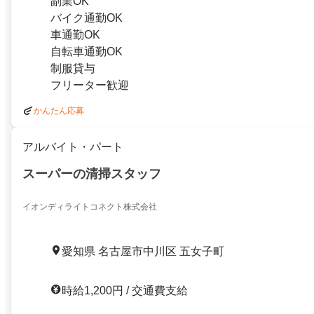
副業OK
バイク通勤OK
車通勤OK
自転車通勤OK
制服貸与
フリーター歓迎
かんたん応募
アルバイト・パート
スーパーの清掃スタッフ
イオンディライトコネクト株式会社
愛知県 名古屋市中川区 五女子町
時給1,200円 / 交通費支給