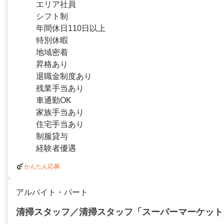
エリア社員
シフト制
年間休日110日以上
特別休暇
地域密着
昇格あり
退職金制度あり
残業手当あり
車通勤OK
家族手当あり
住宅手当あり
制服貸与
経験者優遇
かんたん応募
アルバイト・パート
清掃スタッフ／清掃スタッフ「スーパーマーケット