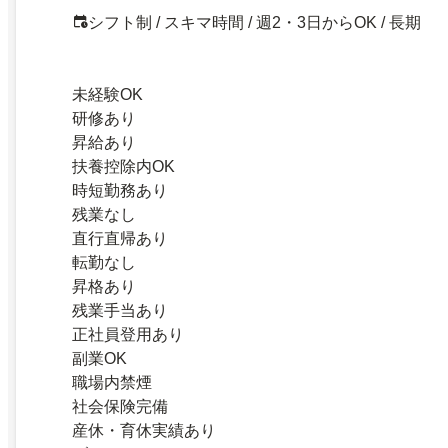
シフト制 / スキマ時間 / 週2・3日からOK / 長期
未経験OK
研修あり
昇給あり
扶養控除内OK
時短勤務あり
残業なし
直行直帰あり
転勤なし
昇格あり
残業手当あり
正社員登用あり
副業OK
職場内禁煙
社会保険完備
産休・育休実績あり