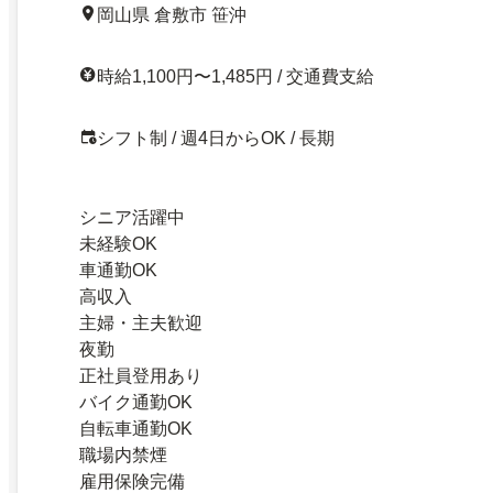
岡山県 倉敷市 笹沖
時給1,100円〜1,485円 / 交通費支給
シフト制 / 週4日からOK / 長期
シニア活躍中
未経験OK
車通勤OK
高収入
主婦・主夫歓迎
夜勤
正社員登用あり
バイク通勤OK
自転車通勤OK
職場内禁煙
雇用保険完備