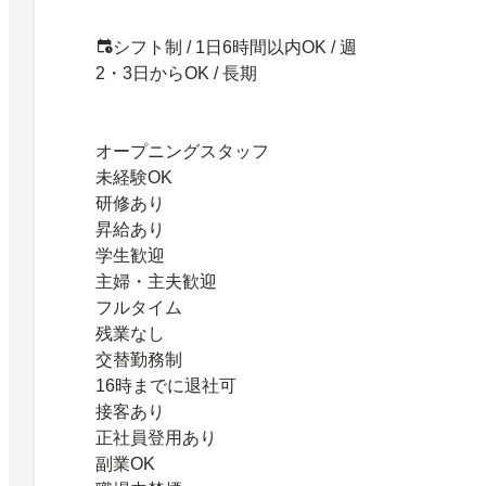
シフト制 / 1日6時間以内OK / 週
2・3日からOK / 長期
オープニングスタッフ
未経験OK
研修あり
昇給あり
学生歓迎
主婦・主夫歓迎
フルタイム
残業なし
交替勤務制
16時までに退社可
接客あり
正社員登用あり
副業OK