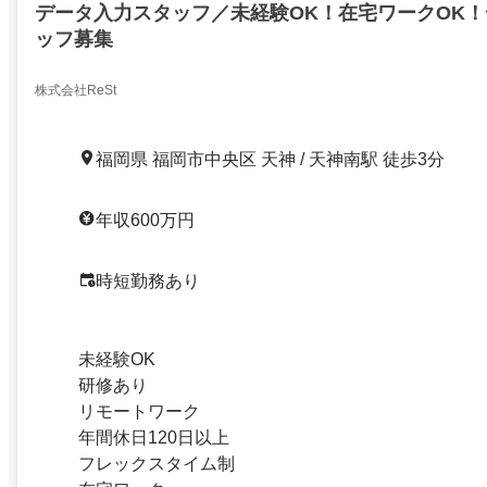
データ入力スタッフ／未経験OK！在宅ワークOK
ッフ募集
株式会社ReSt
福岡県 福岡市中央区 天神 / 天神南駅 徒歩3分
年収600万円
時短勤務あり
未経験OK
研修あり
リモートワーク
年間休日120日以上
フレックスタイム制