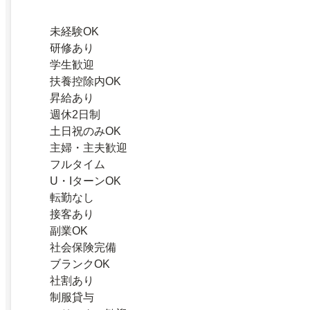
未経験OK
研修あり
学生歓迎
扶養控除内OK
昇給あり
週休2日制
土日祝のみOK
主婦・主夫歓迎
フルタイム
U・IターンOK
転勤なし
接客あり
副業OK
社会保険完備
ブランクOK
社割あり
制服貸与