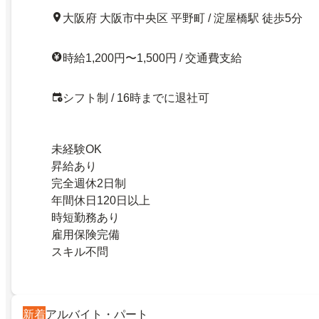
大阪府 大阪市中央区 平野町 / 淀屋橋駅 徒歩5分
時給1,200円〜1,500円 / 交通費支給
シフト制 / 16時までに退社可
未経験OK
昇給あり
完全週休2日制
年間休日120日以上
時短勤務あり
雇用保険完備
スキル不問
新着
アルバイト・パート