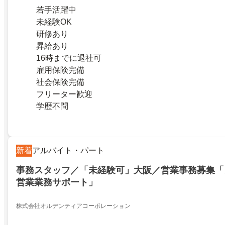
若手活躍中
未経験OK
研修あり
昇給あり
16時までに退社可
雇用保険完備
社会保険完備
フリーター歓迎
学歴不問
新着
アルバイト・パート
事務スタッフ／「未経験可」大阪／営業事務募集「
営業業務サポート」
株式会社オルデンティアコーポレーション