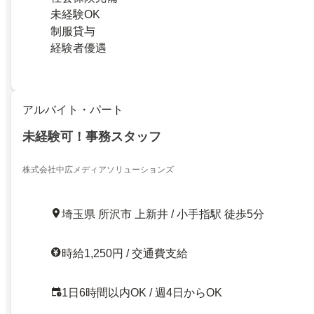
未経験OK
制服貸与
経験者優遇
アルバイト・パート
未経験可！事務スタッフ
株式会社中広メディアソリューションズ
埼玉県 所沢市 上新井 / 小手指駅 徒歩5分
時給1,250円 / 交通費支給
1日6時間以内OK / 週4日からOK