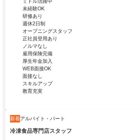
ミドル活躍中
未経験OK
研修あり
週休2日制
オープニングスタッフ
正社員登用あり
ノルマなし
雇用保険完備
厚生年金加入
WEB面接OK
面接なし
スキルアップ
教育充実
新着
アルバイト・パート
冷凍食品専門店スタッフ