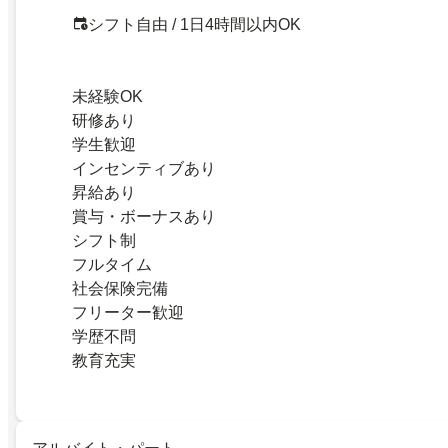
シフト自由 / 1日4時間以内OK
未経験OK
研修あり
学生歓迎
インセンティブあり
昇給あり
賞与・ボーナスあり
シフト制
フルタイム
社会保険完備
フリーター歓迎
学歴不問
教育充実