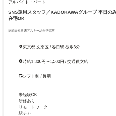
アルバイト・パート
SNS運用スタッフ／KADOKAWAグループ 平日の
在宅OK
株式会社角川アスキー総合研究所
東京都 文京区 / 春日駅 徒歩3分
時給1,300円〜1,500円 / 交通費支給
シフト制 / 長期
未経験OK
研修あり
リモートワーク
駅チカ