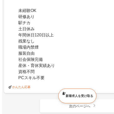
未経験OK
研修あり
駅チカ
土日休み
年間休日120日以上
残業なし
職場内禁煙
服装自由
社会保険完備
産休・育休実績あり
資格不問
PCスキル不要
かんたん応募
新着求人を受け取る
次のページへ