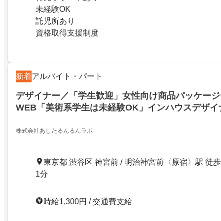
未経験OK
託児所あり
資格取得支援制度
新着
アルバイト・パート
デザイナー／「学生歓迎」女性向け商品パッケージ
WEB「美術系学生は未経験OK」インハウスデザイ
株式会社あしたるんるんラボ
東京都 渋谷区 神宮前 / 明治神宮前〈原宿〉駅 徒歩
1分
時給1,300円 / 交通費支給