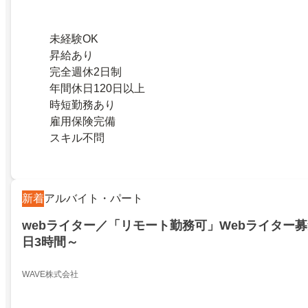
未経験OK
昇給あり
完全週休2日制
年間休日120日以上
時短勤務あり
雇用保険完備
スキル不問
新着
アルバイト・パート
webライター／「リモート勤務可」Webライター募
日3時間～
WAVE株式会社