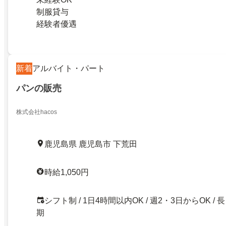
制服貸与
経験者優遇
新着
アルバイト・パート
パンの販売
株式会社hacos
鹿児島県 鹿児島市 下荒田
時給1,050円
シフト制 / 1日4時間以内OK / 週2・3日からOK / 長
期