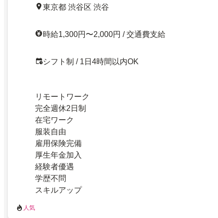
東京都 渋谷区 渋谷
時給1,300円〜2,000円 / 交通費支給
シフト制 / 1日4時間以内OK
リモートワーク
完全週休2日制
在宅ワーク
服装自由
雇用保険完備
厚生年金加入
経験者優遇
学歴不問
スキルアップ
人気