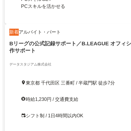
PCスキルを活かせる
新着
アルバイト・パート
Bリーグの公式記録サポート／B.LEAGUE オフィ
作サポート
データスタジアム株式会社
東京都 千代田区 三番町 / 半蔵門駅 徒歩7分
時給1,230円 / 交通費支給
シフト制 / 1日4時間以内OK