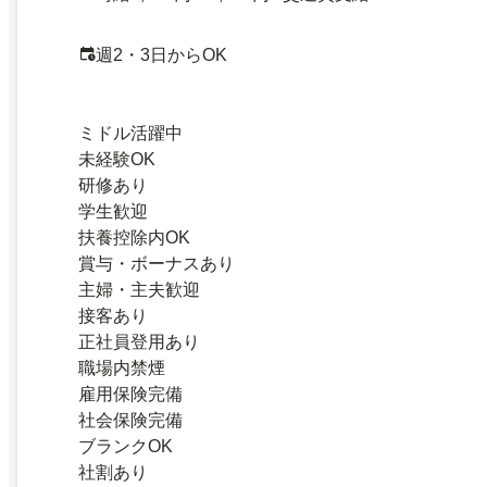
週2・3日からOK
ミドル活躍中
未経験OK
研修あり
学生歓迎
扶養控除内OK
賞与・ボーナスあり
主婦・主夫歓迎
接客あり
正社員登用あり
職場内禁煙
雇用保険完備
社会保険完備
ブランクOK
社割あり