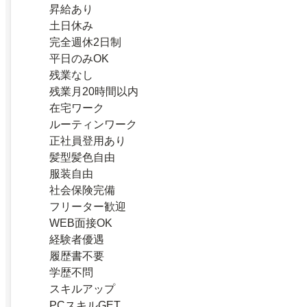
昇給あり
土日休み
完全週休2日制
平日のみOK
残業なし
残業月20時間以内
在宅ワーク
ルーティンワーク
正社員登用あり
髪型髪色自由
服装自由
社会保険完備
フリーター歓迎
WEB面接OK
経験者優遇
履歴書不要
学歴不問
スキルアップ
PCスキルGET