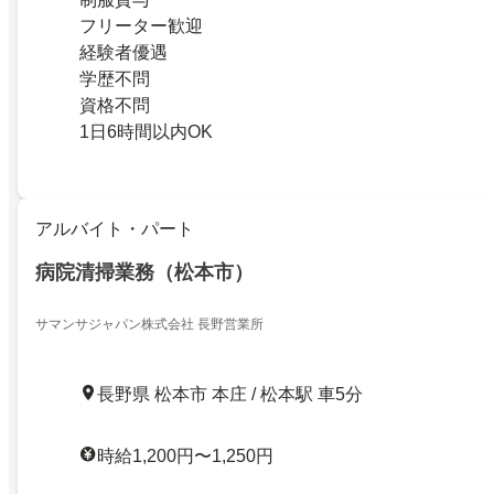
フリーター歓迎
経験者優遇
学歴不問
資格不問
1日6時間以内OK
アルバイト・パート
病院清掃業務（松本市）
サマンサジャパン株式会社 長野営業所
長野県 松本市 本庄 / 松本駅 車5分
時給1,200円〜1,250円