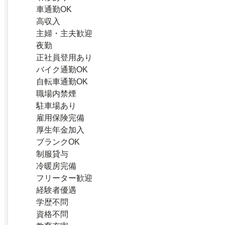
車通勤OK
高収入
主婦・主夫歓迎
夜勤
正社員登用あり
バイク通勤OK
自転車通勤OK
職場内禁煙
駐車場あり
雇用保険完備
厚生年金加入
ブランクOK
制服貸与
冷暖房完備
フリーター歓迎
経験者優遇
学歴不問
資格不問