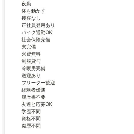
夜勤
体を動かす
接客なし
正社員登用あり
バイク通勤OK
社会保険完備
寮完備
寮費無料
制服貸与
冷暖房完備
送迎あり
フリーター歓迎
経験者優遇
履歴書不要
友達と応募OK
学歴不問
資格不問
職歴不問