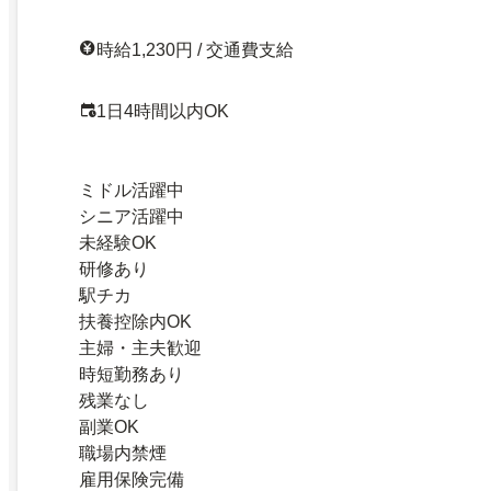
時給1,230円 / 交通費支給
1日4時間以内OK
ミドル活躍中
シニア活躍中
未経験OK
研修あり
駅チカ
扶養控除内OK
主婦・主夫歓迎
時短勤務あり
残業なし
副業OK
職場内禁煙
雇用保険完備