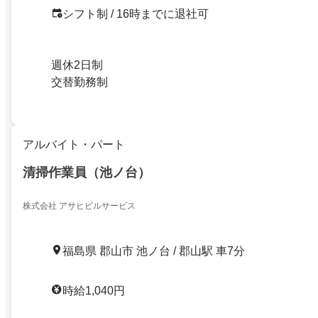
シフト制 / 16時までに退社可
週休2日制
交替勤務制
アルバイト・パート
清掃作業員（池ノ台）
株式会社 アサヒビルサービス
福島県 郡山市 池ノ台 / 郡山駅 車7分
時給1,040円