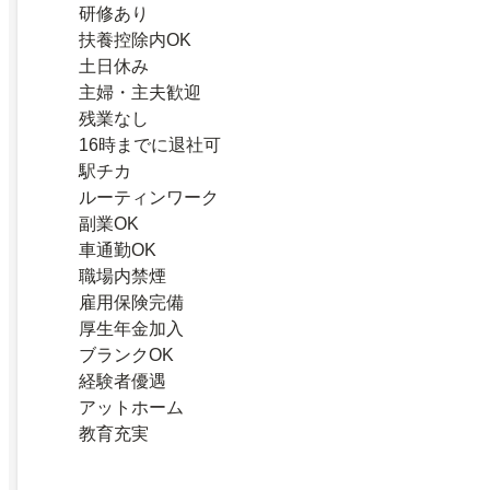
研修あり
扶養控除内OK
土日休み
主婦・主夫歓迎
残業なし
16時までに退社可
駅チカ
ルーティンワーク
副業OK
車通勤OK
職場内禁煙
雇用保険完備
厚生年金加入
ブランクOK
経験者優遇
アットホーム
教育充実