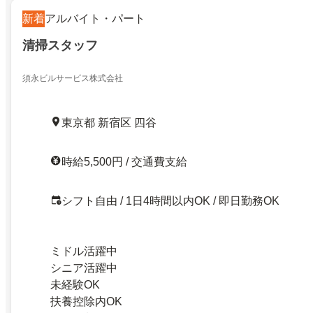
新着
アルバイト・パート
清掃スタッフ
須永ビルサービス株式会社
東京都 新宿区 四谷
時給5,500円 / 交通費支給
シフト自由 / 1日4時間以内OK / 即日勤務OK
ミドル活躍中
シニア活躍中
未経験OK
扶養控除内OK