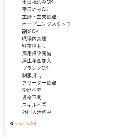
土日祝のみOK
平日のみOK
主婦・主夫歓迎
オープニングスタッフ
副業OK
職場内禁煙
駐車場あり
雇用保険完備
厚生年金加入
ブランクOK
制服貸与
フリーター歓迎
学歴不問
資格不問
スキル不問
外国人活躍中
かんたん応募