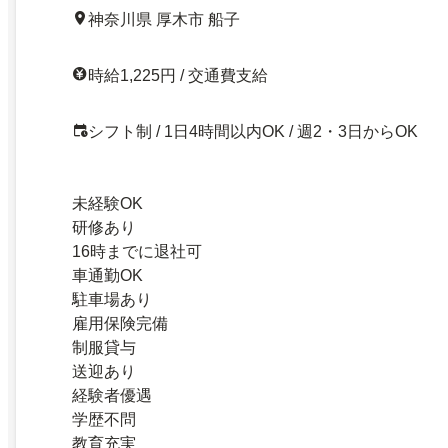
神奈川県 厚木市 船子
時給1,225円 / 交通費支給
シフト制 / 1日4時間以内OK / 週2・3日からOK
未経験OK
研修あり
16時までに退社可
車通勤OK
駐車場あり
雇用保険完備
制服貸与
送迎あり
経験者優遇
学歴不問
教育充実