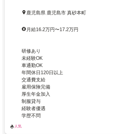
鹿児島県 鹿児島市 真砂本町
月給16.2万円〜17.2万円
研修あり
未経験OK
車通勤OK
年間休日120日以上
交通費支給
雇用保険完備
厚生年金加入
制服貸与
経験者優遇
学歴不問
人気