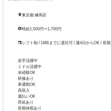
東京都 練馬区
時給1,500円〜1,700円
シフト制 / 18時までに退社可 / 週4日からOK / 長期
若手活躍中
ミドル活躍中
未経験OK
研修あり
車通勤OK
高収入
週払いOK
昇給あり
長期休暇あり