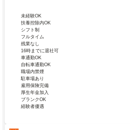
未経験OK
扶養控除内OK
シフト制
フルタイム
残業なし
16時までに退社可
車通勤OK
自転車通勤OK
職場内禁煙
駐車場あり
雇用保険完備
厚生年金加入
ブランクOK
経験者優遇