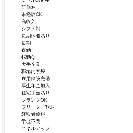
ミドル活躍中
研修あり
未経験OK
高収入
シフト制
長期休暇あり
長期
夜勤
転勤なし
大手企業
職場内禁煙
雇用保険完備
厚生年金加入
住宅手当あり
ブランクOK
フリーター歓迎
経験者優遇
学歴不問
スキルアップ