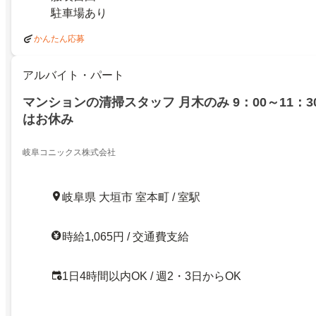
駐車場あり
かんたん応募
アルバイト・パート
マンションの清掃スタッフ 月木のみ 9：00～11：3
はお休み
岐阜コニックス株式会社
岐阜県 大垣市 室本町 / 室駅
時給1,065円 / 交通費支給
1日4時間以内OK / 週2・3日からOK