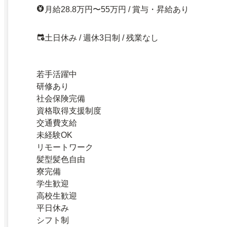
月給28.8万円〜55万円 / 賞与・昇給あり
土日休み / 週休3日制 / 残業なし
若手活躍中
研修あり
社会保険完備
資格取得支援制度
交通費支給
未経験OK
リモートワーク
髪型髪色自由
寮完備
学生歓迎
高校生歓迎
平日休み
シフト制