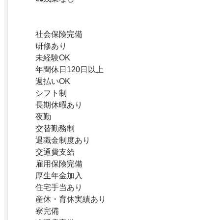
社会保険完備
研修あり
未経験OK
年間休日120日以上
週払いOK
シフト制
長期休暇あり
夜勤
交替勤務制
退職金制度あり
交通費支給
雇用保険完備
厚生年金加入
住宅手当あり
産休・育休実績あり
寮完備