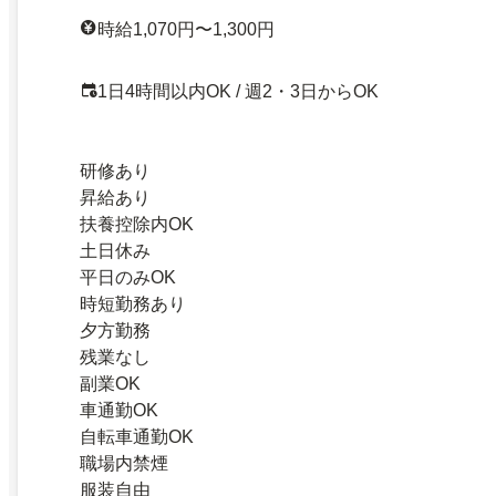
時給1,070円〜1,300円
1日4時間以内OK / 週2・3日からOK
研修あり
昇給あり
扶養控除内OK
土日休み
平日のみOK
時短勤務あり
夕方勤務
残業なし
副業OK
車通勤OK
自転車通勤OK
職場内禁煙
服装自由