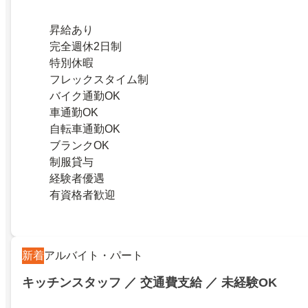
昇給あり
完全週休2日制
特別休暇
フレックスタイム制
バイク通勤OK
車通勤OK
自転車通勤OK
ブランクOK
制服貸与
経験者優遇
有資格者歓迎
新着
アルバイト・パート
キッチンスタッフ ／ 交通費支給 ／ 未経験OK