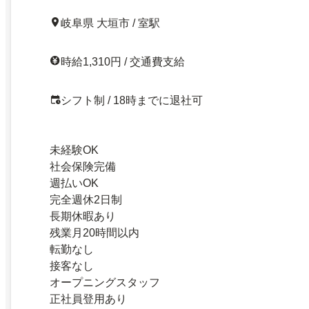
岐阜県 大垣市 / 室駅
時給1,310円 / 交通費支給
シフト制 / 18時までに退社可
未経験OK
社会保険完備
週払いOK
完全週休2日制
長期休暇あり
残業月20時間以内
転勤なし
接客なし
オープニングスタッフ
正社員登用あり