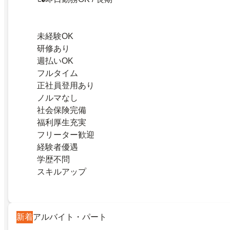
未経験OK
研修あり
週払いOK
フルタイム
正社員登用あり
ノルマなし
社会保険完備
福利厚生充実
フリーター歓迎
経験者優遇
学歴不問
スキルアップ
新着
アルバイト・パート