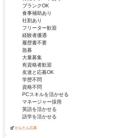
ブランクOK
食事補助あり
社割あり
フリーター歓迎
経験者優遇
履歴書不要
急募
大量募集
有資格者歓迎
友達と応募OK
学歴不問
資格不問
PCスキルを活かせる
マネージャー採用
英語を活かせる
語学を活かせる
かんたん応募