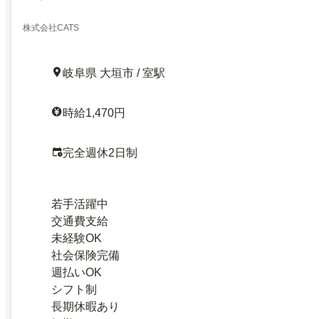
株式会社CATS
岐阜県 大垣市 / 室駅
時給1,470円
完全週休2日制
若手活躍中
交通費支給
未経験OK
社会保険完備
週払いOK
シフト制
長期休暇あり