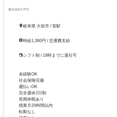
株式会社CATS
岐阜県 大垣市 / 室駅
時給1,380円 / 交通費支給
シフト制 / 18時までに退社可
未経験OK
社会保険完備
週払いOK
完全週休2日制
長期休暇あり
残業月20時間以内
転勤なし