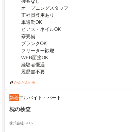
接客なし
オープニングスタッフ
正社員登用あり
車通勤OK
ピアス・ネイルOK
寮完備
ブランクOK
フリーター歓迎
WEB面接OK
経験者優遇
履歴書不要
かんたん応募
新着
アルバイト・パート
枕の検査
株式会社CATS