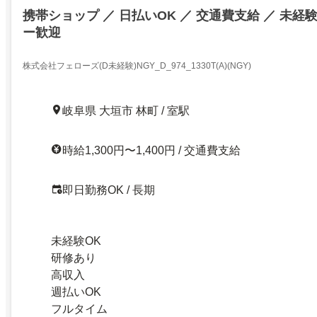
携帯ショップ ／ 日払いOK ／ 交通費支給 ／ 未経験
ー歓迎
株式会社フェローズ(D未経験)NGY_D_974_1330T(A)(NGY)
岐阜県 大垣市 林町 / 室駅
時給1,300円〜1,400円 / 交通費支給
即日勤務OK / 長期
未経験OK
研修あり
高収入
週払いOK
フルタイム