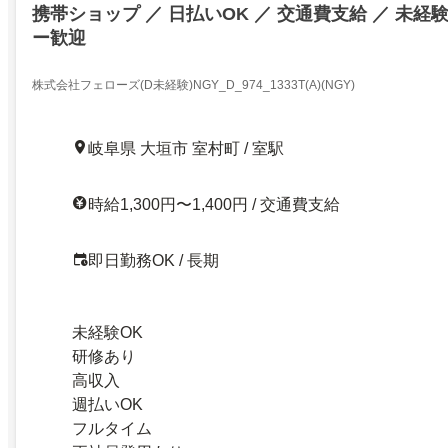
携帯ショップ ／ 日払いOK ／ 交通費支給 ／ 未経験
ー歓迎
株式会社フェローズ(D未経験)NGY_D_974_1333T(A)(NGY)
岐阜県 大垣市 室村町 / 室駅
時給1,300円〜1,400円 / 交通費支給
即日勤務OK / 長期
未経験OK
研修あり
高収入
週払いOK
フルタイム