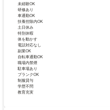
未経験OK
研修あり
車通勤OK
扶養控除内OK
土日休み
特別休暇
体を動かす
電話対応なし
副業OK
自転車通勤OK
職場内禁煙
駐車場あり
ブランクOK
制服貸与
学歴不問
教育充実