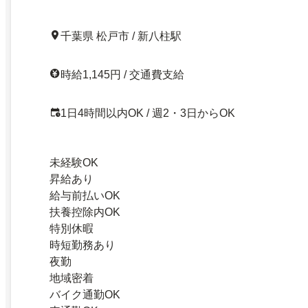
千葉県 松戸市 / 新八柱駅
時給1,145円 / 交通費支給
1日4時間以内OK / 週2・3日からOK
未経験OK
昇給あり
給与前払いOK
扶養控除内OK
特別休暇
時短勤務あり
夜勤
地域密着
バイク通勤OK