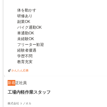
体を動かす
研修あり
副業OK
バイク通勤OK
車通勤OK
未経験OK
フリーター歓迎
経験者優遇
学歴不問
教育充実
かんたん応募
新着
正社員
工場内軽作業スタッフ
株式会社 トノオカ