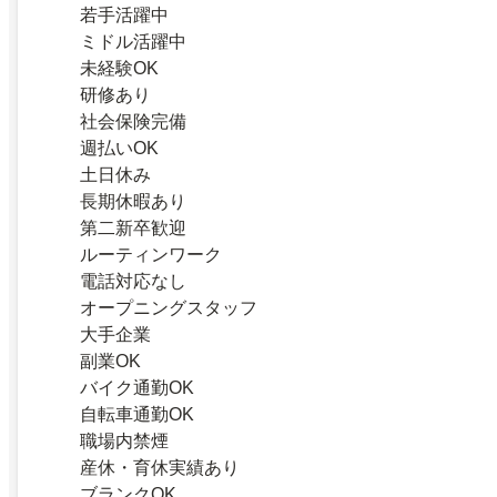
若手活躍中
ミドル活躍中
未経験OK
研修あり
社会保険完備
週払いOK
土日休み
長期休暇あり
第二新卒歓迎
ルーティンワーク
電話対応なし
オープニングスタッフ
大手企業
副業OK
バイク通勤OK
自転車通勤OK
職場内禁煙
産休・育休実績あり
ブランクOK