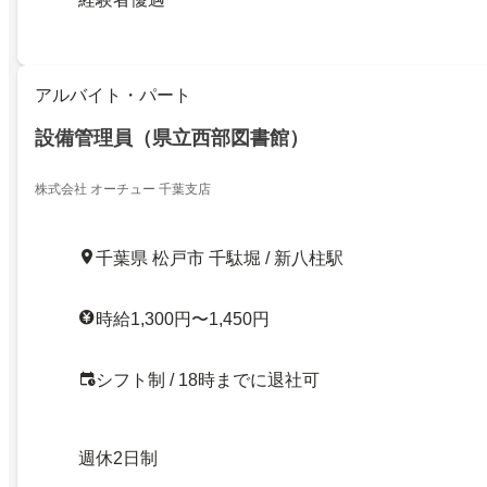
アルバイト・パート
設備管理員（県立西部図書館）
株式会社 オーチュー 千葉支店
千葉県 松戸市 千駄堀 / 新八柱駅
時給1,300円〜1,450円
シフト制 / 18時までに退社可
週休2日制