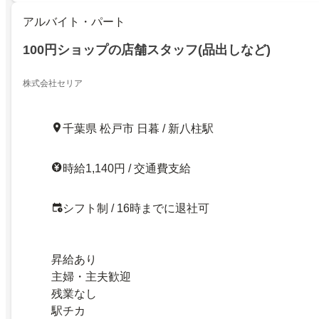
アルバイト・パート
100円ショップの店舗スタッフ(品出しなど)
株式会社セリア
千葉県 松戸市 日暮 / 新八柱駅
時給1,140円 / 交通費支給
シフト制 / 16時までに退社可
昇給あり
主婦・主夫歓迎
残業なし
駅チカ