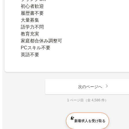
初心者歓迎
履歴書不要
大量募集
語学力不問
教育充実
家庭都合休み調整可
PCスキル不要
英語不要
次のページへ
1 ページ目（全 4,586 件）
新着求人を受け取る