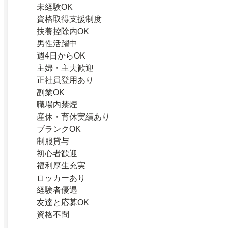
未経験OK
資格取得支援制度
扶養控除内OK
男性活躍中
週4日からOK
主婦・主夫歓迎
正社員登用あり
副業OK
職場内禁煙
産休・育休実績あり
ブランクOK
制服貸与
初心者歓迎
福利厚生充実
ロッカーあり
経験者優遇
友達と応募OK
資格不問