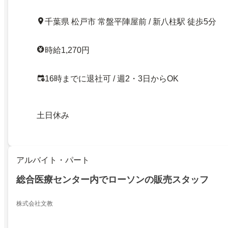
千葉県 松戸市 常盤平陣屋前 / 新八柱駅 徒歩5分
時給1,270円
16時までに退社可 / 週2・3日からOK
土日休み
アルバイト・パート
総合医療センター内でローソンの販売スタッフ
株式会社文教