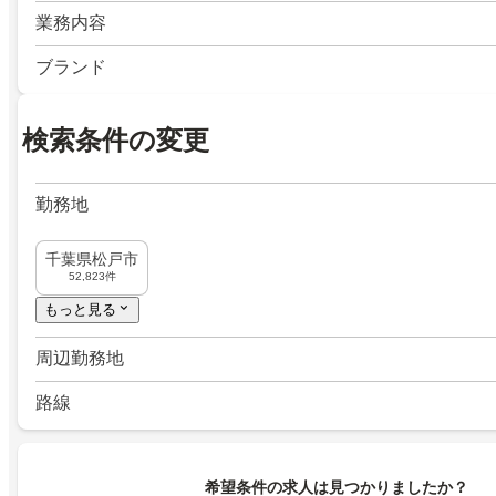
業務内容
ブランド
検索条件の変更
勤務地
千葉県松戸市
52,823件
もっと見る
周辺勤務地
路線
希望条件の求人は見つかりましたか？