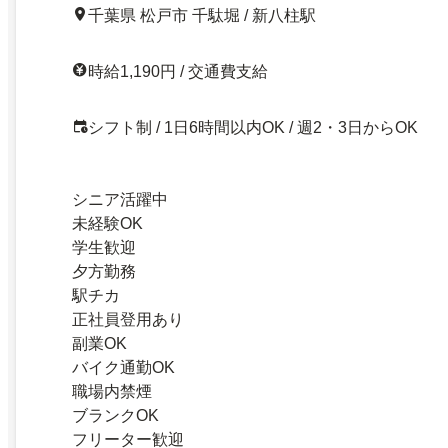
千葉県 松戸市 千駄堀 / 新八柱駅
時給1,190円 / 交通費支給
シフト制 / 1日6時間以内OK / 週2・3日からOK
シニア活躍中
未経験OK
学生歓迎
夕方勤務
駅チカ
正社員登用あり
副業OK
バイク通勤OK
職場内禁煙
ブランクOK
フリーター歓迎