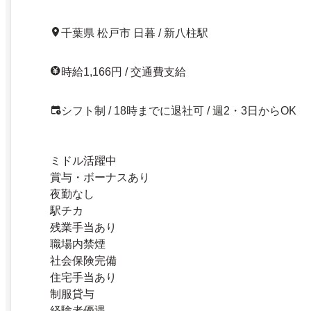
千葉県 松戸市 日暮 / 新八柱駅
時給1,166円 / 交通費支給
シフト制 / 18時までに退社可 / 週2・3日からOK
ミドル活躍中
賞与・ボーナスあり
夜勤なし
駅チカ
残業手当あり
職場内禁煙
社会保険完備
住宅手当あり
制服貸与
経験者優遇