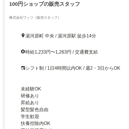
100円ショップの販売スタッフ
株式会社ワッツ（販売スタッフ）
湯河原町 中央 / 湯河原駅 徒歩14分
時給1,233円〜1,263円 / 交通費支給
シフト制 / 1日4時間以内OK / 週2・3日からOK
未経験OK
研修あり
昇給あり
髪型髪色自由
学生歓迎
扶養控除内OK