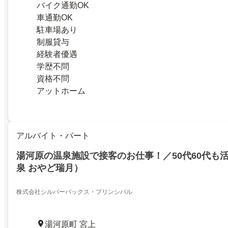
バイク通勤OK
車通勤OK
駐車場あり
制服貸与
経験者優遇
学歴不問
資格不問
アットホーム
アルバイト・パート
湯河原の温泉施設で接客のお仕事！／50代60代も
泉 おやど瑞月）
株式会社シルバーバックス・プリンシパル
湯河原町 宮上