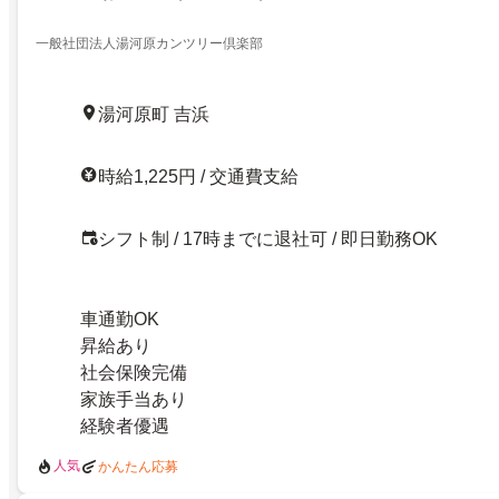
一般社団法人湯河原カンツリー倶楽部
湯河原町 吉浜
時給1,225円 / 交通費支給
シフト制 / 17時までに退社可 / 即日勤務OK
車通勤OK
昇給あり
社会保険完備
家族手当あり
経験者優遇
人気
かんたん応募