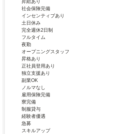
昇給あり
社会保険完備
インセンティブあり
土日休み
完全週休2日制
フルタイム
夜勤
オープニングスタッフ
昇格あり
正社員登用あり
独立支援あり
副業OK
ノルマなし
雇用保険完備
寮完備
制服貸与
経験者優遇
急募
スキルアップ