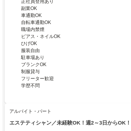
正社員登用あり
副業OK
車通勤OK
自転車通勤OK
職場内禁煙
ピアス・ネイルOK
ひげOK
服装自由
駐車場あり
ブランクOK
制服貸与
フリーター歓迎
学歴不問
アルバイト・パート
エステティシャン／未経験OK！週2～3日からOK