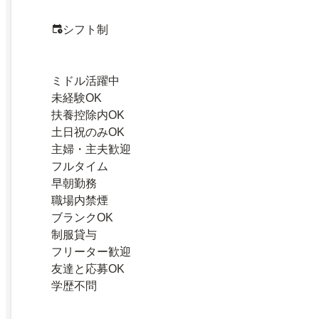
シフト制
ミドル活躍中
未経験OK
扶養控除内OK
土日祝のみOK
主婦・主夫歓迎
フルタイム
早朝勤務
職場内禁煙
ブランクOK
制服貸与
フリーター歓迎
友達と応募OK
学歴不問