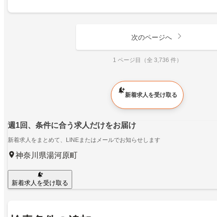
次のページへ
1 ページ目（全 3,736 件）
新着求人を受け取る
週1回、条件に合う求人だけをお届け
新着求人をまとめて、LINEまたはメールでお知らせします
神奈川県湯河原町
新着求人を受け取る