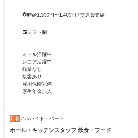
時給1,300円〜1,400円 / 交通費支給
シフト制
ミドル活躍中
シニア活躍中
残業なし
接客あり
雇用保険完備
厚生年金加入
新着
アルバイト・パート
ホール・キッチンスタッフ 飲食・フード