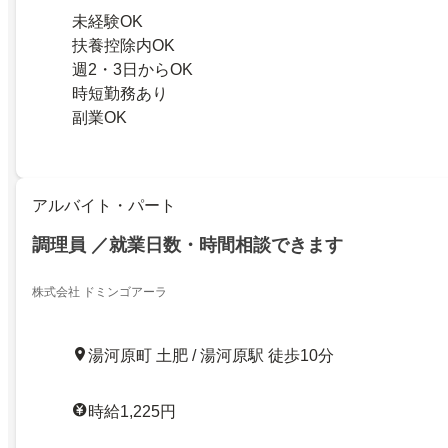
未経験OK
扶養控除内OK
週2・3日からOK
時短勤務あり
副業OK
アルバイト・パート
調理員 ／就業日数・時間相談できます
株式会社 ドミンゴアーラ
湯河原町 土肥 / 湯河原駅 徒歩10分
時給1,225円