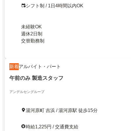
シフト制 / 1日4時間以内OK
未経験OK
週休2日制
交替勤務制
新着
アルバイト・パート
午前のみ 製造スタッフ
アンデルセングループ
湯河原町 吉浜 / 湯河原駅 徒歩15分
時給1,225円 / 交通費支給