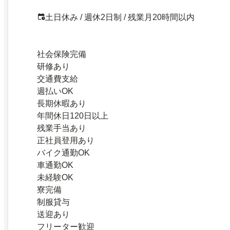
土日休み / 週休2日制 / 残業月20時間以内
社会保険完備
研修あり
交通費支給
週払いOK
長期休暇あり
年間休日120日以上
残業手当あり
正社員登用あり
バイク通勤OK
車通勤OK
未経験OK
寮完備
制服貸与
送迎あり
フリーター歓迎