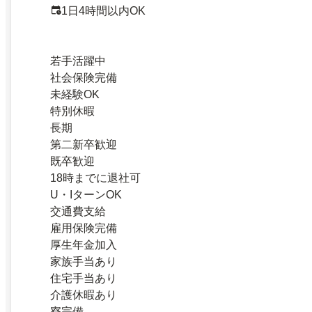
1日4時間以内OK
若手活躍中
社会保険完備
未経験OK
特別休暇
長期
第二新卒歓迎
既卒歓迎
18時までに退社可
U・IターンOK
交通費支給
雇用保険完備
厚生年金加入
家族手当あり
住宅手当あり
介護休暇あり
寮完備