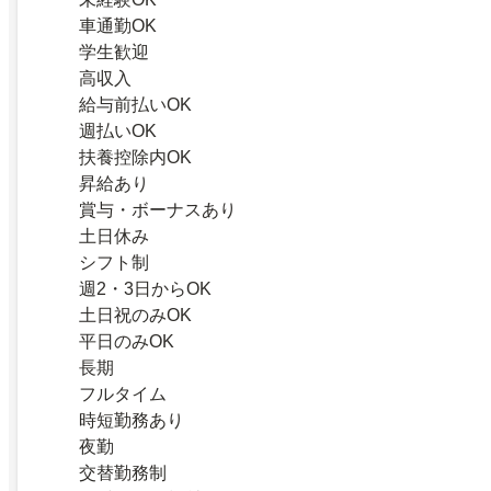
車通勤OK
学生歓迎
高収入
給与前払いOK
週払いOK
扶養控除内OK
昇給あり
賞与・ボーナスあり
土日休み
シフト制
週2・3日からOK
土日祝のみOK
平日のみOK
長期
フルタイム
時短勤務あり
夜勤
交替勤務制