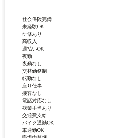
社会保険完備
未経験OK
研修あり
高収入
週払いOK
夜勤
夜勤なし
交替勤務制
転勤なし
座り仕事
接客なし
電話対応なし
残業手当あり
交通費支給
バイク通勤OK
車通勤OK
職場内禁煙