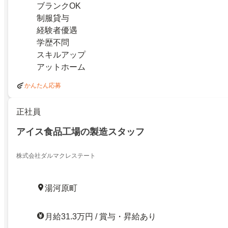
ブランクOK
制服貸与
経験者優遇
学歴不問
スキルアップ
アットホーム
かんたん応募
正社員
アイス食品工場の製造スタッフ
株式会社ダルマクレステート
湯河原町
月給31.3万円 / 賞与・昇給あり