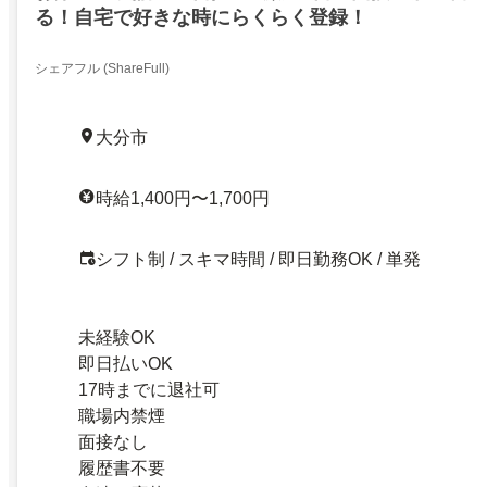
る！自宅で好きな時にらくらく登録！
シェアフル (ShareFull)
大分市
時給1,400円〜1,700円
シフト制 / スキマ時間 / 即日勤務OK / 単発
未経験OK
即日払いOK
17時までに退社可
職場内禁煙
面接なし
履歴書不要