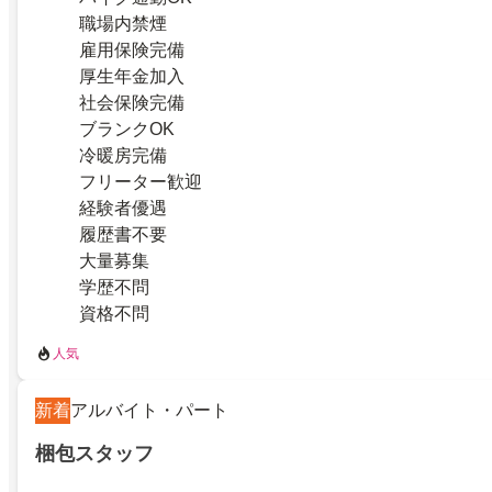
職場内禁煙
雇用保険完備
厚生年金加入
社会保険完備
ブランクOK
冷暖房完備
フリーター歓迎
経験者優遇
履歴書不要
大量募集
学歴不問
資格不問
人気
新着
アルバイト・パート
梱包スタッフ