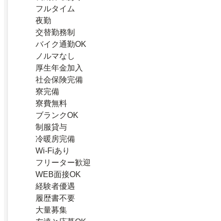
フルタイム
夜勤
交替勤務制
バイク通勤OK
ノルマなし
厚生年金加入
社会保険完備
寮完備
寮費無料
ブランクOK
制服貸与
冷暖房完備
Wi-Fiあり
フリーター歓迎
WEB面接OK
経験者優遇
履歴書不要
大量募集