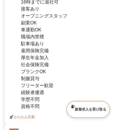
16時までに退社可
接客あり
オープニングスタッフ
副業OK
車通勤OK
職場内禁煙
駐車場あり
雇用保険完備
厚生年金加入
社会保険完備
ブランクOK
制服貸与
フリーター歓迎
経験者優遇
学歴不問
資格不問
新着求人を受け取る
かんたん応募