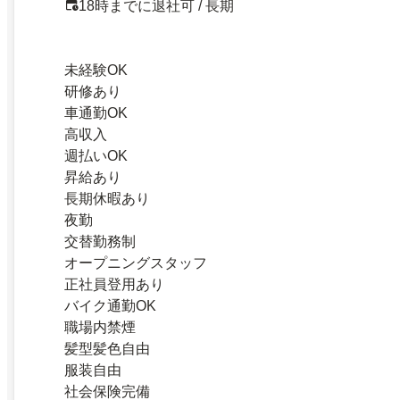
18時までに退社可 / 長期
未経験OK
研修あり
車通勤OK
高収入
週払いOK
昇給あり
長期休暇あり
夜勤
交替勤務制
オープニングスタッフ
正社員登用あり
バイク通勤OK
職場内禁煙
髪型髪色自由
服装自由
社会保険完備