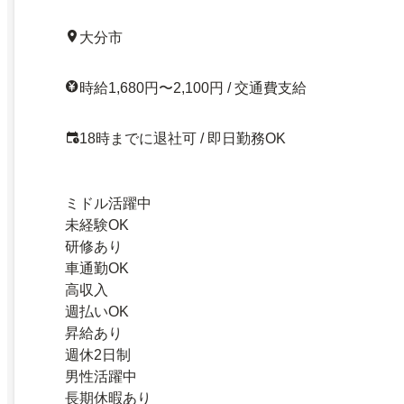
大分市
時給1,680円〜2,100円 / 交通費支給
18時までに退社可 / 即日勤務OK
ミドル活躍中
未経験OK
研修あり
車通勤OK
高収入
週払いOK
昇給あり
週休2日制
男性活躍中
長期休暇あり