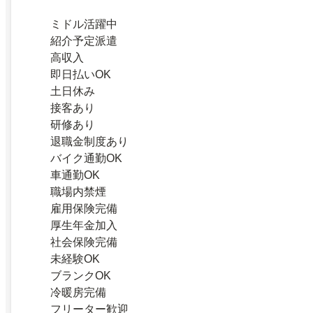
ミドル活躍中
紹介予定派遣
高収入
即日払いOK
土日休み
接客あり
研修あり
退職金制度あり
バイク通勤OK
車通勤OK
職場内禁煙
雇用保険完備
厚生年金加入
社会保険完備
未経験OK
ブランクOK
冷暖房完備
フリーター歓迎