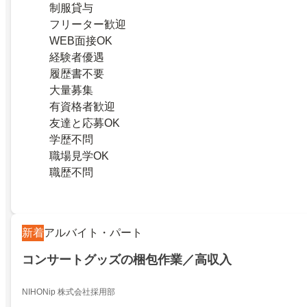
制服貸与
フリーター歓迎
WEB面接OK
経験者優遇
履歴書不要
大量募集
有資格者歓迎
友達と応募OK
学歴不問
職場見学OK
職歴不問
新着
アルバイト・パート
コンサートグッズの梱包作業／高収入
NIHONip 株式会社採用部