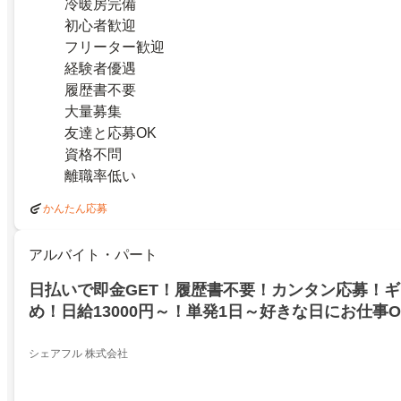
冷暖房完備
初心者歓迎
フリーター歓迎
経験者優遇
履歴書不要
大量募集
友達と応募OK
資格不問
離職率低い
かんたん応募
アルバイト・パート
日払いで即金GET！履歴書不要！カンタン応募！
め！日給13000円～！単発1日～好きな日にお仕事
シェアフル 株式会社