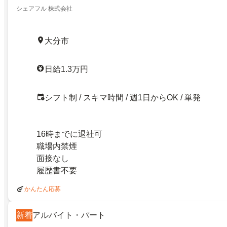
シェアフル 株式会社
大分市
日給1.3万円
シフト制 / スキマ時間 / 週1日からOK / 単発
16時までに退社可
職場内禁煙
面接なし
履歴書不要
かんたん応募
新着
アルバイト・パート