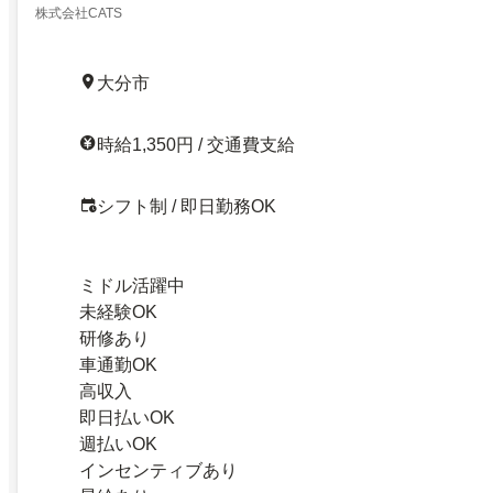
株式会社CATS
大分市
時給1,350円 / 交通費支給
シフト制 / 即日勤務OK
ミドル活躍中
未経験OK
研修あり
車通勤OK
高収入
即日払いOK
週払いOK
インセンティブあり