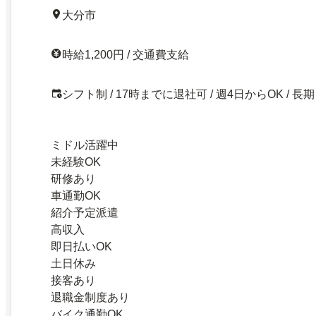
大分市
時給1,200円 / 交通費支給
シフト制 / 17時までに退社可 / 週4日からOK / 長期
ミドル活躍中
未経験OK
研修あり
車通勤OK
紹介予定派遣
高収入
即日払いOK
土日休み
接客あり
退職金制度あり
バイク通勤OK