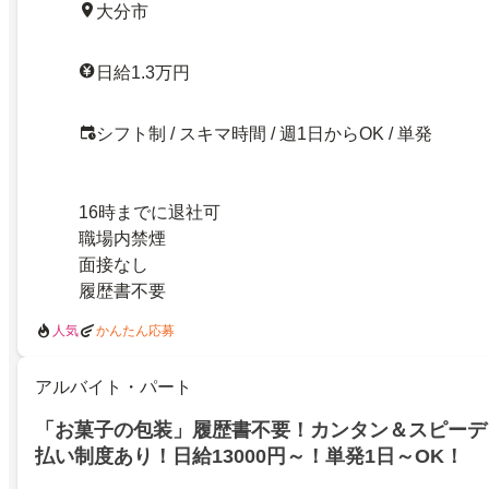
大分市
日給1.3万円
シフト制 / スキマ時間 / 週1日からOK / 単発
16時までに退社可
職場内禁煙
面接なし
履歴書不要
人気
かんたん応募
アルバイト・パート
「お菓子の包装」履歴書不要！カンタン＆スピーデ
払い制度あり！日給13000円～！単発1日～OK！