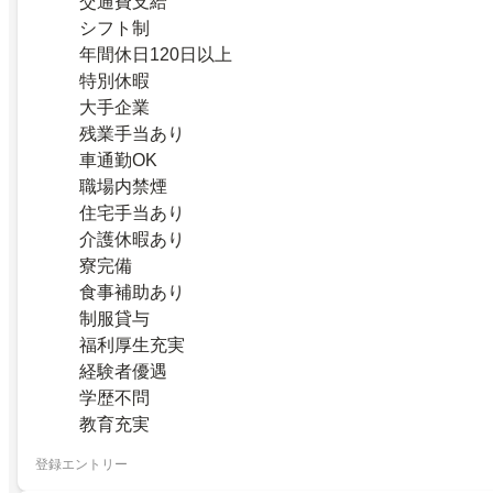
交通費支給
シフト制
年間休日120日以上
特別休暇
大手企業
残業手当あり
車通勤OK
職場内禁煙
住宅手当あり
介護休暇あり
寮完備
食事補助あり
制服貸与
福利厚生充実
経験者優遇
学歴不問
教育充実
登録エントリー