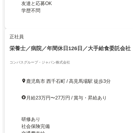
友達と応募OK
学歴不問
正社員
栄養士／病院／年間休日126日／大手給食委託会社
コンパスグループ・ジャパン株式会社
鹿児島市 西千石町 / 高見馬場駅 徒歩3分
月給23万円〜27万円 / 賞与・昇給あり
研修あり
社会保険完備