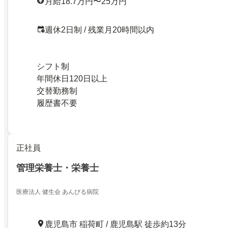
月給18.7万円〜25万円
週休2日制 / 残業月20時間以内
シフト制
年間休日120日以上
交替勤務制
履歴書不要
正社員
管理栄養士・栄養士
医療法人 健生会 あんびる病院
鹿児島市 稲荷町 / 鹿児島駅 徒歩約13分