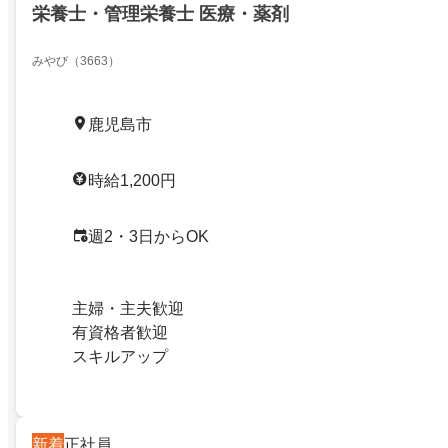
栄養士・管理栄養士 医療・薬剤
みやび（3663）
鹿児島市
時給1,200円
週2・3日からOK
主婦・主夫歓迎
有資格者歓迎
スキルアップ
新着
正社員