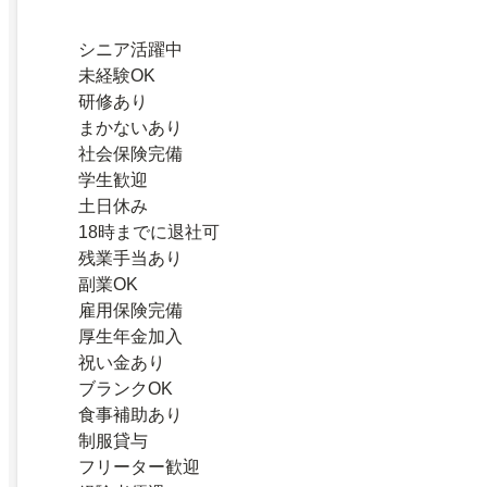
シニア活躍中
未経験OK
研修あり
まかないあり
社会保険完備
学生歓迎
土日休み
18時までに退社可
残業手当あり
副業OK
雇用保険完備
厚生年金加入
祝い金あり
ブランクOK
食事補助あり
制服貸与
フリーター歓迎