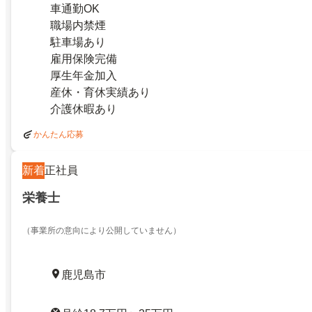
車通勤OK
職場内禁煙
駐車場あり
雇用保険完備
厚生年金加入
産休・育休実績あり
介護休暇あり
かんたん応募
新着
正社員
栄養士
（事業所の意向により公開していません）
鹿児島市