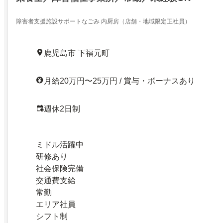
障害者支援施設サポートなごみ 内厨房（店舗・地域限定正社員）
鹿児島市 下福元町
月給20万円〜25万円 / 賞与・ボーナスあり
週休2日制
ミドル活躍中
研修あり
社会保険完備
交通費支給
常勤
エリア社員
シフト制