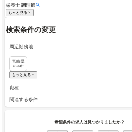
栄養士
調理師
もっと見る
検索条件の変更
周辺勤務地
宮崎県
4,033件
もっと見る
職種
関連する条件
希望条件の求人は見つかりましたか？