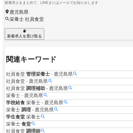
新着求人をまとめて、LINEまたはメールでお知らせします
鹿児島県
栄養士 社員食堂
新着求人を受け取る
関連キーワード
社員食堂
管理栄養士
-
鹿児島県
社員食堂
-
鹿児島県
社員食堂
調理補助
-
鹿児島県
栄養士
-
鹿児島県
学校給食
栄養士
-
鹿児島県
栄養士
調理
-
鹿児島県
学生食堂
栄養士
栄養士
食堂
社員食堂
調理師