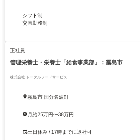
シフト制
交替勤務制
正社員
管理栄養士・栄養士「給食事業部」：霧島市
株式会社 トータルフードサービス
霧島市 国分名波町
月給25万円〜38万円
土日休み / 17時までに退社可