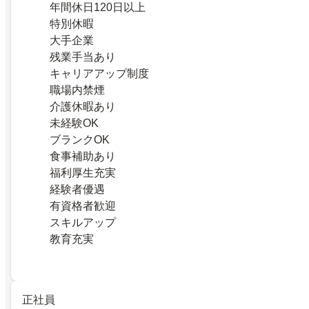
年間休日120日以上
特別休暇
大手企業
残業手当あり
キャリアアップ制度
職場内禁煙
介護休暇あり
未経験OK
ブランクOK
食事補助あり
福利厚生充実
経験者優遇
有資格者歓迎
スキルアップ
教育充実
正社員