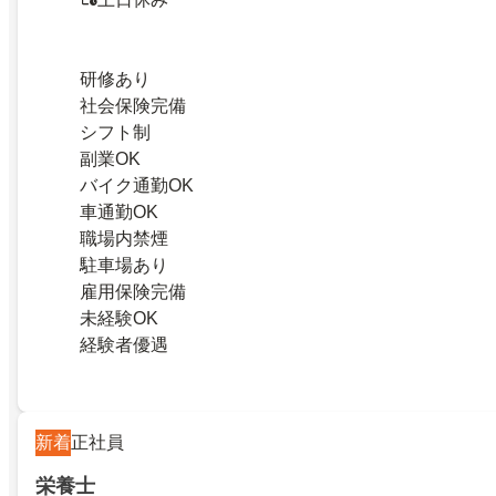
研修あり
社会保険完備
シフト制
副業OK
バイク通勤OK
車通勤OK
職場内禁煙
駐車場あり
雇用保険完備
未経験OK
経験者優遇
新着
正社員
栄養士