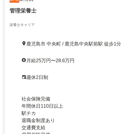
管理栄養士
栄養士キャリア
鹿児島市 中央町 / 鹿児島中央駅前駅 徒歩1分
月給25万円〜28.6万円
週休2日制
社会保険完備
年間休日110日以上
駅チカ
退職金制度あり
交通費支給