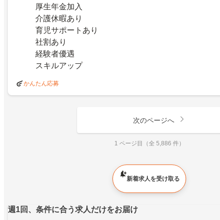
厚生年金加入
介護休暇あり
育児サポートあり
社割あり
経験者優遇
スキルアップ
かんたん応募
次のページへ
1 ページ目（全 5,886 件）
新着求人を受け取る
週1回、条件に合う求人だけをお届け