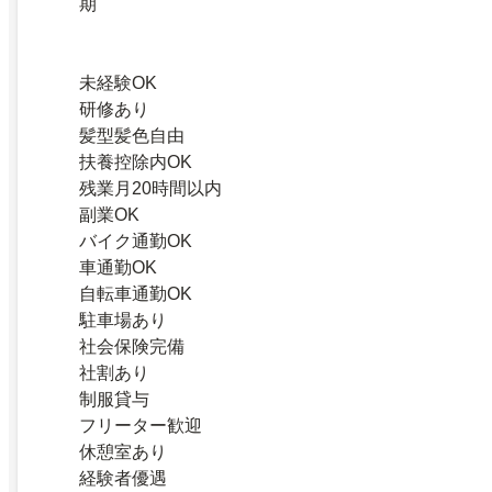
期
未経験OK
研修あり
髪型髪色自由
扶養控除内OK
残業月20時間以内
副業OK
バイク通勤OK
車通勤OK
自転車通勤OK
駐車場あり
社会保険完備
社割あり
制服貸与
フリーター歓迎
休憩室あり
経験者優遇