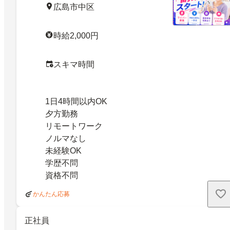
広島市中区
時給2,000円
スキマ時間
1日4時間以内OK
夕方勤務
リモートワーク
ノルマなし
未経験OK
学歴不問
資格不問
かんたん応募
正社員