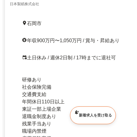
日本製紙株式会社
石岡市
年収900万円〜1,050万円 / 賞与・昇給あり
土日休み / 週休2日制 / 17時までに退社可
研修あり
社会保険完備
交通費支給
年間休日110日以上
東証一部上場企業
新着求人を受け取る
退職金制度あり
残業手当あり
職場内禁煙