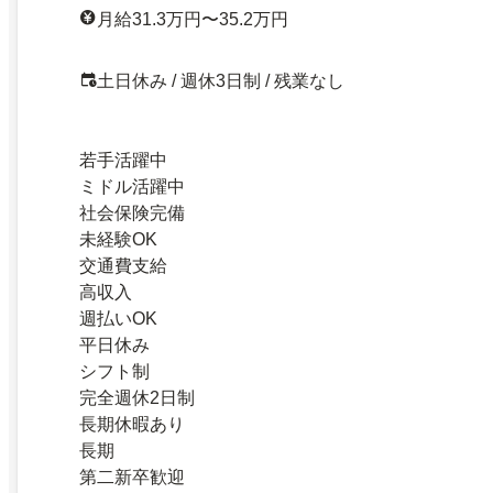
月給31.3万円〜35.2万円
土日休み / 週休3日制 / 残業なし
若手活躍中
ミドル活躍中
社会保険完備
未経験OK
交通費支給
高収入
週払いOK
平日休み
シフト制
完全週休2日制
長期休暇あり
長期
第二新卒歓迎