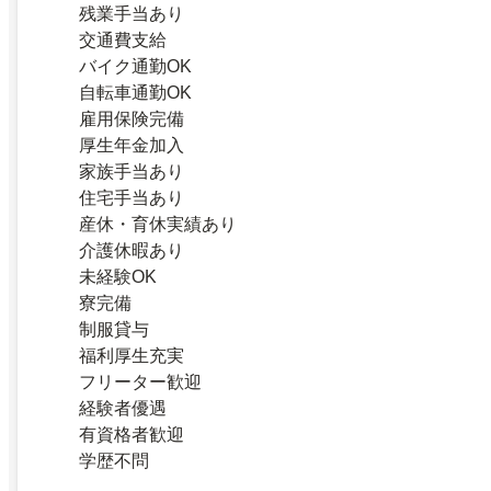
残業手当あり
交通費支給
バイク通勤OK
自転車通勤OK
雇用保険完備
厚生年金加入
家族手当あり
住宅手当あり
産休・育休実績あり
介護休暇あり
未経験OK
寮完備
制服貸与
福利厚生充実
フリーター歓迎
経験者優遇
有資格者歓迎
学歴不問