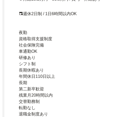
週休2日制 / 1日6時間以内OK
夜勤
資格取得支援制度
社会保険完備
車通勤OK
研修あり
シフト制
長期休暇あり
年間休日110日以上
長期
第二新卒歓迎
残業月20時間以内
交替勤務制
転勤なし
退職金制度あり