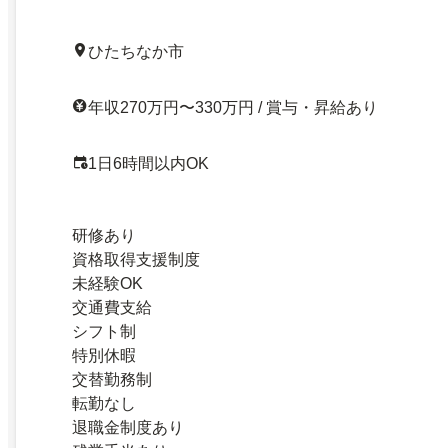
ひたちなか市
年収270万円〜330万円 / 賞与・昇給あり
1日6時間以内OK
研修あり
資格取得支援制度
未経験OK
交通費支給
シフト制
特別休暇
交替勤務制
転勤なし
退職金制度あり