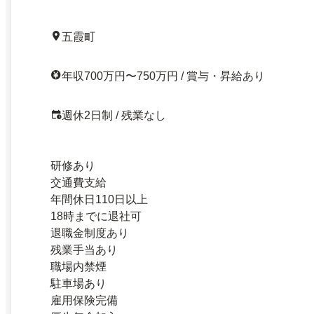
五霞町
年収700万円〜750万円 / 賞与・昇給あり
週休2日制 / 残業なし
研修あり
交通費支給
年間休日110日以上
18時までに退社可
退職金制度あり
残業手当あり
職場内禁煙
駐車場あり
雇用保険完備