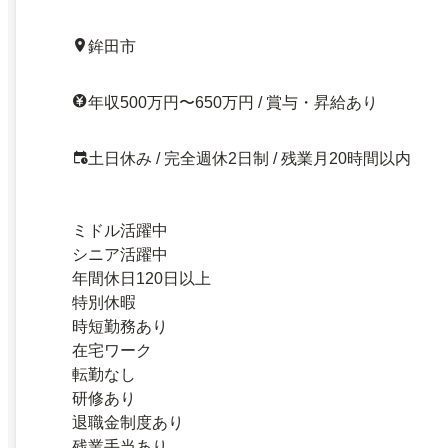
鉾田市
年収500万円〜650万円 / 賞与・昇給あり
土日休み / 完全週休2日制 / 残業月20時間以内
ミドル活躍中
シニア活躍中
年間休日120日以上
特別休暇
時短勤務あり
在宅ワーク
転勤なし
研修あり
退職金制度あり
残業手当あり