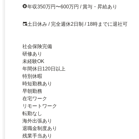
年収350万円〜600万円 / 賞与・昇給あり
土日休み / 完全週休2日制 / 18時までに退社可
社会保険完備
研修あり
未経験OK
年間休日120日以上
特別休暇
時短勤務あり
早朝勤務
在宅ワーク
リモートワーク
転勤なし
海外出張あり
退職金制度あり
残業手当あり