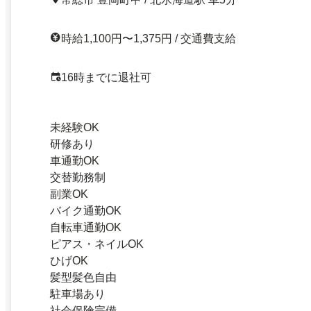
時給1,100円〜1,375円 / 交通費支給
16時までに退社可
未経験OK
研修あり
車通勤OK
交替勤務制
副業OK
バイク通勤OK
自転車通勤OK
ピアス・ネイルOK
ひげOK
髪型髪色自由
駐車場あり
社会保険完備