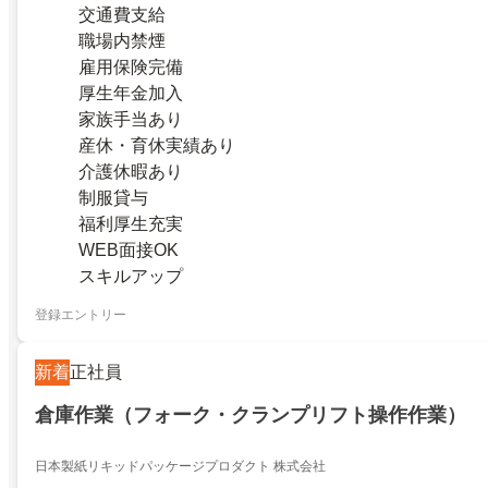
交通費支給
職場内禁煙
雇用保険完備
厚生年金加入
家族手当あり
産休・育休実績あり
介護休暇あり
制服貸与
福利厚生充実
WEB面接OK
スキルアップ
登録エントリー
新着
正社員
倉庫作業（フォーク・クランプリフト操作作業）
日本製紙リキッドパッケージプロダクト 株式会社