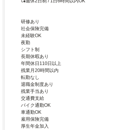
週休2日制 / 1日6時間以内OK
研修あり
社会保険完備
未経験OK
夜勤
シフト制
長期休暇あり
年間休日110日以上
残業月20時間以内
転勤なし
退職金制度あり
残業手当あり
交通費支給
バイク通勤OK
車通勤OK
雇用保険完備
厚生年金加入