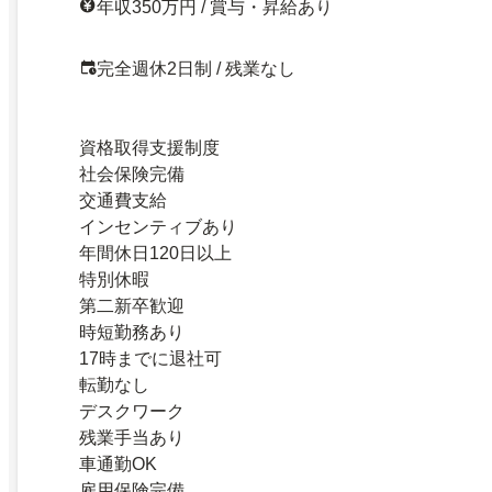
年収350万円 / 賞与・昇給あり
完全週休2日制 / 残業なし
資格取得支援制度
社会保険完備
交通費支給
インセンティブあり
年間休日120日以上
特別休暇
第二新卒歓迎
時短勤務あり
17時までに退社可
転勤なし
デスクワーク
残業手当あり
車通勤OK
雇用保険完備