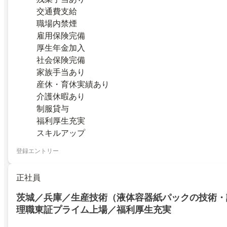
交通費支給
職場内禁煙
雇用保険完備
厚生年金加入
社会保険完備
家族手当あり
産休・育休実績あり
介護休暇あり
制服貸与
福利厚生充実
スキルアップ
登録エントリー
正社員
茨城／兵庫／生産技術（液体容器紙パックの技術・
理職東証プライム上場／福利厚生充実