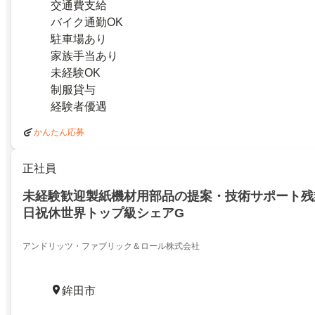
交通費支給
バイク通勤OK
駐車場あり
家族手当あり
未経験OK
制服貸与
経験者優遇
かんたん応募
正社員
未経験歓迎製紙機材用部品の提案・技術サポート残
日祝休世界トップ級シェアG
アンドリッツ・ファブリック＆ロール株式会社
鉾田市