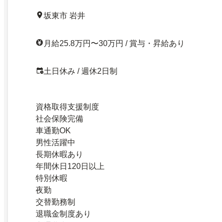
坂東市 岩井
月給25.8万円〜30万円 / 賞与・昇給あり
土日休み / 週休2日制
資格取得支援制度
社会保険完備
車通勤OK
男性活躍中
長期休暇あり
年間休日120日以上
特別休暇
夜勤
交替勤務制
退職金制度あり