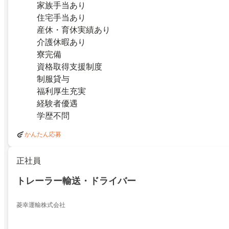
家族手当あり
住宅手当あり
産休・育休実績あり
介護休暇あり
寮完備
資格取得支援制度
制服貸与
福利厚生充実
経験者優遇
学歴不問
かんたん応募
正社員
トレーラー輸送・ドライバー
菱幸運輸株式会社