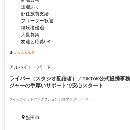
送迎あり
赴任旅費支給
フリーター歓迎
経験者優遇
大量募集
友達と応募OK
かんたん応募
アルバイト・パート
ライバー（スタジオ配信者）／TikTok公式提携事
ジャーの手厚いサポートで安心スタート
タイムチケットプロダクション 川路エリア(ライバー)
飯田市