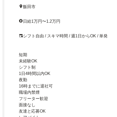
飯田市
日給1万円〜1.2万円
シフト自由 / スキマ時間 / 週1日からOK / 単発
短期
未経験OK
シフト制
1日4時間以内OK
夜勤
16時までに退社可
職場内禁煙
フリーター歓迎
面接なし
友達と応募OK