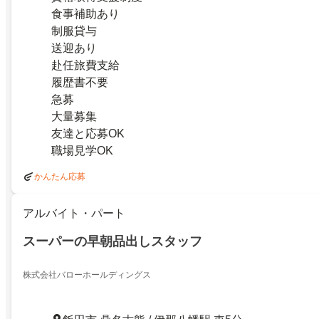
食事補助あり
制服貸与
送迎あり
赴任旅費支給
履歴書不要
急募
大量募集
友達と応募OK
職場見学OK
かんたん応募
アルバイト・パート
スーパーの早朝品出しスタッフ
株式会社バローホールディングス