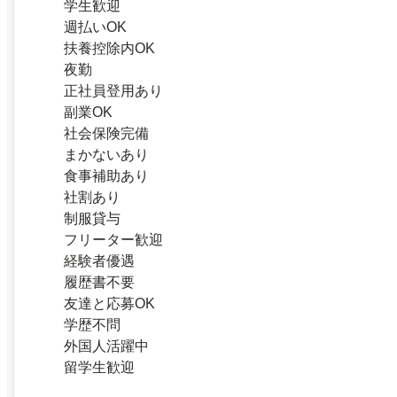
学生歓迎
週払いOK
扶養控除内OK
夜勤
正社員登用あり
副業OK
社会保険完備
まかないあり
食事補助あり
社割あり
制服貸与
フリーター歓迎
経験者優遇
履歴書不要
友達と応募OK
学歴不問
外国人活躍中
留学生歓迎