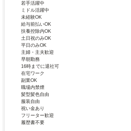
若手活躍中
ミドル活躍中
未経験OK
給与前払いOK
扶養控除内OK
土日祝のみOK
平日のみOK
主婦・主夫歓迎
早朝勤務
16時までに退社可
在宅ワーク
副業OK
職場内禁煙
髪型髪色自由
服装自由
祝い金あり
フリーター歓迎
履歴書不要