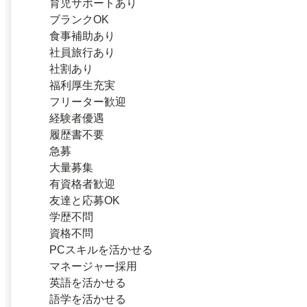
育児サポートあり
ブランクOK
食事補助あり
社員旅行あり
社割あり
福利厚生充実
フリーター歓迎
経験者優遇
履歴書不要
急募
大量募集
有資格者歓迎
友達と応募OK
学歴不問
資格不問
PCスキルを活かせる
マネージャー採用
英語を活かせる
語学を活かせる