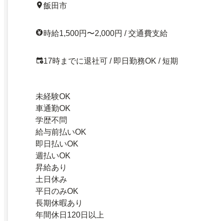
飯田市
時給1,500円〜2,000円 / 交通費支給
17時までに退社可 / 即日勤務OK / 短期
未経験OK
車通勤OK
学歴不問
給与前払いOK
即日払いOK
週払いOK
昇給あり
土日休み
平日のみOK
長期休暇あり
年間休日120日以上