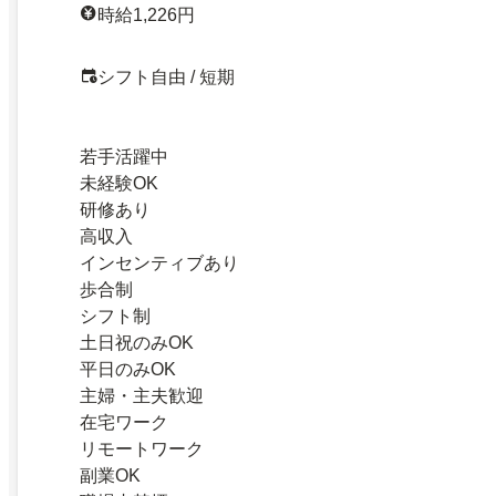
時給1,226円
シフト自由 / 短期
若手活躍中
未経験OK
研修あり
高収入
インセンティブあり
歩合制
シフト制
土日祝のみOK
平日のみOK
主婦・主夫歓迎
在宅ワーク
リモートワーク
副業OK