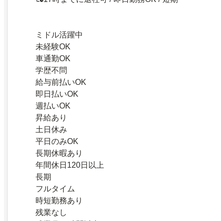
ミドル活躍中
未経験OK
車通勤OK
学歴不問
給与前払いOK
即日払いOK
週払いOK
昇給あり
土日休み
平日のみOK
長期休暇あり
年間休日120日以上
長期
フルタイム
時短勤務あり
残業なし