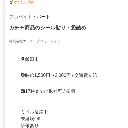
かんたん応募
アルバイト・パート
ガチャ商品のシール貼り・袋詰め
株式会社エース・プロモーション
飯田市
時給1,500円〜2,000円 / 交通費支給
17時までに退社可 / 長期
ミドル活躍中
未経験OK
研修あり