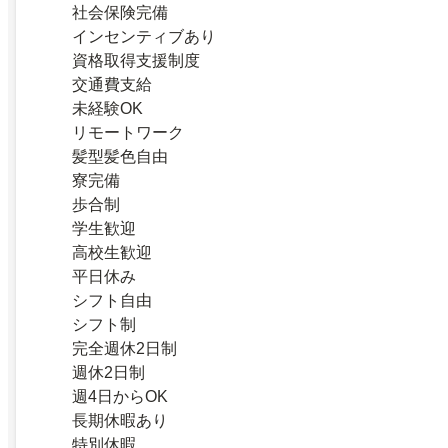
社会保険完備
インセンティブあり
資格取得支援制度
交通費支給
未経験OK
リモートワーク
髪型髪色自由
寮完備
歩合制
学生歓迎
高校生歓迎
平日休み
シフト自由
シフト制
完全週休2日制
週休2日制
週4日からOK
長期休暇あり
特別休暇