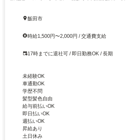
飯田市
時給1,500円〜2,000円 / 交通費支給
17時までに退社可 / 即日勤務OK / 長期
未経験OK
車通勤OK
学歴不問
髪型髪色自由
給与前払いOK
即日払いOK
週払いOK
昇給あり
土日休み