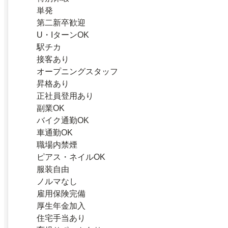
単発
第二新卒歓迎
U・IターンOK
駅チカ
接客あり
オープニングスタッフ
昇格あり
正社員登用あり
副業OK
バイク通勤OK
車通勤OK
職場内禁煙
ピアス・ネイルOK
服装自由
ノルマなし
雇用保険完備
厚生年金加入
住宅手当あり