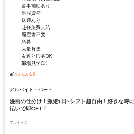
食事補助あり
制服貸与
送迎あり
赴任旅費支給
履歴書不要
急募
大量募集
友達と応募OK
職場見学OK
かんたん応募
アルバイト・パート
漫画の仕分け！激短1日~シフト超自由！好きな時
払いで即GET！
フルキャス卜