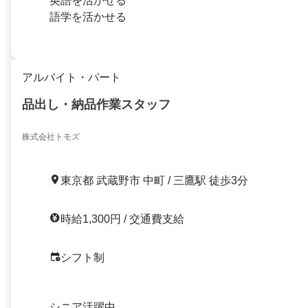
英語を活かせる
語学を活かせる
アルバイト・パート
品出し・納品作業スタッフ
株式会社トモズ
東京都 武蔵野市 中町 / 三鷹駅 徒歩3分
時給1,300円 / 交通費支給
シフト制
シニア活躍中