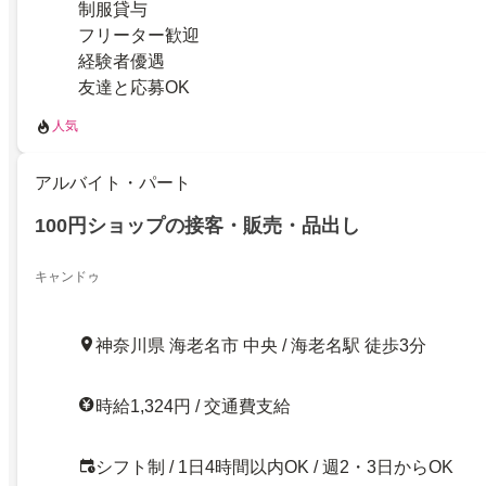
制服貸与
フリーター歓迎
経験者優遇
友達と応募OK
人気
アルバイト・パート
100円ショップの接客・販売・品出し
キャンドゥ
神奈川県 海老名市 中央 / 海老名駅 徒歩3分
時給1,324円 / 交通費支給
シフト制 / 1日4時間以内OK / 週2・3日からOK