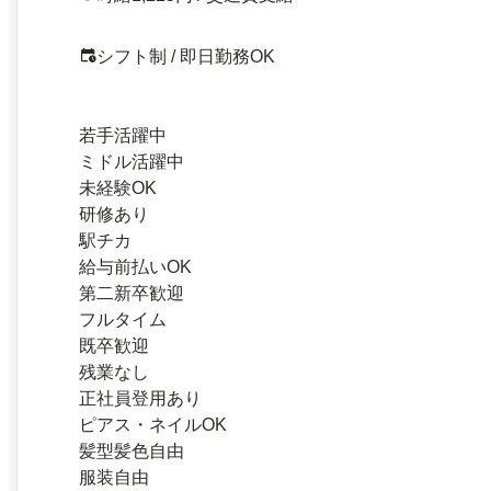
シフト制 / 即日勤務OK
若手活躍中
ミドル活躍中
未経験OK
研修あり
駅チカ
給与前払いOK
第二新卒歓迎
フルタイム
既卒歓迎
残業なし
正社員登用あり
ピアス・ネイルOK
髪型髪色自由
服装自由