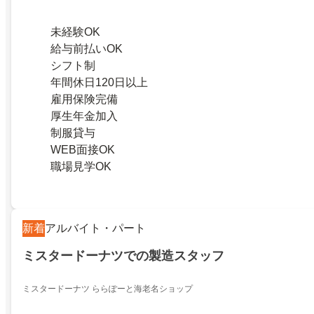
未経験OK
給与前払いOK
シフト制
年間休日120日以上
雇用保険完備
厚生年金加入
制服貸与
WEB面接OK
職場見学OK
新着
アルバイト・パート
ミスタードーナツでの製造スタッフ
ミスタードーナツ ららぽーと海老名ショップ