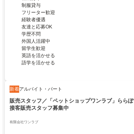
制服貸与
フリーター歓迎
経験者優遇
友達と応募OK
学歴不問
外国人活躍中
留学生歓迎
英語を活かせる
語学を活かせる
新着
アルバイト・パート
販売スタッフ／「ペットショップワンラブ」ららぽ
接客販売スタッフ募集中
有限会社ワンラブ