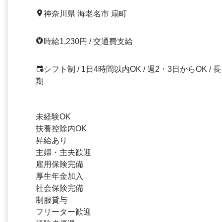
神奈川県 海老名市 扇町
時給1,230円 / 交通費支給
シフト制 / 1日4時間以内OK / 週2・3日からOK / 長
期
未経験OK
扶養控除内OK
昇給あり
主婦・主夫歓迎
雇用保険完備
厚生年金加入
社会保険完備
制服貸与
フリーター歓迎