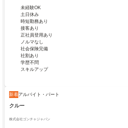
未経験OK
土日休み
時短勤務あり
接客あり
正社員登用あり
ノルマなし
社会保険完備
社割あり
学歴不問
スキルアップ
新着
アルバイト・パート
クルー
株式会社ゴンチャジャパン