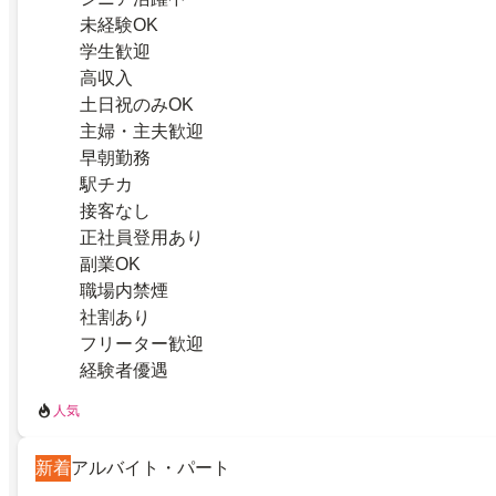
未経験OK
学生歓迎
高収入
土日祝のみOK
主婦・主夫歓迎
早朝勤務
駅チカ
接客なし
正社員登用あり
副業OK
職場内禁煙
社割あり
フリーター歓迎
経験者優遇
人気
新着
アルバイト・パート