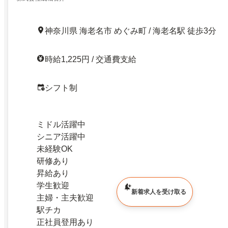
神奈川県 海老名市 めぐみ町 / 海老名駅 徒歩3分
時給1,225円 / 交通費支給
シフト制
ミドル活躍中
シニア活躍中
未経験OK
研修あり
昇給あり
学生歓迎
新着求人を受け取る
主婦・主夫歓迎
駅チカ
正社員登用あり