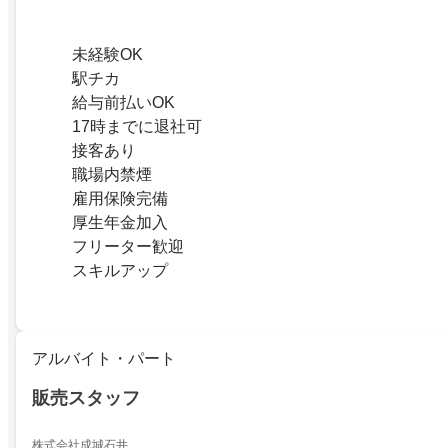
未経験OK
駅チカ
給与前払いOK
17時までに退社可
接客あり
職場内禁煙
雇用保険完備
厚生年金加入
フリーター歓迎
スキルアップ
アルバイト・パート
販売スタッフ
株式会社成城石井