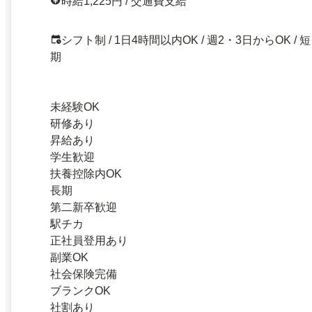
時給1,225円 / 交通費支給
シフト制 / 1日4時間以内OK / 週2・3日からOK / 短
期
未経験OK
研修あり
昇給あり
学生歓迎
扶養控除内OK
長期
第二新卒歓迎
駅チカ
正社員登用あり
副業OK
社会保険完備
ブランクOK
社割あり