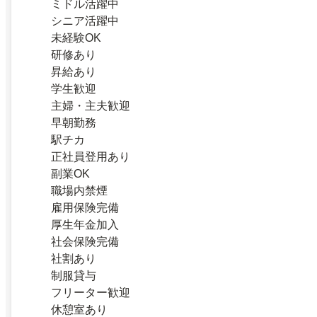
ミドル活躍中
シニア活躍中
未経験OK
研修あり
昇給あり
学生歓迎
主婦・主夫歓迎
早朝勤務
駅チカ
正社員登用あり
副業OK
職場内禁煙
雇用保険完備
厚生年金加入
社会保険完備
社割あり
制服貸与
フリーター歓迎
休憩室あり