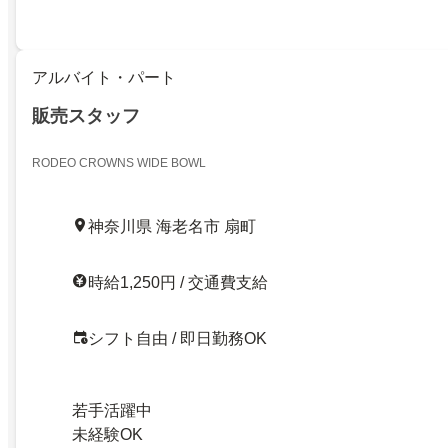
アルバイト・パート
販売スタッフ
RODEO CROWNS WIDE BOWL
神奈川県 海老名市 扇町
時給1,250円 / 交通費支給
シフト自由 / 即日勤務OK
若手活躍中
未経験OK