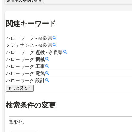
新着求人を受け取る
関連キーワード
ハローワーク
-
奈良県
メンテナンス
-
奈良県
ハローワーク
点検
-
奈良県
ハローワーク
機械
ハローワーク
工事
ハローワーク
電気
ハローワーク
設計
もっと見る
検索条件の変更
勤務地