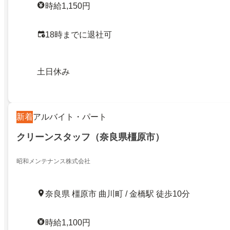
時給1,150円
18時までに退社可
土日休み
新着
アルバイト・パート
クリーンスタッフ（奈良県橿原市）
昭和メンテナンス株式会社
奈良県 橿原市 曲川町 / 金橋駅 徒歩10分
時給1,100円