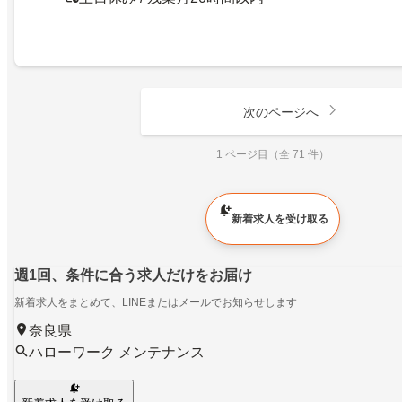
次のページへ
1 ページ目（全 71 件）
新着求人を受け取る
週1回、条件に合う求人だけをお届け
新着求人をまとめて、LINEまたはメールでお知らせします
奈良県
ハローワーク メンテナンス