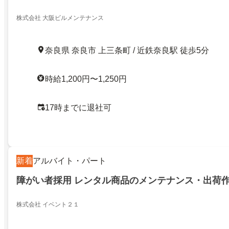
株式会社 大阪ビルメンテナンス
奈良県 奈良市 上三条町 / 近鉄奈良駅 徒歩5分
時給1,200円〜1,250円
17時までに退社可
新着
アルバイト・パート
障がい者採用 レンタル商品のメンテナンス・出荷
株式会社 イベント２１