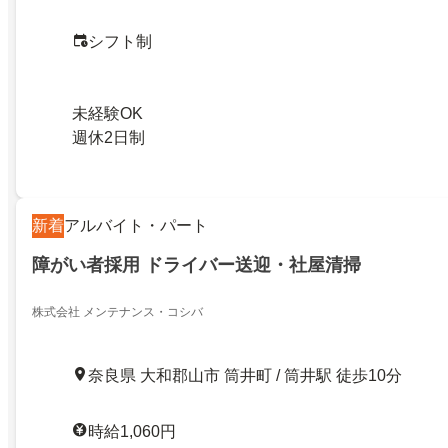
シフト制
未経験OK
週休2日制
新着
アルバイト・パート
障がい者採用 ドライバー送迎・社屋清掃
株式会社 メンテナンス・コシバ
奈良県 大和郡山市 筒井町 / 筒井駅 徒歩10分
時給1,060円