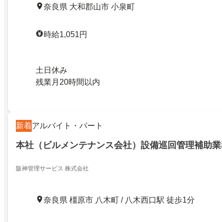
奈良県 大和郡山市 小泉町
時給1,051円
土日休み
残業月20時間以内
新着
アルバイト・パート
本社（ビルメンテナンス会社）設備巡回管理補助業
阪神管理サービス 株式会社
奈良県 橿原市 八木町 / 八木西口駅 徒歩1分