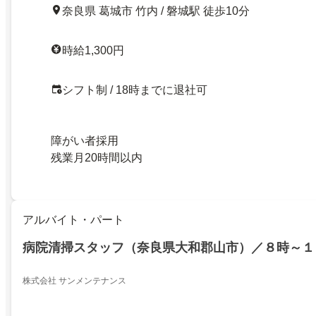
奈良県 葛城市 竹内 / 磐城駅 徒歩10分
時給1,300円
シフト制 / 18時までに退社可
障がい者採用
残業月20時間以内
アルバイト・パート
病院清掃スタッフ（奈良県大和郡山市）／８時～１
株式会社 サンメンテナンス