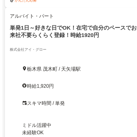
かんたん応募
アルバイト・パート
単発1日～好きな日でOK！在宅で自分のペースで
来社不要らくらく登録！時給1920円
株式会社アイ・グロー
栃木県 茂木町 / 天矢場駅
時給1,920円
スキマ時間 / 単発
ミドル活躍中
未経験OK