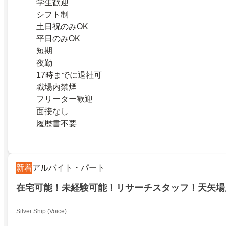
学生歓迎
シフト制
土日祝のみOK
平日のみOK
短期
夜勤
17時までに退社可
職場内禁煙
フリーター歓迎
面接なし
履歴書不要
新着
アルバイト・パート
在宅可能！未経験可能！リサーチスタッフ！天矢場
Silver Ship (Voice)