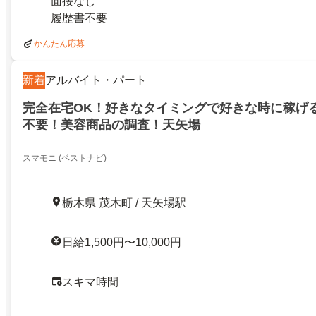
面接なし
履歴書不要
かんたん応募
新着
アルバイト・パート
完全在宅OK！好きなタイミングで好きな時に稼げ
不要！美容商品の調査！天矢場
スマモニ (ベストナビ)
栃木県 茂木町 / 天矢場駅
日給1,500円〜10,000円
スキマ時間