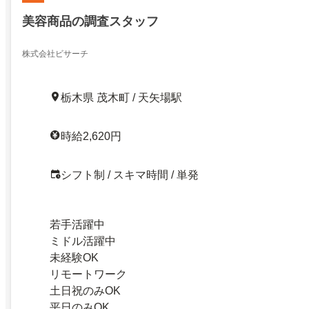
美容商品の調査スタッフ
株式会社ビサーチ
栃木県 茂木町 / 天矢場駅
時給2,620円
シフト制 / スキマ時間 / 単発
若手活躍中
ミドル活躍中
未経験OK
リモートワーク
土日祝のみOK
平日のみOK