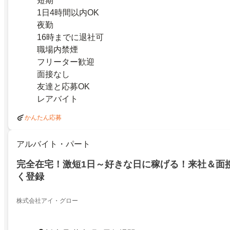
短期
1日4時間以内OK
夜勤
16時までに退社可
職場内禁煙
フリーター歓迎
面接なし
友達と応募OK
レアバイト
かんたん応募
アルバイト・パート
完全在宅！激短1日～好きな日に稼げる！来社＆面
く登録
株式会社アイ・グロー