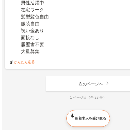
男性活躍中
在宅ワーク
髪型髪色自由
服装自由
祝い金あり
面接なし
履歴書不要
大量募集
かんたん応募
次のページへ
1 ページ目（全 23 件）
新着求人を受け取る