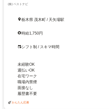
(株) ベストナビ
栃木県 茂木町 / 天矢場駅
時給1,750円
シフト制 / スキマ時間
未経験OK
週払いOK
在宅ワーク
職場内禁煙
面接なし
履歴書不要
かんたん応募