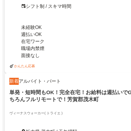
シフト制 / スキマ時間
未経験OK
週払いOK
在宅ワーク
職場内禁煙
面接なし
かんたん応募
新着
アルバイト・パート
単発・短時間もOK！完全在宅！お給料は週払いでG
ちろんフルリモートで！芳賀郡茂木町
ヴィーナスウォーカー( トライエ )