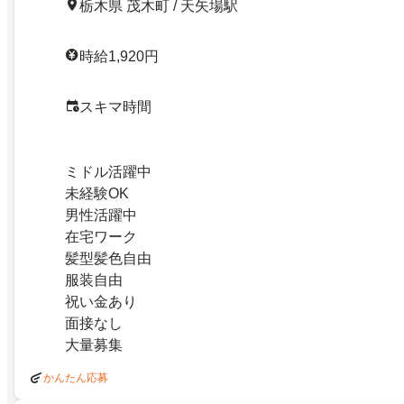
栃木県 茂木町 / 天矢場駅
時給1,920円
スキマ時間
ミドル活躍中
未経験OK
男性活躍中
在宅ワーク
髪型髪色自由
服装自由
祝い金あり
面接なし
大量募集
かんたん応募