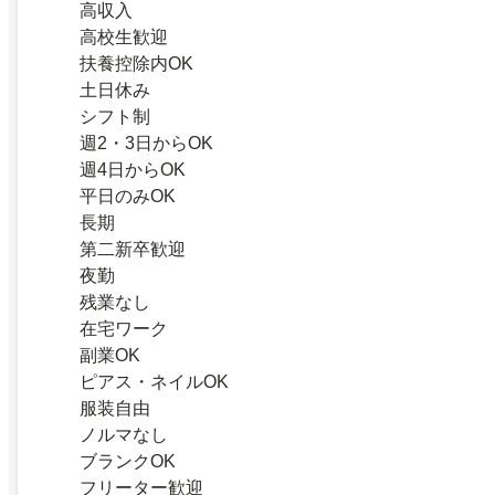
高収入
高校生歓迎
扶養控除内OK
土日休み
シフト制
週2・3日からOK
週4日からOK
平日のみOK
長期
第二新卒歓迎
夜勤
残業なし
在宅ワーク
副業OK
ピアス・ネイルOK
服装自由
ノルマなし
ブランクOK
フリーター歓迎