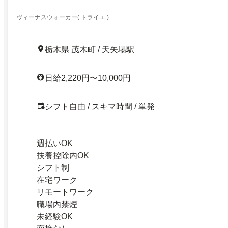
ヴィーナスウォーカー( トライエ )
栃木県 茂木町 / 天矢場駅
日給2,220円〜10,000円
シフト自由 / スキマ時間 / 単発
週払いOK
扶養控除内OK
シフト制
在宅ワーク
リモートワーク
職場内禁煙
未経験OK