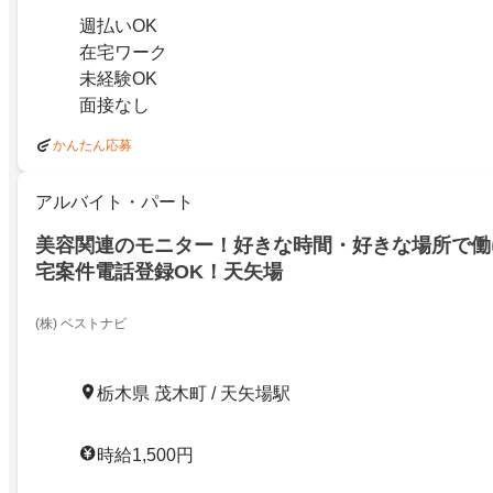
週払いOK
在宅ワーク
未経験OK
面接なし
かんたん応募
アルバイト・パート
美容関連のモニター！好きな時間・好きな場所で働
宅案件電話登録OK！天矢場
(株) ベストナビ
栃木県 茂木町 / 天矢場駅
時給1,500円