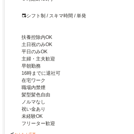
シフト制 / スキマ時間 / 単発
扶養控除内OK
土日祝のみOK
平日のみOK
主婦・主夫歓迎
早朝勤務
16時までに退社可
在宅ワーク
職場内禁煙
髪型髪色自由
ノルマなし
祝い金あり
未経験OK
フリーター歓迎