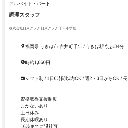
アルバイト・パート
調理スタッフ
株式会社日米クック 日米クック 千年小学校
福岡県 うきは市 吉井町千年 / うきは駅 徒歩34分
時給1,060円
シフト制 / 1日6時間以内OK / 週2・3日からOK / 
資格取得支援制度
まかないあり
土日休み
長期休暇あり
16時までに退社可