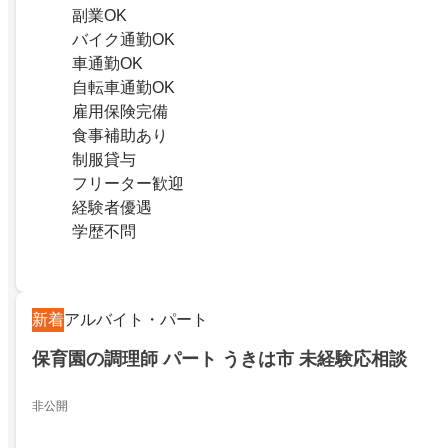
副業OK
バイク通勤OK
車通勤OK
自転車通勤OK
雇用保険完備
食事補助あり
制服貸与
フリーター歓迎
経験者優遇
学歴不問
新着
アルバイト・パート
保育園の調理師 パート うきは市 未経験応相談
非公開