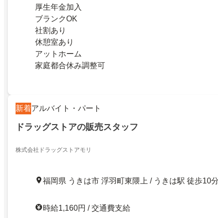
厚生年金加入
ブランクOK
社割あり
休憩室あり
アットホーム
家庭都合休み調整可
新着
アルバイト・パート
ドラッグストアの販売スタッフ
株式会社ドラッグストアモリ
福岡県 うきは市 浮羽町東隈上 / うきは駅 徒歩10
時給1,160円 / 交通費支給