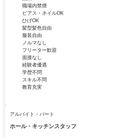
職場内禁煙
ピアス・ネイルOK
ひげOK
髪型髪色自由
服装自由
ノルマなし
フリーター歓迎
面接なし
経験者優遇
学歴不問
スキル不問
教育充実
アルバイト・パート
ホール・キッチンスタッフ