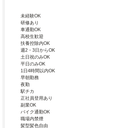
未経験OK
研修あり
車通勤OK
高校生歓迎
扶養控除内OK
週2・3日からOK
土日祝のみOK
平日のみOK
1日4時間以内OK
早朝勤務
夜勤
駅チカ
正社員登用あり
副業OK
バイク通勤OK
職場内禁煙
髪型髪色自由