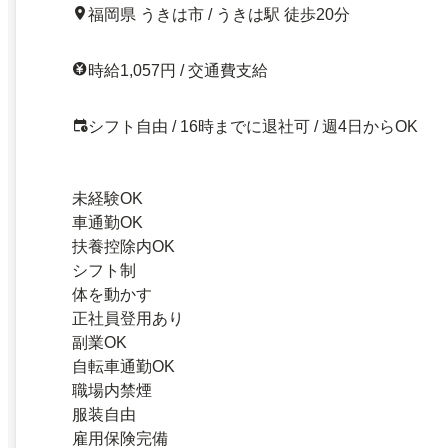
福岡県 うきは市 / うきは駅 徒歩20分
時給1,057円 / 交通費支給
シフト自由 / 16時までに退社可 / 週4日からOK
未経験OK
車通勤OK
扶養控除内OK
シフト制
体を動かす
正社員登用あり
副業OK
自転車通勤OK
職場内禁煙
服装自由
雇用保険完備