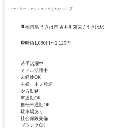
ファミリーファッション やまだい 吉井店
福岡県 うきは市 吉井町若宮 / うきは駅
時給1,080円〜1,120円
若手活躍中
ミドル活躍中
未経験OK
主婦・主夫歓迎
夕方勤務
車通勤OK
自転車通勤OK
駐車場あり
社会保険完備
ブランクOK