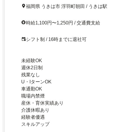
福岡県 うきは市 浮羽町朝田 / うきは駅
時給1,100円〜1,250円 / 交通費支給
シフト制 / 16時までに退社可
未経験OK
週休2日制
残業なし
U・IターンOK
車通勤OK
職場内禁煙
産休・育休実績あり
介護休暇あり
経験者優遇
スキルアップ