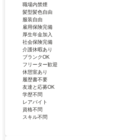
職場内禁煙
髪型髪色自由
服装自由
雇用保険完備
厚生年金加入
社会保険完備
介護休暇あり
ブランクOK
フリーター歓迎
休憩室あり
履歴書不要
友達と応募OK
学歴不問
レアバイト
資格不問
スキル不問