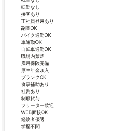
残業なし
転勤なし
接客あり
正社員登用あり
副業OK
バイク通勤OK
車通勤OK
自転車通勤OK
職場内禁煙
雇用保険完備
厚生年金加入
ブランクOK
食事補助あり
社割あり
制服貸与
フリーター歓迎
WEB面接OK
経験者優遇
学歴不問