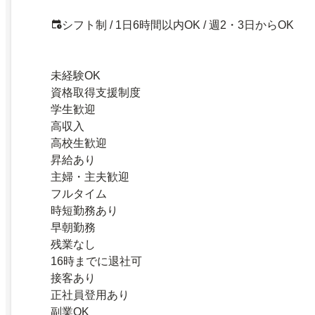
シフト制 / 1日6時間以内OK / 週2・3日からOK
未経験OK
資格取得支援制度
学生歓迎
高収入
高校生歓迎
昇給あり
主婦・主夫歓迎
フルタイム
時短勤務あり
早朝勤務
残業なし
16時までに退社可
接客あり
正社員登用あり
副業OK