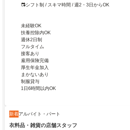
シフト制 / スキマ時間 / 週2・3日からOK
未経験OK
扶養控除内OK
週休2日制
フルタイム
接客あり
雇用保険完備
厚生年金加入
まかないあり
制服貸与
1日6時間以内OK
新着
アルバイト・パート
衣料品・雑貨の店舗スタッフ