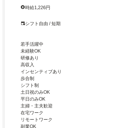
時給1,226円
シフト自由 / 短期
若手活躍中
未経験OK
研修あり
高収入
インセンティブあり
歩合制
シフト制
土日祝のみOK
平日のみOK
主婦・主夫歓迎
在宅ワーク
リモートワーク
副業OK