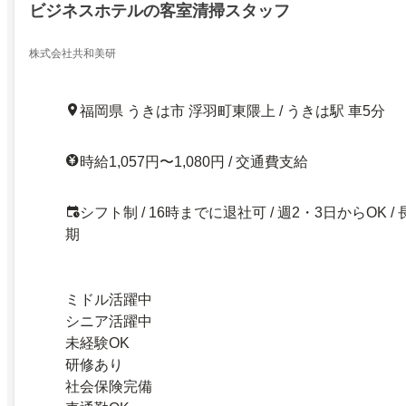
ビジネスホテルの客室清掃スタッフ
株式会社共和美研
福岡県 うきは市 浮羽町東隈上 / うきは駅 車5分
時給1,057円〜1,080円 / 交通費支給
シフト制 / 16時までに退社可 / 週2・3日からOK / 
期
ミドル活躍中
シニア活躍中
未経験OK
研修あり
社会保険完備