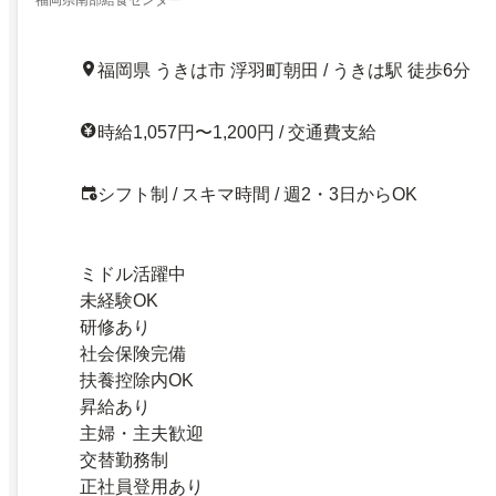
福岡県南部給食センター
福岡県 うきは市 浮羽町朝田 / うきは駅 徒歩6分
時給1,057円〜1,200円 / 交通費支給
シフト制 / スキマ時間 / 週2・3日からOK
ミドル活躍中
未経験OK
研修あり
社会保険完備
扶養控除内OK
昇給あり
主婦・主夫歓迎
交替勤務制
正社員登用あり