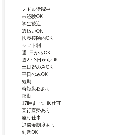
ミドル活躍中
未経験OK
学生歓迎
週払いOK
扶養控除内OK
シフト制
週1日からOK
週2・3日からOK
土日祝のみOK
平日のみOK
短期
時短勤務あり
夜勤
17時までに退社可
直行直帰あり
座り仕事
退職金制度あり
副業OK