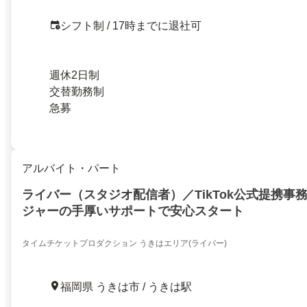
シフト制 / 17時までに退社可
週休2日制
交替勤務制
急募
アルバイト・パート
ライバー（スタジオ配信者）／TikTok公式提携事
ジャーの手厚いサポートで安心スタート
タイムチケットプロダクション うきはエリア(ライバー)
福岡県 うきは市 / うきは駅