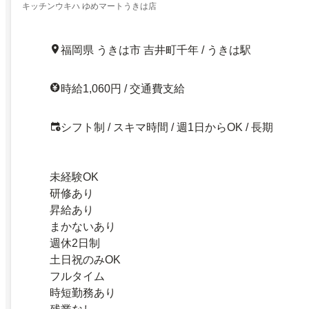
キッチンウキハ ゆめマートうきは店
福岡県 うきは市 吉井町千年 / うきは駅
時給1,060円 / 交通費支給
シフト制 / スキマ時間 / 週1日からOK / 長期
未経験OK
研修あり
昇給あり
まかないあり
週休2日制
土日祝のみOK
フルタイム
時短勤務あり