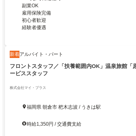
副業OK
雇用保険完備
初心者歓迎
経験者優遇
新着
アルバイト・パート
フロントスタッフ／「扶養範囲内OK」温泉旅館「
ービススタッフ
株式会社マイ・プラス
福岡県 朝倉市 杷木志波 / うきは駅
時給1,350円 / 交通費支給