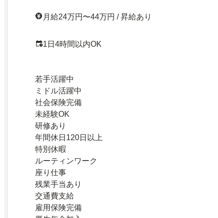
月給24万円〜44万円 / 昇給あり
1日4時間以内OK
若手活躍中
ミドル活躍中
社会保険完備
未経験OK
研修あり
年間休日120日以上
特別休暇
ルーティンワーク
座り仕事
残業手当あり
交通費支給
雇用保険完備