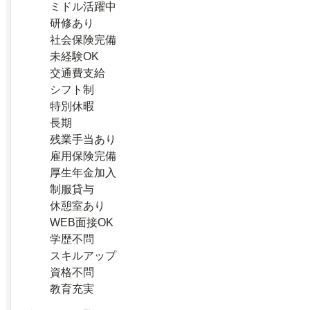
ミドル活躍中
研修あり
社会保険完備
未経験OK
交通費支給
シフト制
特別休暇
長期
残業手当あり
雇用保険完備
厚生年金加入
制服貸与
休憩室あり
WEB面接OK
学歴不問
スキルアップ
資格不問
教育充実