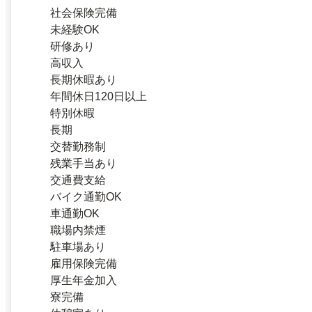
社会保険完備
未経験OK
研修あり
高収入
長期休暇あり
年間休日120日以上
特別休暇
長期
交替勤務制
残業手当あり
交通費支給
バイク通勤OK
車通勤OK
職場内禁煙
駐車場あり
雇用保険完備
厚生年金加入
寮完備