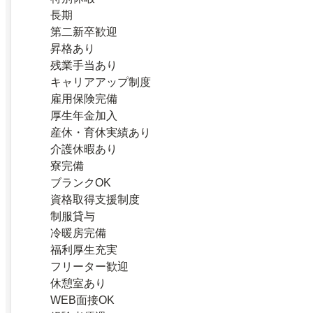
長期
第二新卒歓迎
昇格あり
残業手当あり
キャリアアップ制度
雇用保険完備
厚生年金加入
産休・育休実績あり
介護休暇あり
寮完備
ブランクOK
資格取得支援制度
制服貸与
冷暖房完備
福利厚生充実
フリーター歓迎
休憩室あり
WEB面接OK