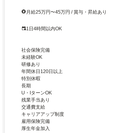
月給25万円〜45万円 / 賞与・昇給あり
1日4時間以内OK
社会保険完備
未経験OK
研修あり
年間休日120日以上
特別休暇
長期
U・IターンOK
残業手当あり
交通費支給
キャリアアップ制度
雇用保険完備
厚生年金加入