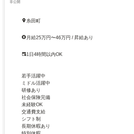
非公開
糸田町
月給25万円〜46万円 / 昇給あり
1日4時間以内OK
若手活躍中
ミドル活躍中
研修あり
社会保険完備
未経験OK
交通費支給
シフト制
長期休暇あり
特別休暇