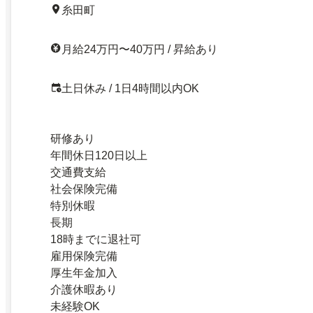
糸田町
月給24万円〜40万円 / 昇給あり
土日休み / 1日4時間以内OK
研修あり
年間休日120日以上
交通費支給
社会保険完備
特別休暇
長期
18時までに退社可
雇用保険完備
厚生年金加入
介護休暇あり
未経験OK