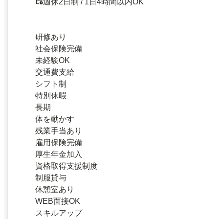
週休2日制 / 1日4時間以内OK
研修あり
社会保険完備
未経験OK
交通費支給
シフト制
特別休暇
長期
体を動かす
残業手当あり
雇用保険完備
厚生年金加入
資格取得支援制度
制服貸与
休憩室あり
WEB面接OK
スキルアップ