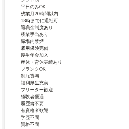
平日のみOK
残業月20時間以内
18時までに退社可
退職金制度あり
残業手当あり
職場内禁煙
雇用保険完備
厚生年金加入
産休・育休実績あり
ブランクOK
制服貸与
福利厚生充実
フリーター歓迎
経験者優遇
履歴書不要
有資格者歓迎
学歴不問
資格不問