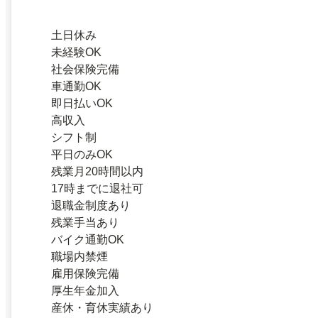
土日休み
未経験OK
社会保険完備
車通勤OK
即日払いOK
高収入
シフト制
平日のみOK
残業月20時間以内
17時までに退社可
退職金制度あり
残業手当あり
バイク通勤OK
職場内禁煙
雇用保険完備
厚生年金加入
産休・育休実績あり