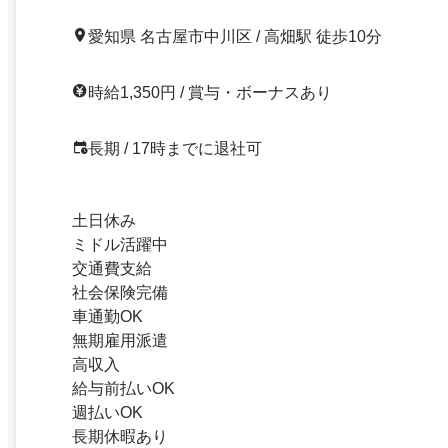
愛知県 名古屋市中川区 / 高畑駅 徒歩10分
時給1,350円 / 賞与・ボーナスあり
長期 / 17時までに退社可
土日休み
ミドル活躍中
交通費支給
社会保険完備
車通勤OK
無期雇用派遣
高収入
給与前払いOK
週払いOK
長期休暇あり