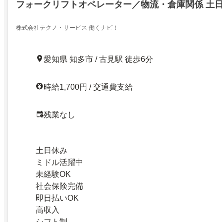
フォークリフトオペレーター／物流・倉庫関係 土日
株式会社テクノ・サービス 働くナビ！
愛知県 知多市 / 古見駅 徒歩6分
時給1,700円 / 交通費支給
残業なし
土日休み
ミドル活躍中
未経験OK
社会保険完備
即日払いOK
高収入
シフト制