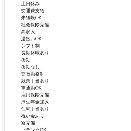
土日休み
交通費支給
未経験OK
社会保険完備
高収入
週払いOK
シフト制
長期休暇あり
夜勤
夜勤なし
交替勤務制
残業手当あり
車通勤OK
雇用保険完備
厚生年金加入
住宅手当あり
祝い金あり
寮完備
ブランクOK