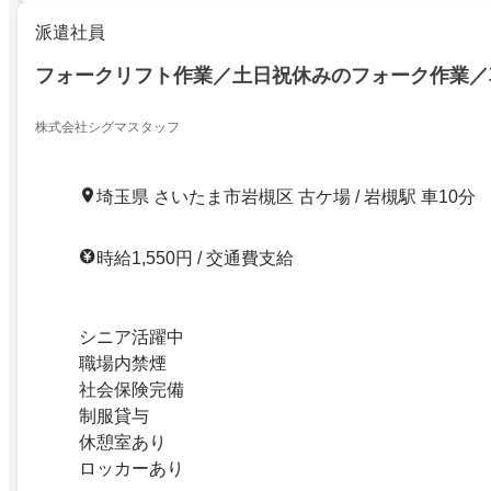
派遣社員
フォークリフト作業／土日祝休みのフォーク作業／
株式会社シグマスタッフ
埼玉県 さいたま市岩槻区 古ケ場 / 岩槻駅 車10分
時給1,550円 / 交通費支給
シニア活躍中
職場内禁煙
社会保険完備
制服貸与
休憩室あり
ロッカーあり