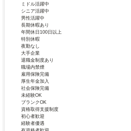
ミドル活躍中
シニア活躍中
男性活躍中
長期休暇あり
年間休日100日以上
特別休暇
夜勤なし
大手企業
退職金制度あり
職場内禁煙
雇用保険完備
厚生年金加入
社会保険完備
未経験OK
ブランクOK
資格取得支援制度
初心者歓迎
経験者優遇
有資格者歓迎