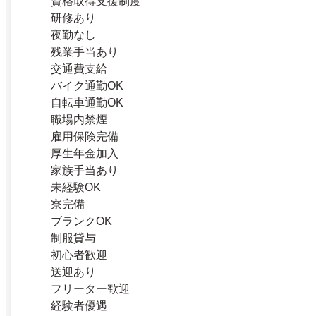
資格取得支援制度
研修あり
夜勤なし
残業手当あり
交通費支給
バイク通勤OK
自転車通勤OK
職場内禁煙
雇用保険完備
厚生年金加入
家族手当あり
未経験OK
寮完備
ブランクOK
制服貸与
初心者歓迎
送迎あり
フリーター歓迎
経験者優遇