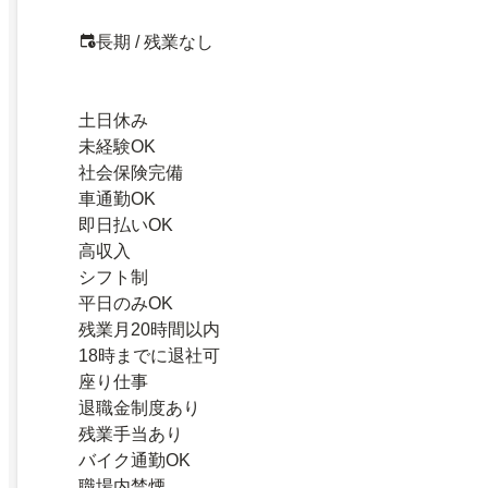
長期 / 残業なし
土日休み
未経験OK
社会保険完備
車通勤OK
即日払いOK
高収入
シフト制
平日のみOK
残業月20時間以内
18時までに退社可
座り仕事
退職金制度あり
残業手当あり
バイク通勤OK
職場内禁煙