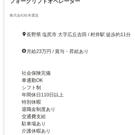
フォークリフトオペレーター
株式会社松本運送
長野県 塩尻市 大字広丘吉田 / 村井駅 徒歩約11分
月給23万円 / 賞与・昇給あり
社会保険完備
車通勤OK
シフト制
年間休日110日以上
特別休暇
退職金制度あり
交通費支給
駐車場あり
介護休暇あり