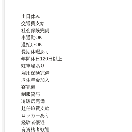
土日休み
交通費支給
社会保険完備
車通勤OK
週払いOK
長期休暇あり
年間休日120日以上
駐車場あり
雇用保険完備
厚生年金加入
寮完備
制服貸与
冷暖房完備
赴任旅費支給
ロッカーあり
経験者優遇
有資格者歓迎