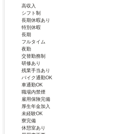
高収入
シフト制
長期休暇あり
特別休暇
長期
フルタイム
夜勤
交替勤務制
研修あり
残業手当あり
バイク通勤OK
車通勤OK
職場内禁煙
雇用保険完備
厚生年金加入
未経験OK
寮完備
休憩室あり