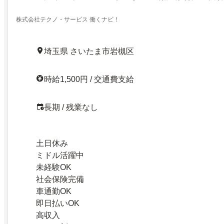
株式会社テクノ・サービス 働くナビ！
埼玉県 さいたま市岩槻区
時給1,500円 / 交通費支給
長期 / 残業なし
土日休み
ミドル活躍中
未経験OK
社会保険完備
車通勤OK
即日払いOK
高収入