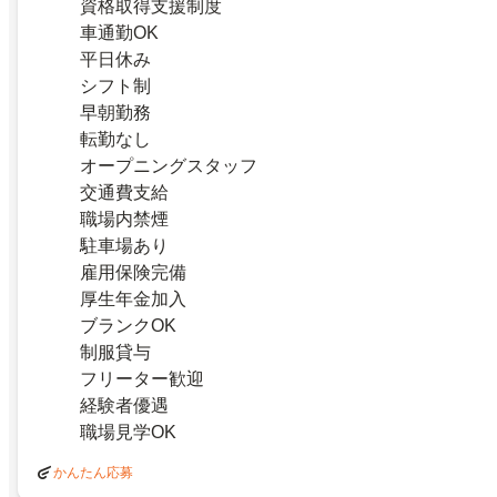
資格取得支援制度
車通勤OK
平日休み
シフト制
早朝勤務
転勤なし
オープニングスタッフ
交通費支給
職場内禁煙
駐車場あり
雇用保険完備
厚生年金加入
ブランクOK
制服貸与
フリーター歓迎
経験者優遇
職場見学OK
かんたん応募