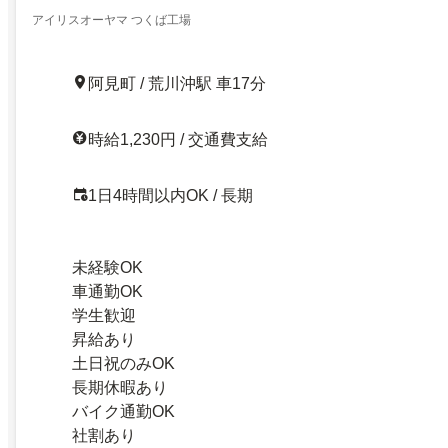
アイリスオーヤマ つくば工場
阿見町 / 荒川沖駅 車17分
時給1,230円 / 交通費支給
1日4時間以内OK / 長期
未経験OK
車通勤OK
学生歓迎
昇給あり
土日祝のみOK
長期休暇あり
バイク通勤OK
社割あり