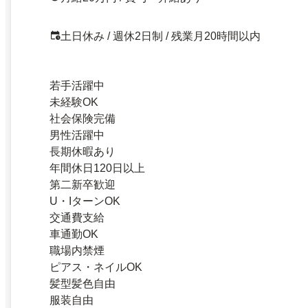
土日休み / 週休2日制 / 残業月20時間以内
若手活躍中
未経験OK
社会保険完備
男性活躍中
長期休暇あり
年間休日120日以上
第二新卒歓迎
U・IターンOK
交通費支給
車通勤OK
職場内禁煙
ピアス・ネイルOK
髪型髪色自由
服装自由