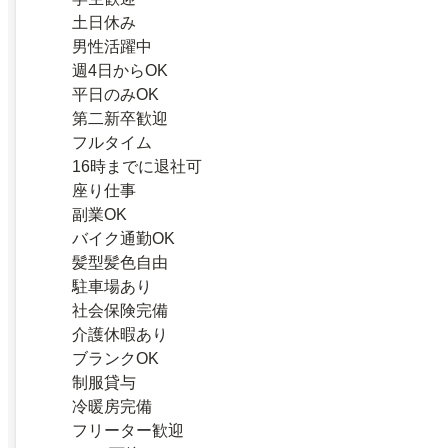
土日休み
男性活躍中
週4日からOK
平日のみOK
第二新卒歓迎
フルタイム
16時までに退社可
座り仕事
副業OK
バイク通勤OK
髪型髪色自由
駐車場あり
社会保険完備
介護休暇あり
ブランクOK
制服貸与
冷暖房完備
フリーター歓迎