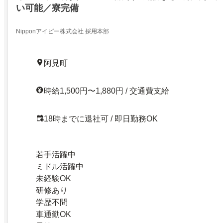
い可能／寮完備
Nipponアイピー株式会社 採用本部
阿見町
時給1,500円〜1,880円 / 交通費支給
18時までに退社可 / 即日勤務OK
若手活躍中
ミドル活躍中
未経験OK
研修あり
学歴不問
車通勤OK