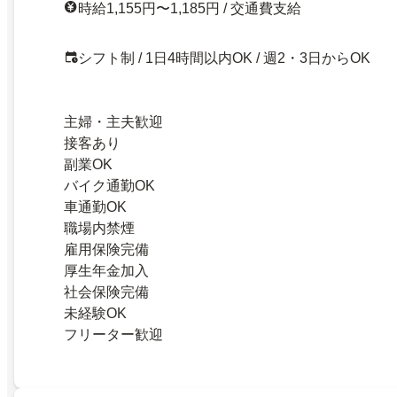
時給1,155円〜1,185円 / 交通費支給
シフト制 / 1日4時間以内OK / 週2・3日からOK
主婦・主夫歓迎
接客あり
副業OK
バイク通勤OK
車通勤OK
職場内禁煙
雇用保険完備
厚生年金加入
社会保険完備
未経験OK
フリーター歓迎