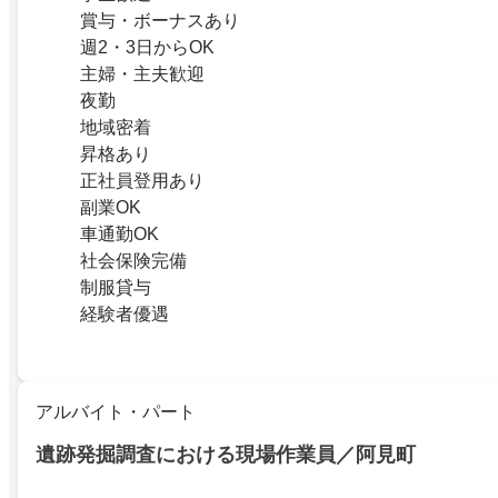
賞与・ボーナスあり
週2・3日からOK
主婦・主夫歓迎
夜勤
地域密着
昇格あり
正社員登用あり
副業OK
車通勤OK
社会保険完備
制服貸与
経験者優遇
アルバイト・パート
遺跡発掘調査における現場作業員／阿見町