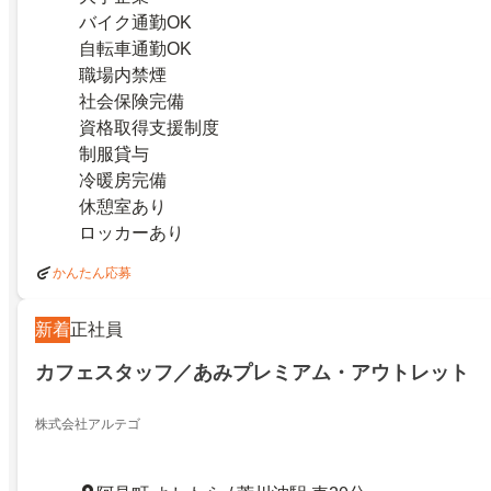
バイク通勤OK
自転車通勤OK
職場内禁煙
社会保険完備
資格取得支援制度
制服貸与
冷暖房完備
休憩室あり
ロッカーあり
かんたん応募
新着
正社員
カフェスタッフ／あみプレミアム・アウトレット
株式会社アルテゴ