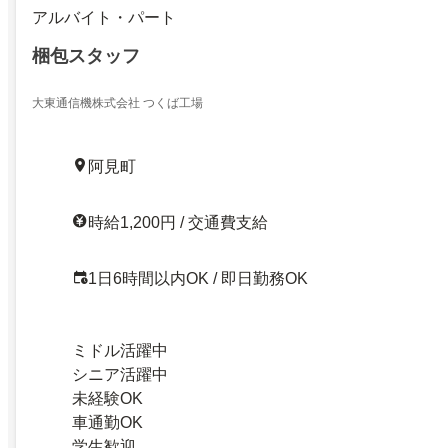
アルバイト・パート
梱包スタッフ
大東通信機株式会社 つくば工場
阿見町
時給1,200円 / 交通費支給
1日6時間以内OK / 即日勤務OK
ミドル活躍中
シニア活躍中
未経験OK
車通勤OK
学生歓迎