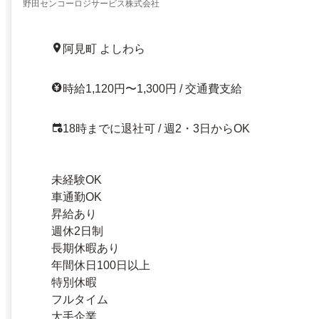
野田センコーロジサービス株式会社
阿見町 よしわら
時給1,120円〜1,300円 / 交通費支給
18時までに退社可 / 週2・3日からOK
未経験OK
車通勤OK
昇給あり
週休2日制
長期休暇あり
年間休日100日以上
特別休暇
フルタイム
大手企業