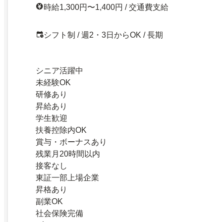
時給1,300円〜1,400円 / 交通費支給
シフト制 / 週2・3日からOK / 長期
シニア活躍中
未経験OK
研修あり
昇給あり
学生歓迎
扶養控除内OK
賞与・ボーナスあり
残業月20時間以内
接客なし
東証一部上場企業
昇格あり
副業OK
社会保険完備