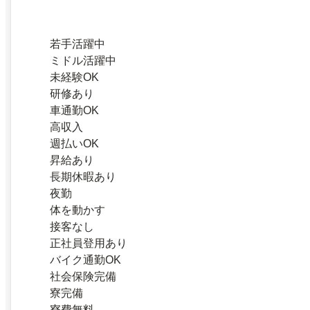
若手活躍中
ミドル活躍中
未経験OK
研修あり
車通勤OK
高収入
週払いOK
昇給あり
長期休暇あり
夜勤
体を動かす
接客なし
正社員登用あり
バイク通勤OK
社会保険完備
寮完備
寮費無料