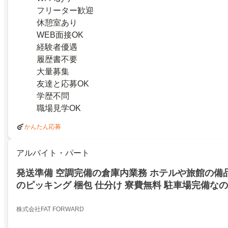
フリーター歓迎
休憩室あり
WEB面接OK
経験者優遇
履歴書不要
大量募集
友達と応募OK
学歴不問
職場見学OK
かんたん応募
アルバイト・パート
発送準備 空調完備の倉庫内業務 ホテルや旅館の備
のピッキング 梱包 仕分け 寮費無料 駐車場完備な
株式会社FAT FORWARD