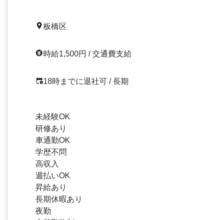
板橋区
時給1,500円 / 交通費支給
18時までに退社可 / 長期
未経験OK
研修あり
車通勤OK
学歴不問
高収入
週払いOK
昇給あり
長期休暇あり
夜勤