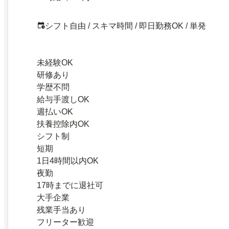
シフト自由 / スキマ時間 / 即日勤務OK / 単発
未経験OK
研修あり
学歴不問
給与手渡しOK
週払いOK
扶養控除内OK
シフト制
短期
1日4時間以内OK
夜勤
17時までに退社可
大手企業
残業手当あり
フリーター歓迎