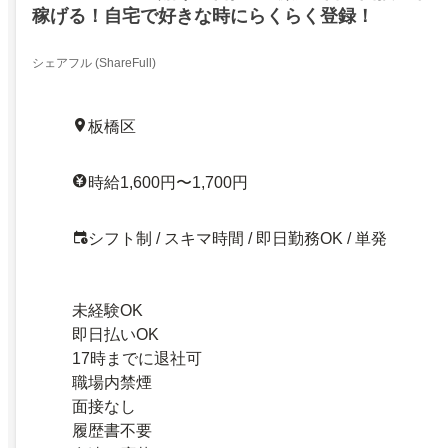
稼げる！自宅で好きな時にらくらく登録！
シェアフル (ShareFull)
板橋区
時給1,600円〜1,700円
シフト制 / スキマ時間 / 即日勤務OK / 単発
未経験OK
即日払いOK
17時までに退社可
職場内禁煙
面接なし
履歴書不要