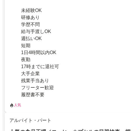
未経験OK
研修あり
学歴不問
給与手渡しOK
週払いOK
短期
1日4時間以内OK
夜勤
17時までに退社可
大手企業
残業手当あり
フリーター歓迎
履歴書不要
人気
アルバイト・パート