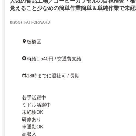
人気の食品工場／コーヒーカプセルの目視検査・梱
覚えること少なめの簡単作業簡単＆単純作業で未経験
代活躍中
株式会社FAT FORWARD
板橋区
時給1,540円 / 交通費支給
18時までに退社可 / 長期
若手活躍中
ミドル活躍中
未経験OK
研修あり
車通勤OK
高収入