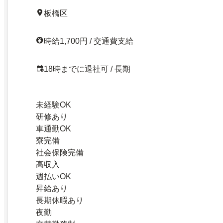
板橋区
時給1,700円 / 交通費支給
18時までに退社可 / 長期
未経験OK
研修あり
車通勤OK
寮完備
社会保険完備
高収入
週払いOK
昇給あり
長期休暇あり
夜勤