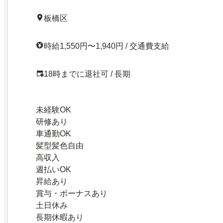
板橋区
時給1,550円〜1,940円 / 交通費支給
18時までに退社可 / 長期
未経験OK
研修あり
車通勤OK
髪型髪色自由
高収入
週払いOK
昇給あり
賞与・ボーナスあり
土日休み
長期休暇あり