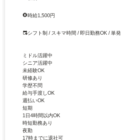
時給1,500円
シフト制 / スキマ時間 / 即日勤務OK / 単発
ミドル活躍中
シニア活躍中
未経験OK
研修あり
学歴不問
給与手渡しOK
週払いOK
短期
1日4時間以内OK
時短勤務あり
夜勤
17時までに退社可