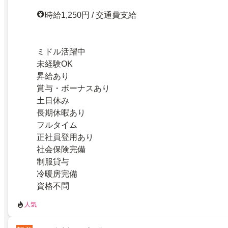
時給1,250円 / 交通費支給
ミドル活躍中
未経験OK
昇給あり
賞与・ボーナスあり
土日休み
長期休暇あり
フルタイム
正社員登用あり
社会保険完備
制服貸与
冷暖房完備
資格不問
人気