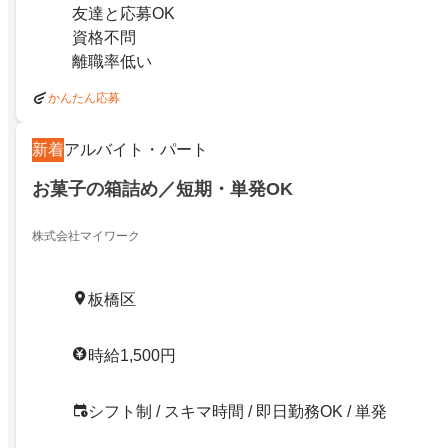
友達と応募OK
資格不問
離職率低い
かんたん応募
新着
アルバイト・パート
お菓子の箱詰め／短期・単発OK
株式会社マイワーク
板橋区
時給1,500円
シフト制 / スキマ時間 / 即日勤務OK / 単発