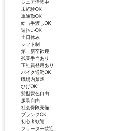
シニア活躍中
未経験OK
車通勤OK
給与手渡しOK
週払いOK
土日休み
シフト制
第二新卒歓迎
残業手当あり
正社員登用あり
バイク通勤OK
職場内禁煙
ひげOK
髪型髪色自由
服装自由
社会保険完備
ブランクOK
初心者歓迎
フリーター歓迎