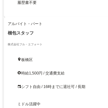
履歴書不要
アルバイト・パート
梱包スタッフ
株式会社フル・エフォート
板橋区
時給1,500円 / 交通費支給
シフト自由 / 16時までに退社可 / 長期
ミドル活躍中