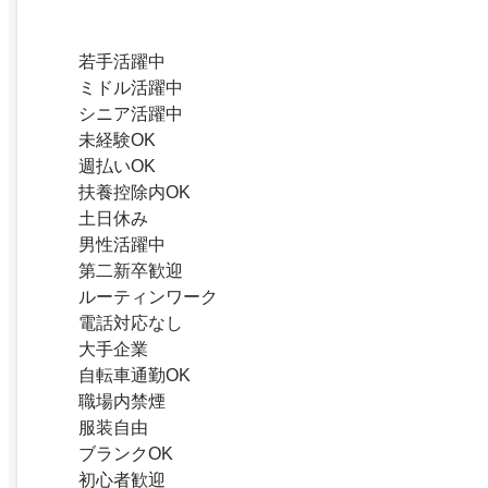
若手活躍中
ミドル活躍中
シニア活躍中
未経験OK
週払いOK
扶養控除内OK
土日休み
男性活躍中
第二新卒歓迎
ルーティンワーク
電話対応なし
大手企業
自転車通勤OK
職場内禁煙
服装自由
ブランクOK
初心者歓迎