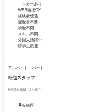
ロッカーあり
WEB面接OK
経験者優遇
履歴書不要
学歴不問
スキル不問
外国人活躍中
留学生歓迎
アルバイト・パート
梱包スタッフ
株式会社栄朋（えいほう）
板橋区