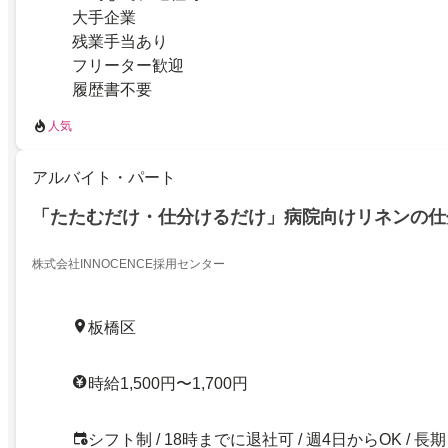
大手企業
残業手当あり
フリーター歓迎
履歴書不要
人気
アルバイト・パート
「たたむだけ・仕分けるだけ」病院向けリネンの仕
株式会社INNOCENCE採用センター
板橋区
時給1,500円〜1,700円
シフト制 / 18時までに退社可 / 週4日からOK / 長期