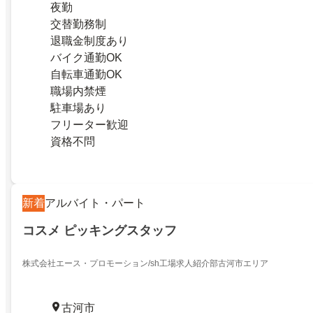
夜勤
交替勤務制
退職金制度あり
バイク通勤OK
自転車通勤OK
職場内禁煙
駐車場あり
フリーター歓迎
資格不問
新着
アルバイト・パート
コスメ ピッキングスタッフ
株式会社エース・プロモーション/sh工場求人紹介部古河市エリア
古河市