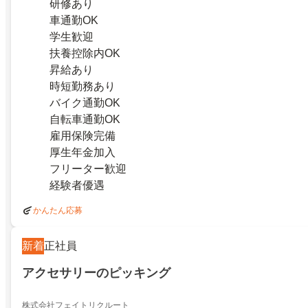
研修あり
車通勤OK
学生歓迎
扶養控除内OK
昇給あり
時短勤務あり
バイク通勤OK
自転車通勤OK
雇用保険完備
厚生年金加入
フリーター歓迎
経験者優遇
かんたん応募
新着
正社員
アクセサリーのピッキング
株式会社フェイトリクルート