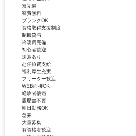
寮完備
寮費無料
ブランクOK
資格取得支援制度
制服貸与
冷暖房完備
初心者歓迎
送迎あり
赴任旅費支給
福利厚生充実
フリーター歓迎
WEB面接OK
経験者優遇
履歴書不要
即日勤務OK
急募
大量募集
有資格者歓迎