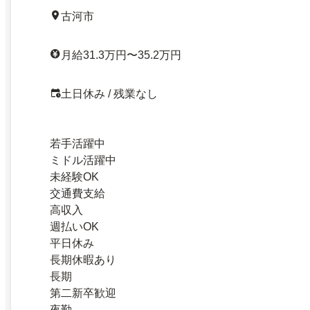
古河市
月給31.3万円〜35.2万円
土日休み / 残業なし
若手活躍中
ミドル活躍中
未経験OK
交通費支給
高収入
週払いOK
平日休み
長期休暇あり
長期
第二新卒歓迎
夜勤