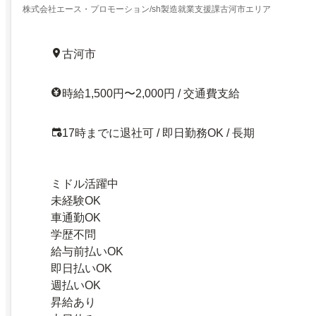
株式会社エース・プロモーション/sh製造就業支援課古河市エリア
古河市
時給1,500円〜2,000円 / 交通費支給
17時までに退社可 / 即日勤務OK / 長期
ミドル活躍中
未経験OK
車通勤OK
学歴不問
給与前払いOK
即日払いOK
週払いOK
昇給あり