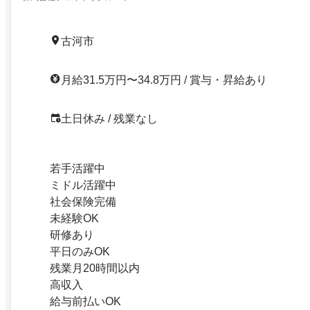
古河市
月給31.5万円〜34.8万円 / 賞与・昇給あり
土日休み / 残業なし
若手活躍中
ミドル活躍中
社会保険完備
未経験OK
研修あり
平日のみOK
残業月20時間以内
高収入
給与前払いOK