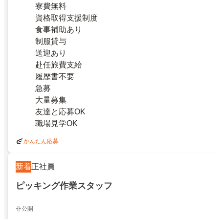
寮費無料
資格取得支援制度
食事補助あり
制服貸与
送迎あり
赴任旅費支給
履歴書不要
急募
大量募集
友達と応募OK
職場見学OK
かんたん応募
新着
正社員
ピッキング作業スタッフ
非公開