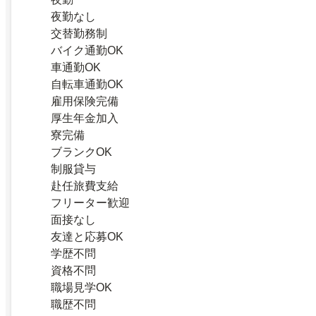
夜勤なし
交替勤務制
バイク通勤OK
車通勤OK
自転車通勤OK
雇用保険完備
厚生年金加入
寮完備
ブランクOK
制服貸与
赴任旅費支給
フリーター歓迎
面接なし
友達と応募OK
学歴不問
資格不問
職場見学OK
職歴不問