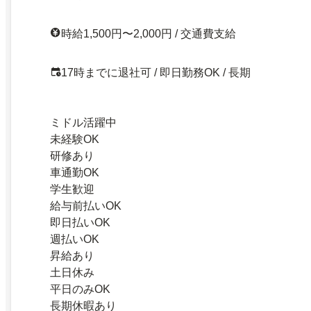
時給1,500円〜2,000円 / 交通費支給
17時までに退社可 / 即日勤務OK / 長期
ミドル活躍中
未経験OK
研修あり
車通勤OK
学生歓迎
給与前払いOK
即日払いOK
週払いOK
昇給あり
土日休み
平日のみOK
長期休暇あり