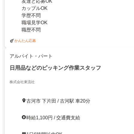
友達と応募OK
カップルOK
学歴不問
職場見学OK
職歴不問
かんたん応募
アルバイト・パート
日用品などのピッキング作業スタッフ
株式会社東流社
古河市 下片田 / 古河駅 車20分
時給1,100円 / 交通費支給