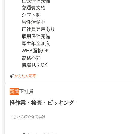
社会保険完備
交通費支給
シフト制
男性活躍中
正社員登用あり
雇用保険完備
厚生年金加入
WEB面接OK
資格不問
職場見学OK
かんたん応募
新着
正社員
軽作業・検査・ピッキング
にじいろ紹介合同会社