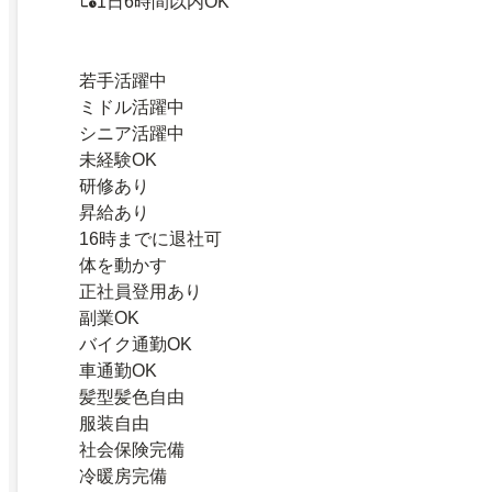
1日6時間以内OK
若手活躍中
ミドル活躍中
シニア活躍中
未経験OK
研修あり
昇給あり
16時までに退社可
体を動かす
正社員登用あり
副業OK
バイク通勤OK
車通勤OK
髪型髪色自由
服装自由
社会保険完備
冷暖房完備