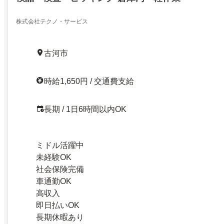
株式会社テクノ・サービス
古河市
時給1,650円 / 交通費支給
長期 / 1日6時間以内OK
ミドル活躍中
未経験OK
社会保険完備
車通勤OK
高収入
即日払いOK
長期休暇あり