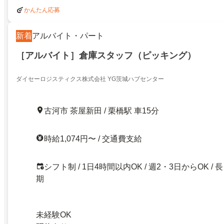
かんたん応募
新着
アルバイト・パート
［アルバイト］倉庫スタッフ（ピッキング）
ダイセーロジスティクス株式会社 YG茨城ハブセンター
古河市 茶屋新田 / 栗橋駅 車15分
時給1,074円〜 / 交通費支給
シフト制 / 1日4時間以内OK / 週2・3日からOK / 長
期
未経験OK