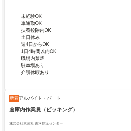
未経験OK
車通勤OK
扶養控除内OK
土日休み
週4日からOK
1日4時間以内OK
職場内禁煙
駐車場あり
介護休暇あり
新着
アルバイト・パート
倉庫内作業員（ピッキング）
株式会社東流社 古河物流センター