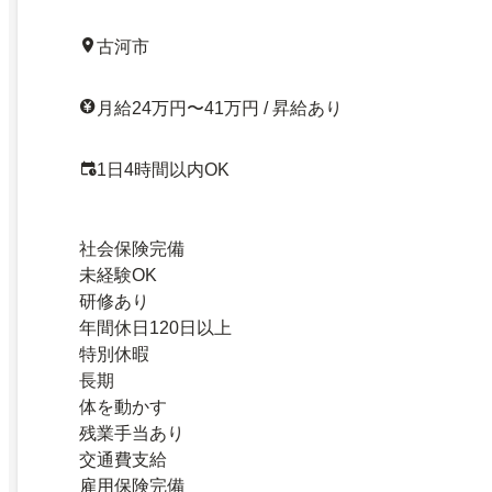
古河市
月給24万円〜41万円 / 昇給あり
1日4時間以内OK
社会保険完備
未経験OK
研修あり
年間休日120日以上
特別休暇
長期
体を動かす
残業手当あり
交通費支給
雇用保険完備