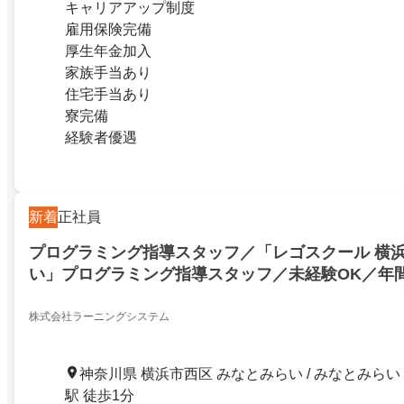
キャリアアップ制度
雇用保険完備
厚生年金加入
家族手当あり
住宅手当あり
寮完備
経験者優遇
新着
正社員
プログラミング指導スタッフ／「レゴスクール 横
い」プログラミング指導スタッフ／未経験OK／年間
株式会社ラーニングシステム
神奈川県 横浜市西区 みなとみらい / みなとみらい
駅 徒歩1分