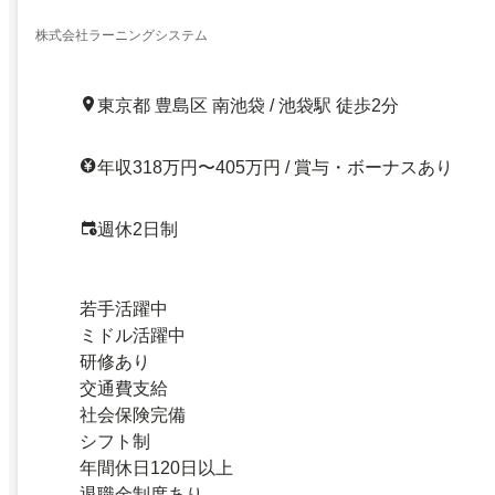
株式会社ラーニングシステム
東京都 豊島区 南池袋 / 池袋駅 徒歩2分
年収318万円〜405万円 / 賞与・ボーナスあり
週休2日制
若手活躍中
ミドル活躍中
研修あり
交通費支給
社会保険完備
シフト制
年間休日120日以上
退職金制度あり