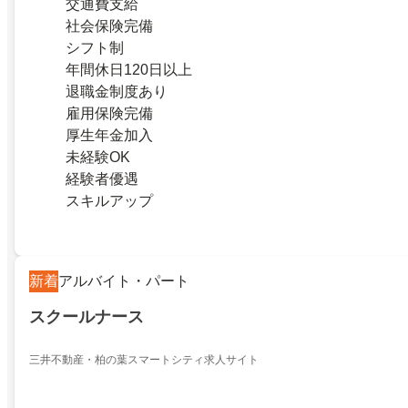
交通費支給
社会保険完備
シフト制
年間休日120日以上
退職金制度あり
雇用保険完備
厚生年金加入
未経験OK
経験者優遇
スキルアップ
新着
アルバイト・パート
スクールナース
三井不動産・柏の葉スマートシティ求人サイト