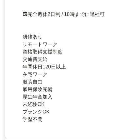
完全週休2日制 / 18時までに退社可
研修あり
リモートワーク
資格取得支援制度
交通費支給
年間休日120日以上
在宅ワーク
服装自由
雇用保険完備
厚生年金加入
未経験OK
ブランクOK
学歴不問