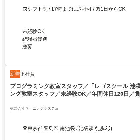
シフト制 / 17時までに退社可 / 週1日からOK
未経験OK
経験者優遇
急募
新着
正社員
プログラミング教室スタッフ／「レゴスクール 池
ング教室スタッフ／未経験OK／年間休日120日／賞
株式会社ラーニングシステム
東京都 豊島区 南池袋 / 池袋駅 徒歩2分