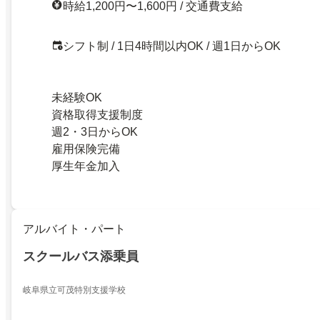
時給1,200円〜1,600円 / 交通費支給
シフト制 / 1日4時間以内OK / 週1日からOK
未経験OK
資格取得支援制度
週2・3日からOK
雇用保険完備
厚生年金加入
アルバイト・パート
スクールバス添乗員
岐阜県立可茂特別支援学校