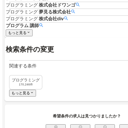
プログラミング
株式会社ドワンゴ
プログラミング
夢見る株式会社
プログラミング
株式会社div
プログラム
講師
もっと見る
検索条件の変更
関連する条件
プログラミング
170,246件
もっと見る
希望条件の求人は見つかりましたか？