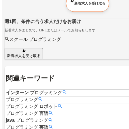
新着求人を受け取る
週1回、条件に合う求人だけをお届け
新着求人をまとめて、LINEまたはメールでお知らせします
スクール プログラミング
新着求人を受け取る
関連キーワード
インターン
プログラミング
プログラミング
プログラミング
ロボット
プログラミング
言語
java
プログラミング
プログラミング
英語