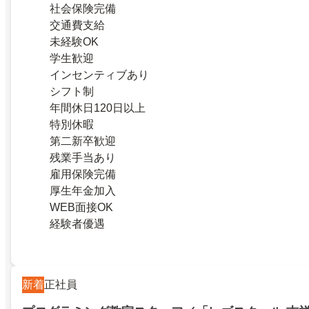
社会保険完備
交通費支給
未経験OK
学生歓迎
インセンティブあり
シフト制
年間休日120日以上
特別休暇
第二新卒歓迎
残業手当あり
雇用保険完備
厚生年金加入
WEB面接OK
経験者優遇
新着
正社員