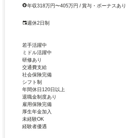
年収318万円〜405万円 / 賞与・ボーナスあり
週休2日制
若手活躍中
ミドル活躍中
研修あり
交通費支給
社会保険完備
シフト制
年間休日120日以上
退職金制度あり
雇用保険完備
厚生年金加入
未経験OK
経験者優遇