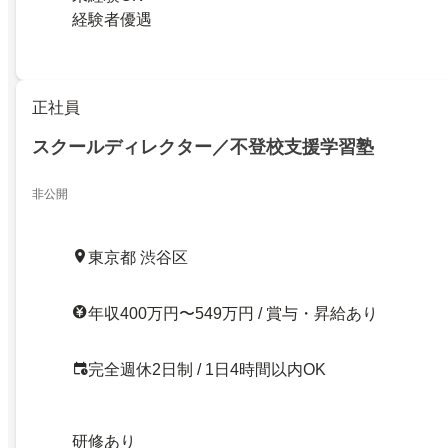
経験者優遇
正社員
スクールディレクター／不登校支援学習塾
非公開
東京都 渋谷区
年収400万円〜549万円 / 賞与・昇給あり
完全週休2日制 / 1日4時間以内OK
研修あり