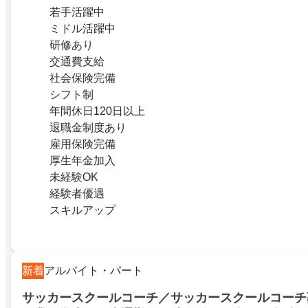
若手活躍中
ミドル活躍中
研修あり
交通費支給
社会保険完備
シフト制
年間休日120日以上
退職金制度あり
雇用保険完備
厚生年金加入
未経験OK
経験者優遇
スキルアップ
新着
アルバイト・パート
サッカースクールコーチ／サッカースクールコーチ