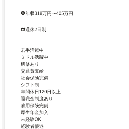
年収318万円〜405万円
週休2日制
若手活躍中
ミドル活躍中
研修あり
交通費支給
社会保険完備
シフト制
年間休日120日以上
退職金制度あり
雇用保険完備
厚生年金加入
未経験OK
経験者優遇