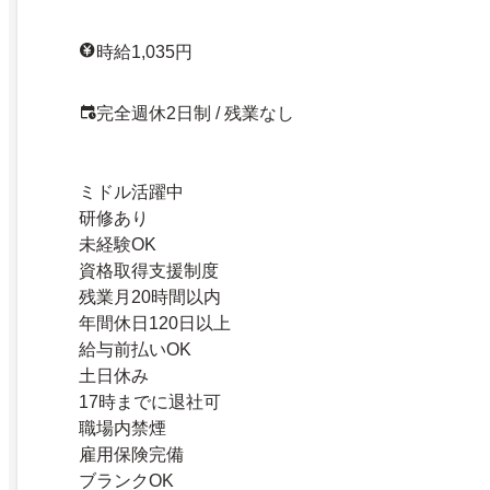
時給1,035円
完全週休2日制 / 残業なし
ミドル活躍中
研修あり
未経験OK
資格取得支援制度
残業月20時間以内
年間休日120日以上
給与前払いOK
土日休み
17時までに退社可
職場内禁煙
雇用保険完備
ブランクOK