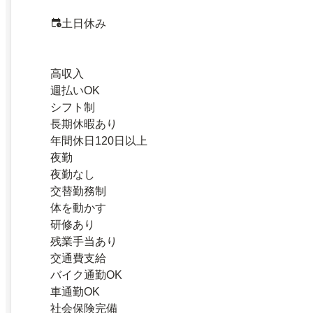
土日休み
高収入
週払いOK
シフト制
長期休暇あり
年間休日120日以上
夜勤
夜勤なし
交替勤務制
体を動かす
研修あり
残業手当あり
交通費支給
バイク通勤OK
車通勤OK
社会保険完備