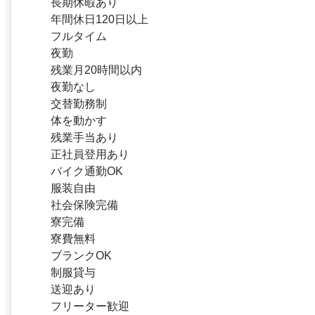
長期休暇あり
年間休日120日以上
フルタイム
夜勤
残業月20時間以内
夜勤なし
交替勤務制
体を動かす
残業手当あり
正社員登用あり
バイク通勤OK
服装自由
社会保険完備
寮完備
寮費無料
ブランクOK
制服貸与
送迎あり
フリーター歓迎