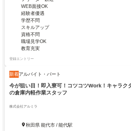
WEB面接OK
経験者優遇
学歴不問
スキルアップ
資格不問
職場見学OK
教育充実
登録エントリー
新着
アルバイト・パート
今が狙い目！即入寮可！コツコツWork！キャラク
の倉庫内軽作業スタッフ
株式会社アルミラ
秋田県 能代市 / 能代駅