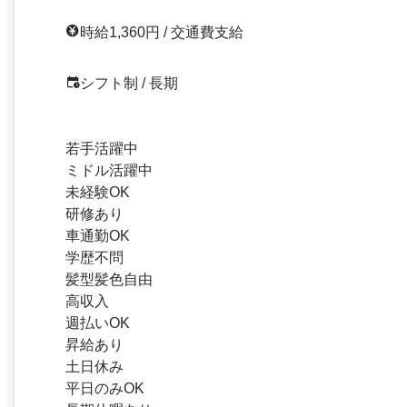
時給1,360円 / 交通費支給
シフト制 / 長期
若手活躍中
ミドル活躍中
未経験OK
研修あり
車通勤OK
学歴不問
髪型髪色自由
高収入
週払いOK
昇給あり
土日休み
平日のみOK