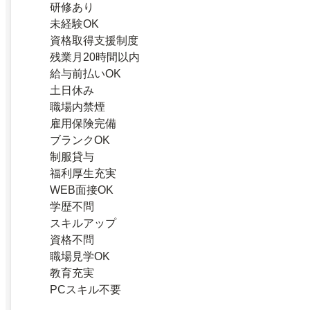
研修あり
未経験OK
資格取得支援制度
残業月20時間以内
給与前払いOK
土日休み
職場内禁煙
雇用保険完備
ブランクOK
制服貸与
福利厚生充実
WEB面接OK
学歴不問
スキルアップ
資格不問
職場見学OK
教育充実
PCスキル不要