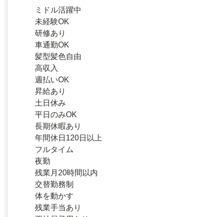
ミドル活躍中
未経験OK
研修あり
車通勤OK
髪型髪色自由
高収入
週払いOK
昇給あり
土日休み
平日のみOK
長期休暇あり
年間休日120日以上
フルタイム
夜勤
残業月20時間以内
交替勤務制
体を動かす
残業手当あり