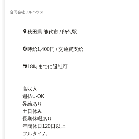
合同会社フルハウス
秋田県 能代市 / 能代駅
時給1,400円 / 交通費支給
18時までに退社可
高収入
週払いOK
昇給あり
土日休み
長期休暇あり
年間休日120日以上
フルタイム