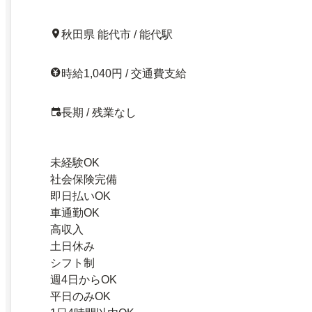
秋田県 能代市 / 能代駅
時給1,040円 / 交通費支給
長期 / 残業なし
未経験OK
社会保険完備
即日払いOK
車通勤OK
高収入
土日休み
シフト制
週4日からOK
平日のみOK