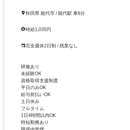
秋田県 能代市 / 能代駅 車6分
時給1,035円
完全週休2日制 / 残業なし
研修あり
未経験OK
資格取得支援制度
平日のみOK
給与前払いOK
土日休み
フルタイム
1日4時間以内OK
時短勤務あり
職場内禁煙