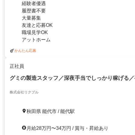
経験者優遇
履歴書不要
大量募集
友達と応募OK
職場見学OK
アットホーム
かんたん応募
正社員
グミの製造スタッフ／深夜手当でしっかり稼げる／
株式会社リクブル
秋田県 能代市 / 能代駅
月給28万円〜34万円 / 賞与・昇給あり