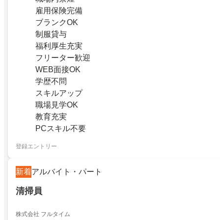
雇用保険完備
ブランクOK
制服貸与
福利厚生充実
フリーター歓迎
WEB面接OK
学歴不問
スキルアップ
職場見学OK
教育充実
PCスキル不要
登録エントリー
新着
アルバイト・パート
清掃員
株式会社 フルタイム