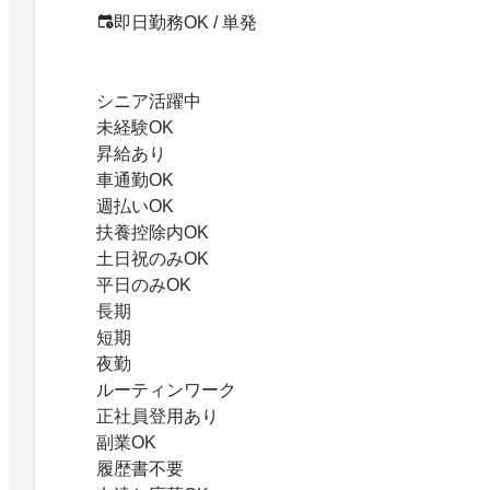
即日勤務OK / 単発
シニア活躍中
未経験OK
昇給あり
車通勤OK
週払いOK
扶養控除内OK
土日祝のみOK
平日のみOK
長期
短期
夜勤
ルーティンワーク
正社員登用あり
副業OK
履歴書不要