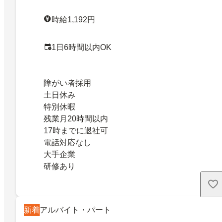
時給1,192円
1日6時間以内OK
障がい者採用
土日休み
特別休暇
残業月20時間以内
17時までに退社可
電話対応なし
大手企業
研修あり
新着
アルバイト・パート