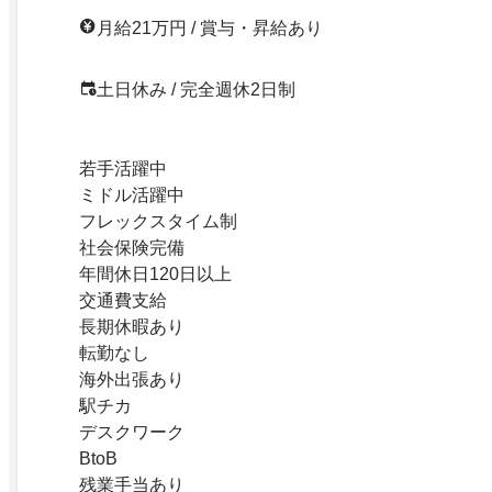
月給21万円 / 賞与・昇給あり
土日休み / 完全週休2日制
若手活躍中
ミドル活躍中
フレックスタイム制
社会保険完備
年間休日120日以上
交通費支給
長期休暇あり
転勤なし
海外出張あり
駅チカ
デスクワーク
BtoB
残業手当あり