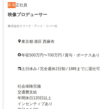
新着
正社員
映像プロデューサー
株式会社クリーク・アンド・リバー社
東京都 港区 西麻布
年収500万円〜700万円 / 賞与・ボーナスあり
土日休み / 完全週休2日制 / 18時までに退社可
社会保険完備
交通費支給
年間休日120日以上
インセンティブあり