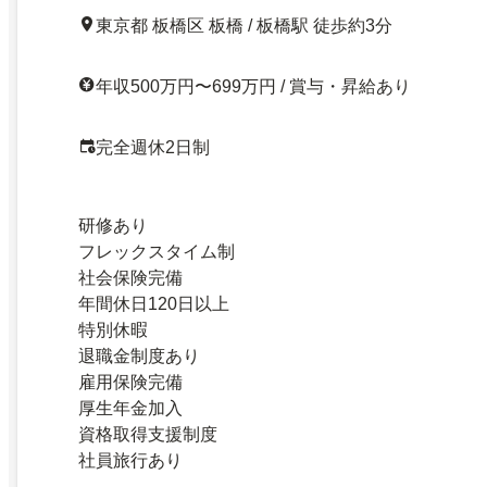
東京都 板橋区 板橋 / 板橋駅 徒歩約3分
年収500万円〜699万円 / 賞与・昇給あり
完全週休2日制
研修あり
フレックスタイム制
社会保険完備
年間休日120日以上
特別休暇
退職金制度あり
雇用保険完備
厚生年金加入
資格取得支援制度
社員旅行あり