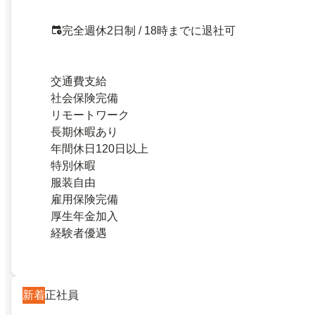
完全週休2日制 / 18時までに退社可
交通費支給
社会保険完備
リモートワーク
長期休暇あり
年間休日120日以上
特別休暇
服装自由
雇用保険完備
厚生年金加入
経験者優遇
新着
正社員