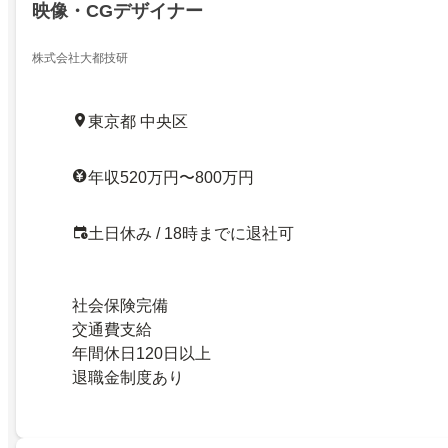
映像・CGデザイナー
株式会社大都技研
東京都 中央区
年収520万円〜800万円
土日休み / 18時までに退社可
社会保険完備
交通費支給
年間休日120日以上
退職金制度あり