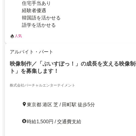
住宅手当あり
経験者優遇
韓国語を活かせる
語学を活かせる
人気
アルバイト・パート
映像制作／「ぶいすぽっ！」の成長を支える映像制
ト」を募集します！
株式会社バーチャルエンターテイメント
東京都 港区 芝 / 田町駅 徒歩5分
時給1,500円 / 交通費支給