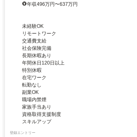
年収496万円〜637万円
未経験OK
リモートワーク
交通費支給
社会保険完備
長期休暇あり
年間休日120日以上
特別休暇
在宅ワーク
転勤なし
副業OK
職場内禁煙
家族手当あり
資格取得支援制度
スキルアップ
登録エントリー