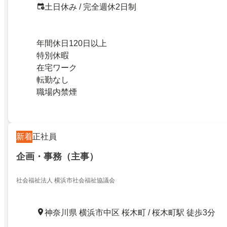
土日休み / 完全週休2日制
年間休日120日以上
特別休暇
在宅ワーク
転勤なし
職場内禁煙
新着
正社員
企画・事務（主事）
社会福祉法人 横浜市社会福祉協議会
神奈川県 横浜市中区 桜木町 / 桜木町駅 徒歩3分