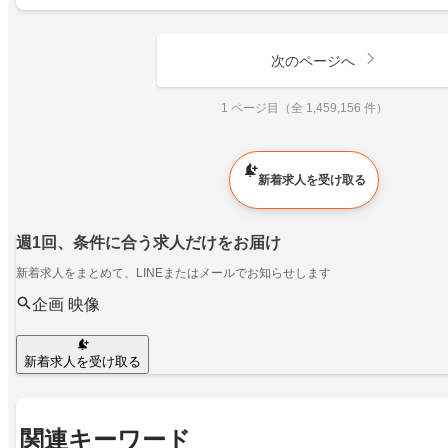
次のページへ
1 ページ目（全 1,459,156 件）
新着求人を受け取る
週1回、条件に合う求人だけをお届け
新着求人をまとめて、LINEまたはメールでお知らせします
企画 映像
新着求人を受け取る
関連キーワード