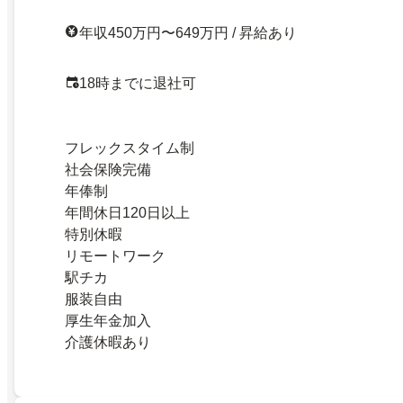
年収450万円〜649万円 / 昇給あり
18時までに退社可
フレックスタイム制
社会保険完備
年俸制
年間休日120日以上
特別休暇
リモートワーク
駅チカ
服装自由
厚生年金加入
介護休暇あり