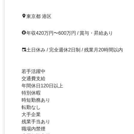
東京都 港区
年収420万円〜600万円 / 賞与・昇給あり
土日休み / 完全週休2日制 / 残業月20時間以内
若手活躍中
交通費支給
年間休日120日以上
特別休暇
時短勤務あり
転勤なし
大手企業
残業手当あり
職場内禁煙