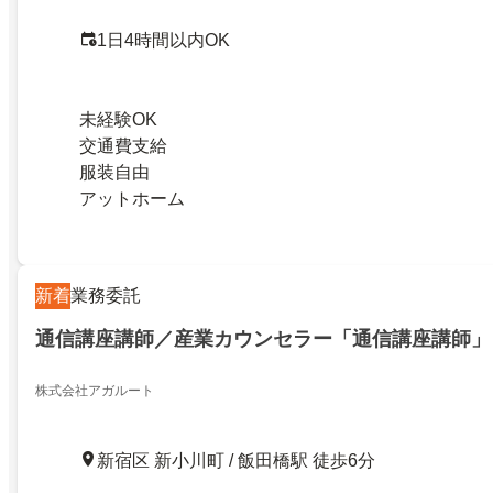
1日4時間以内OK
未経験OK
交通費支給
服装自由
アットホーム
新着
業務委託
通信講座講師／産業カウンセラー「通信講座講師」
株式会社アガルート
新宿区 新小川町 / 飯田橋駅 徒歩6分