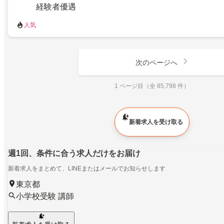
経験者優遇
人気
次のページへ
1 ページ目（全 85,798 件）
新着求人を受け取る
週1回、条件に合う求人だけをお届け
新着求人をまとめて、LINEまたはメールでお知らせします
東京都
小学校受験 講師