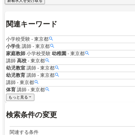
新着求人を受け取る
関連キーワード
小学校受験
-
東京都
小学生
講師
-
東京都
家庭教師
小学校受験
幼稚園
-
東京都
講師
高校
-
東京都
幼児教室
講師
-
東京都
幼児教育
講師
-
東京都
講師
-
東京都
体育
講師
-
東京都
もっと見る
検索条件の変更
関連する条件