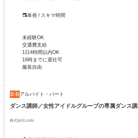
単発 / スキマ時間
未経験OK
交通費支給
1日4時間以内OK
16時までに退社可
服装自由
新着
アルバイト・パート
ダンス講師／女性アイドルグループの専属ダンス講
株式会社Lindo