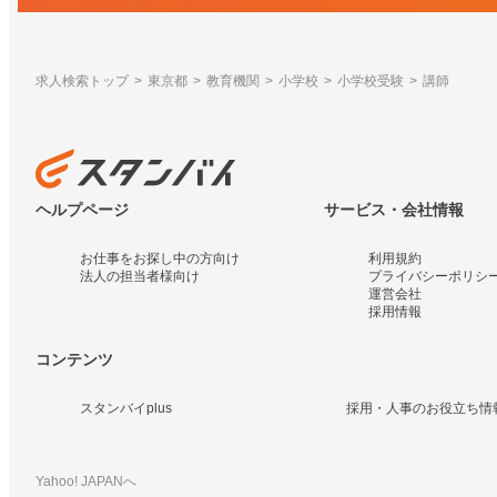
求人検索トップ
東京都
教育機関
小学校
小学校受験
講師
ヘルプページ
サービス・会社情報
お仕事をお探し中の方向け
利用規約
法人の担当者様向け
プライバシーポリシ
運営会社
採用情報
コンテンツ
スタンバイplus
採用・人事のお役立ち情
Yahoo! JAPANへ