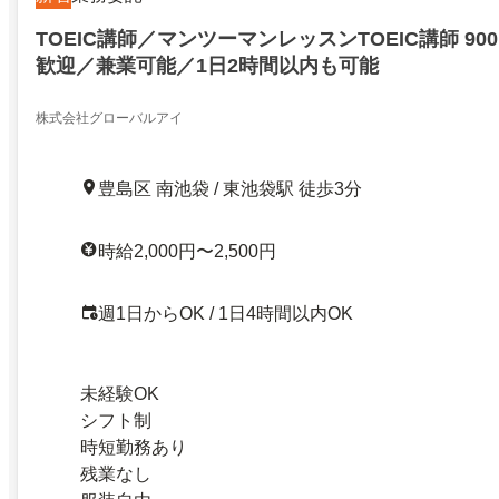
TOEIC講師／マンツーマンレッスンTOEIC講師 9
歓迎／兼業可能／1日2時間以内も可能
株式会社グローバルアイ
豊島区 南池袋 / 東池袋駅 徒歩3分
時給2,000円〜2,500円
週1日からOK / 1日4時間以内OK
未経験OK
シフト制
時短勤務あり
残業なし