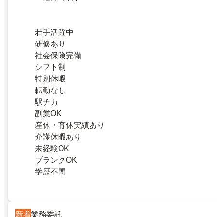
若手活躍中
研修あり
社会保険完備
シフト制
特別休暇
転勤なし
駅チカ
副業OK
産休・育休実績あり
介護休暇あり
未経験OK
ブランクOK
学歴不問
新着
業務委託