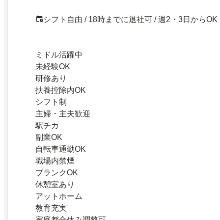
シフト自由 / 18時までに退社可 / 週2・3日からOK
ミドル活躍中
未経験OK
研修あり
扶養控除内OK
シフト制
主婦・主夫歓迎
駅チカ
副業OK
自転車通勤OK
職場内禁煙
ブランクOK
休憩室あり
アットホーム
教育充実
家庭都合休み調整可