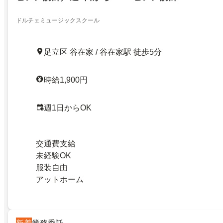
ドルチェミュージックスクール
足立区 谷在家 / 谷在家駅 徒歩5分
時給1,900円
週1日からOK
交通費支給
未経験OK
服装自由
アットホーム