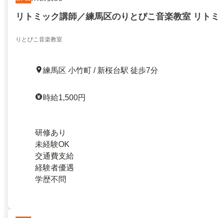
リトミック講師／練馬区のりとぴこ音楽教室 リト
りとぴこ音楽教室
練馬区 小竹町 / 新桜台駅 徒歩7分
時給1,500円
研修あり
未経験OK
交通費支給
経験者優遇
学歴不問