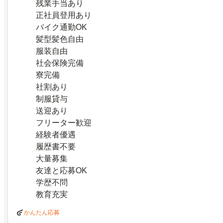
残業手当あり
正社員登用あり
バイク通勤OK
髪型髪色自由
服装自由
社会保険完備
寮完備
社割あり
制服貸与
送迎あり
フリーター歓迎
経験者優遇
履歴書不要
大量募集
友達と応募OK
学歴不問
教育充実
かんたん応募