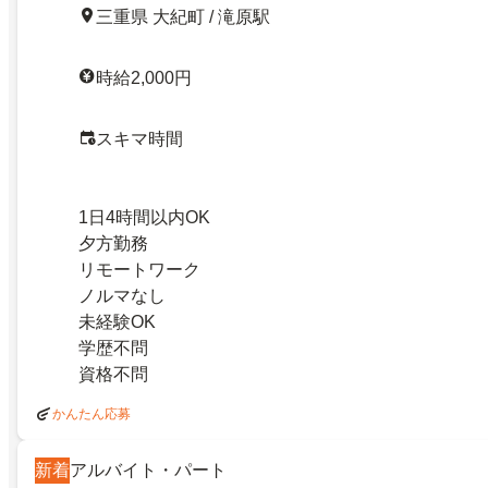
三重県 大紀町 / 滝原駅
時給2,000円
スキマ時間
1日4時間以内OK
夕方勤務
リモートワーク
ノルマなし
未経験OK
学歴不問
資格不問
かんたん応募
新着
アルバイト・パート