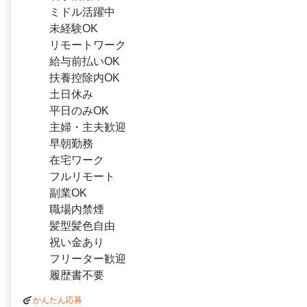
ミドル活躍中
未経験OK
リモートワーク
給与前払いOK
扶養控除内OK
土日休み
平日のみOK
主婦・主夫歓迎
早朝勤務
在宅ワーク
フルリモート
副業OK
職場内禁煙
髪型髪色自由
祝い金あり
フリーター歓迎
履歴書不要
かんたん応募