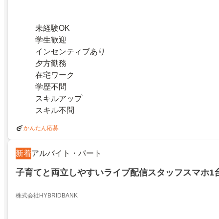
未経験OK
学生歓迎
インセンティブあり
夕方勤務
在宅ワーク
学歴不問
スキルアップ
スキル不問
かんたん応募
新着
アルバイト・パート
子育てと両立しやすいライブ配信スタッフスマホ1
株式会社HYBRIDBANK