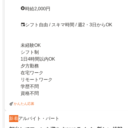
時給2,000円
シフト自由 / スキマ時間 / 週2・3日からOK
未経験OK
シフト制
1日4時間以内OK
夕方勤務
在宅ワーク
リモートワーク
学歴不問
資格不問
かんたん応募
新着
アルバイト・パート