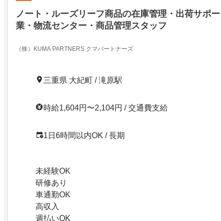
ノート・ルーズリーフ商品の在庫管理・出荷サポー
業・物流センター・商品管理スタッフ
（株）KUMA PARTNERS クマパートナーズ
三重県 大紀町 / 滝原駅
時給1,604円〜2,104円 / 交通費支給
1日6時間以内OK / 長期
未経験OK
研修あり
車通勤OK
高収入
週払いOK