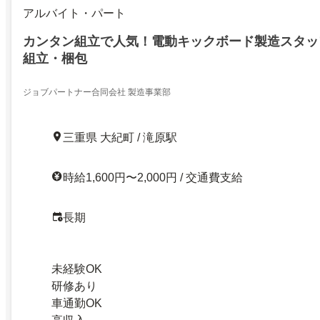
アルバイト・パート
カンタン組立で人気！電動キックボード製造スタッ
組立・梱包
ジョブパートナー合同会社 製造事業部
三重県 大紀町 / 滝原駅
時給1,600円〜2,000円 / 交通費支給
長期
未経験OK
研修あり
車通勤OK