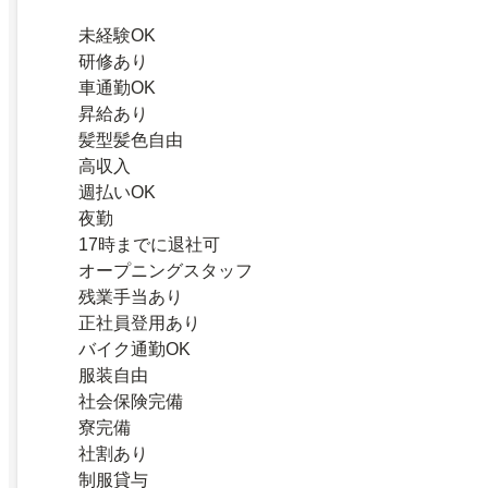
未経験OK
研修あり
車通勤OK
昇給あり
髪型髪色自由
高収入
週払いOK
夜勤
17時までに退社可
オープニングスタッフ
残業手当あり
正社員登用あり
バイク通勤OK
服装自由
社会保険完備
寮完備
社割あり
制服貸与