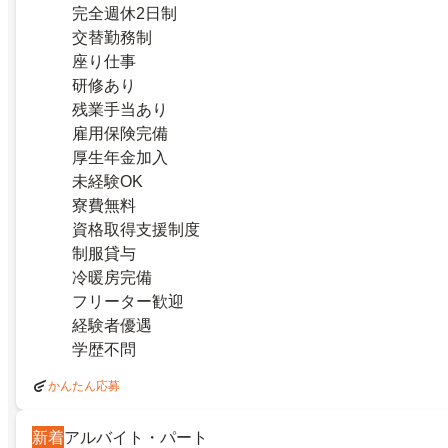
完全週休2日制
交替勤務制
座り仕事
研修あり
残業手当あり
雇用保険完備
厚生年金加入
未経験OK
寮費無料
資格取得支援制度
制服貸与
冷暖房完備
フリーター歓迎
経験者優遇
学歴不問
かんたん応募
新着
アルバイト・パート