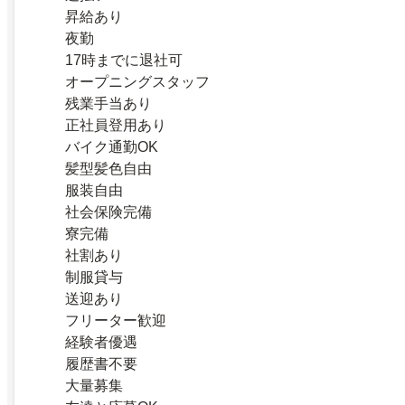
昇給あり
夜勤
17時までに退社可
オープニングスタッフ
残業手当あり
正社員登用あり
バイク通勤OK
髪型髪色自由
服装自由
社会保険完備
寮完備
社割あり
制服貸与
送迎あり
フリーター歓迎
経験者優遇
履歴書不要
大量募集