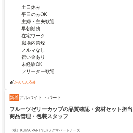
土日休み
平日のみOK
主婦・主夫歓迎
早朝勤務
在宅ワーク
職場内禁煙
ノルマなし
祝い金あり
未経験OK
フリーター歓迎
かんたん応募
新着
アルバイト・パート
フルーツゼリーカップの品質確認・資材セット担当
商品管理・包装スタッフ
（株）KUMA PARTNERS クマパートナーズ