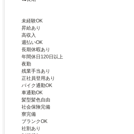
未経験OK
昇給あり
高収入
週払いOK
長期休暇あり
年間休日120日以上
夜勤
残業手当あり
正社員登用あり
バイク通勤OK
車通勤OK
髪型髪色自由
社会保険完備
寮完備
ブランクOK
社割あり