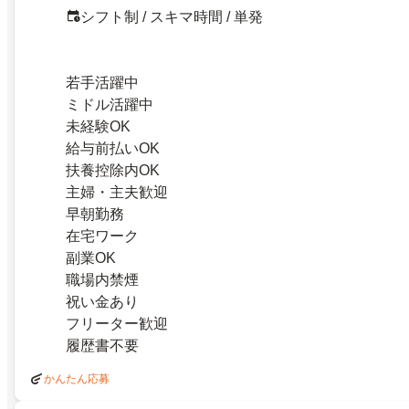
シフト制 / スキマ時間 / 単発
若手活躍中
ミドル活躍中
未経験OK
給与前払いOK
扶養控除内OK
主婦・主夫歓迎
早朝勤務
在宅ワーク
副業OK
職場内禁煙
祝い金あり
フリーター歓迎
履歴書不要
かんたん応募