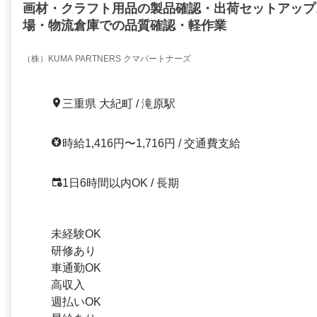
画材・クラフト用品の製品確認・出荷セットアップ
場・物流倉庫での品質確認・軽作業
（株）KUMA PARTNERS クマパートナーズ
三重県 大紀町 / 滝原駅
時給1,416円〜1,716円 / 交通費支給
1日6時間以内OK / 長期
未経験OK
研修あり
車通勤OK
高収入
週払いOK