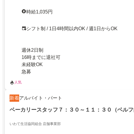
時給1,035円
シフト制 / 1日4時間以内OK / 週1日からOK
週休2日制
16時までに退社可
未経験OK
急募
人気
新着
アルバイト・パート
ベーカリースタッフ７：３０～１１：３０（ベルフ
いわて生活協同組合 店舗事業部